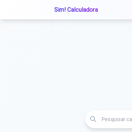
Sim! Calculadora