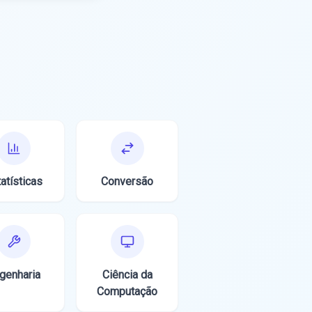
atísticas
Conversão
genharia
Ciência da
Computação