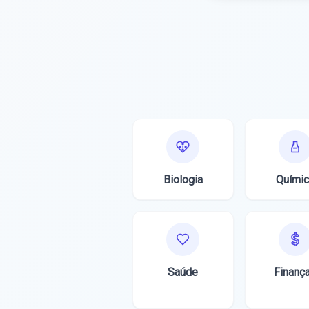
Biologia
Químic
Saúde
Finanç