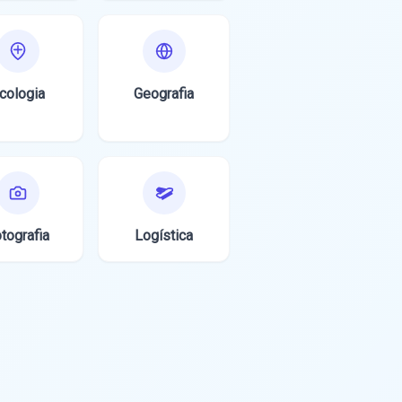
cologia
Geografia
tografia
Logística