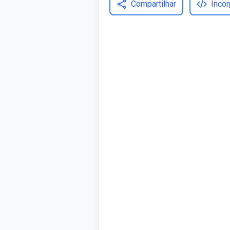
Compartilhar
Incor