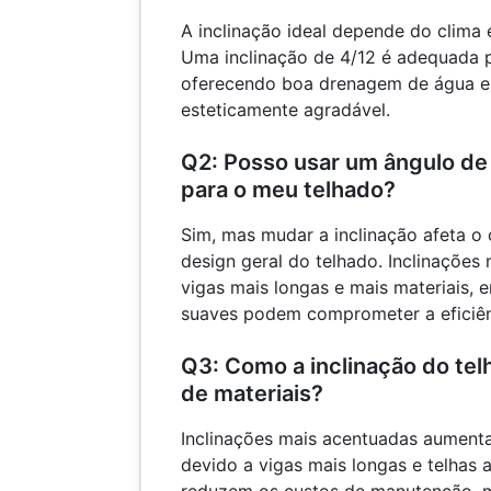
A inclinação ideal depende do clima 
Uma inclinação de 4/12 é adequada 
oferecendo boa drenagem de água e
esteticamente agradável.
Q2: Posso usar um ângulo de 
para o meu telhado?
Sim, mas mudar a inclinação afeta o
design geral do telhado. Inclinaçõe
vigas mais longas e mais materiais, 
suaves podem comprometer a eficiê
Q3: Como a inclinação do tel
de materiais?
Inclinações mais acentuadas aumenta
devido a vigas mais longas e telhas a