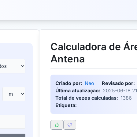
Calculadora de Áre
Antena
Criado por:
Neo
Revisado por:
Última atualização:
2025-06-18 21
Total de vezes calculadas:
1386
Etiqueta: