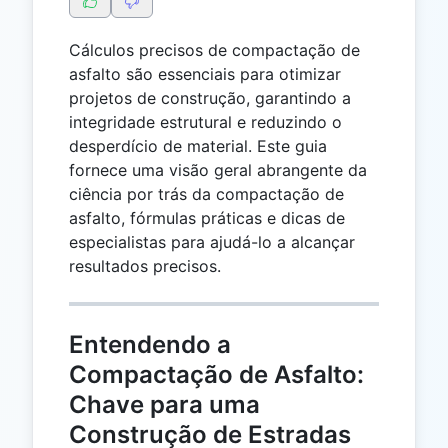
Cálculos precisos de compactação de
asfalto são essenciais para otimizar
projetos de construção, garantindo a
integridade estrutural e reduzindo o
desperdício de material. Este guia
fornece uma visão geral abrangente da
ciência por trás da compactação de
asfalto, fórmulas práticas e dicas de
especialistas para ajudá-lo a alcançar
resultados precisos.
Entendendo a
Compactação de Asfalto:
Chave para uma
Construção de Estradas