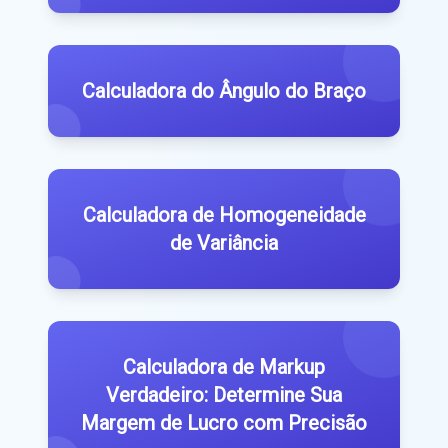
Calculadora do Ângulo do Braço
Calculadora de Homogeneidade
de Variância
Calculadora de Markup
Verdadeiro: Determine Sua
Margem de Lucro com Precisão