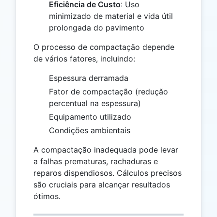
Eficiência de Custo
: Uso
minimizado de material e vida útil
prolongada do pavimento
O processo de compactação depende
de vários fatores, incluindo:
Espessura derramada
Fator de compactação (redução
percentual na espessura)
Equipamento utilizado
Condições ambientais
A compactação inadequada pode levar
a falhas prematuras, rachaduras e
reparos dispendiosos. Cálculos precisos
são cruciais para alcançar resultados
ótimos.