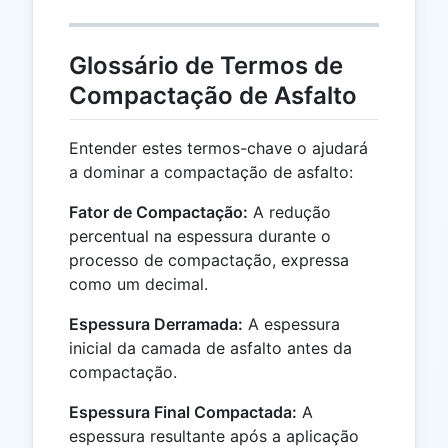
Glossário de Termos de
Compactação de Asfalto
Entender estes termos-chave o ajudará
a dominar a compactação de asfalto:
Fator de Compactação:
A redução
percentual na espessura durante o
processo de compactação, expressa
como um decimal.
Espessura Derramada:
A espessura
inicial da camada de asfalto antes da
compactação.
Espessura Final Compactada:
A
espessura resultante após a aplicação