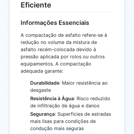
Eficiente
Informações Essenciais
A compactação de asfalto refere-se à
redução no volume da mistura de
asfalto recém-colocada devido à
pressão aplicada por rolos ou outros
equipamentos. A compactação
adequada garante:
Durabilidade
: Maior resistência ao
desgaste
Resistência à Água
: Risco reduzido
de infiltração de água e danos
Segurança
: Superfícies de estradas
mais lisas para condições de
condução mais seguras