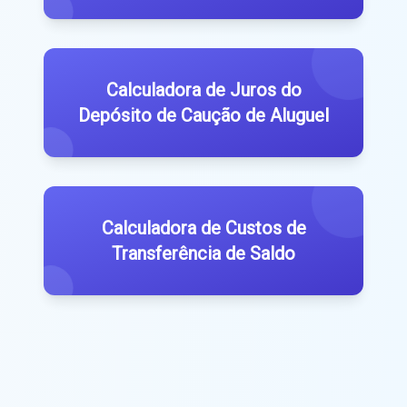
Calculadora de Juros do
Depósito de Caução de Aluguel
Calculadora de Custos de
Transferência de Saldo