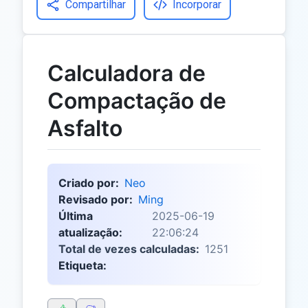
Compartilhar
Incorporar
Calculadora de
Compactação de
Asfalto
Criado por:
Neo
Revisado por:
Ming
Última
2025-06-19
atualização:
22:06:24
Total de vezes calculadas:
1251
Etiqueta: