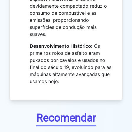
devidamente compactado reduz o
consumo de combustível e as
emissões, proporcionando
superfícies de condução mais
suaves.
Desenvolvimento Histórico:
Os
primeiros rolos de asfalto eram
puxados por cavalos e usados ​​no
final do século 19, evoluindo para as
máquinas altamente avançadas que
usamos hoje.
Recomendar