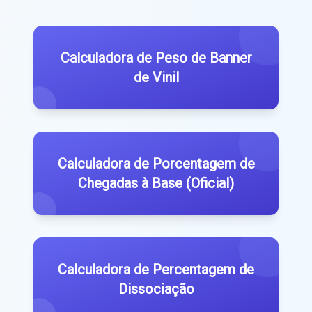
Calculadora de Peso de Banner
de Vinil
Calculadora de Porcentagem de
Chegadas à Base (Oficial)
Calculadora de Percentagem de
Dissociação