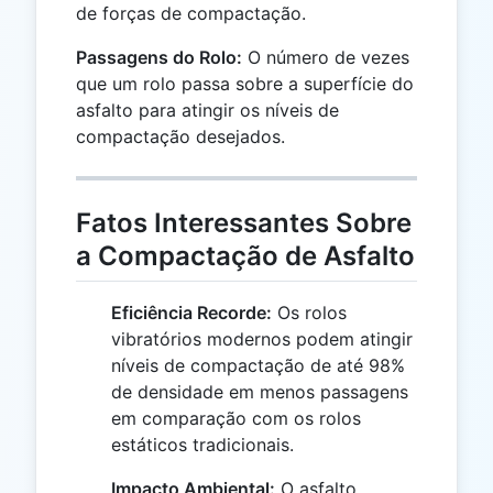
de forças de compactação.
Passagens do Rolo:
O número de vezes
que um rolo passa sobre a superfície do
asfalto para atingir os níveis de
compactação desejados.
Fatos Interessantes Sobre
a Compactação de Asfalto
Eficiência Recorde:
Os rolos
vibratórios modernos podem atingir
níveis de compactação de até 98%
de densidade em menos passagens
em comparação com os rolos
estáticos tradicionais.
Impacto Ambiental:
O asfalto