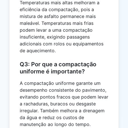
Temperaturas mais altas melhoram a
eficiência da compactação, pois a
mistura de asfalto permanece mais
maleável. Temperaturas mais frias
podem levar a uma compactação
insuficiente, exigindo passagens
adicionais com rolos ou equipamentos
de aquecimento.
Q3: Por que a compactação
uniforme é importante?
A compactação uniforme garante um
desempenho consistente do pavimento,
evitando pontos fracos que podem levar
a rachaduras, buracos ou desgaste
irregular. Também melhora a drenagem
da água e reduz os custos de
manutenção ao longo do tempo.