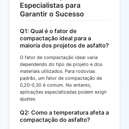
Especialistas para
Garantir o Sucesso
Q1: Qual é o fator de
compactação ideal para a
maioria dos projetos de asfalto?
O fator de compactação ideal varia
dependendo do tipo de projeto e dos
materiais utilizados. Para rodovias
padrão, um fator de compactação de
0,20-0,30 é comum. No entanto,
aplicações especializadas podem exigir
ajustes.
Q2: Como a temperatura afeta a
compactação do asfalto?