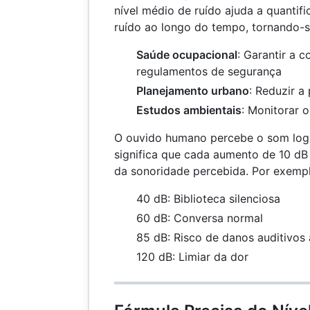
nível médio de ruído ajuda a quantifi
ruído ao longo do tempo, tornando-se
Saúde ocupacional
: Garantir a 
regulamentos de segurança
Planejamento urbano
: Reduzir a
Estudos ambientais
: Monitorar 
O ouvido humano percebe o som log
significa que cada aumento de 10 dB
da sonoridade percebida. Por exempl
40 dB: Biblioteca silenciosa
60 dB: Conversa normal
85 dB: Risco de danos auditivos
120 dB: Limiar da dor