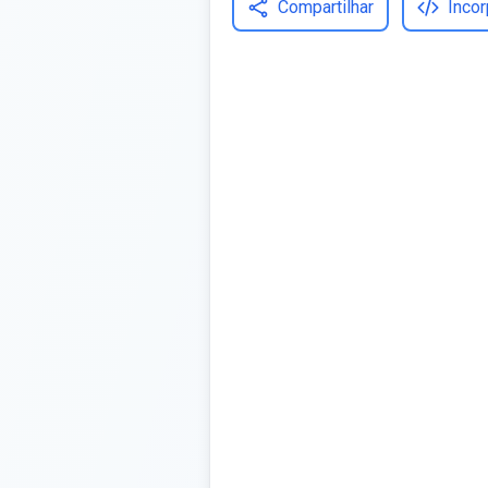
Compartilhar
Incor