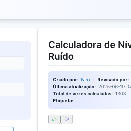
Calculadora de Ní
Ruído
Criado por:
Neo
Revisado por:
Última atualização:
2025-06-19 04
Total de vezes calculadas:
1303
Etiqueta: