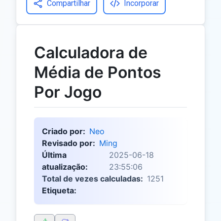
Compartilhar
Incorporar
Calculadora de
Média de Pontos
Por Jogo
Criado por:
Neo
Revisado por:
Ming
Última
2025-06-18
atualização:
23:55:06
Total de vezes calculadas:
1251
Etiqueta: