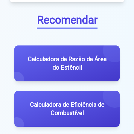
Recomendar
Calculadora da Razão da Área
do Estêncil
Calculadora de Eficiência de
Combustível