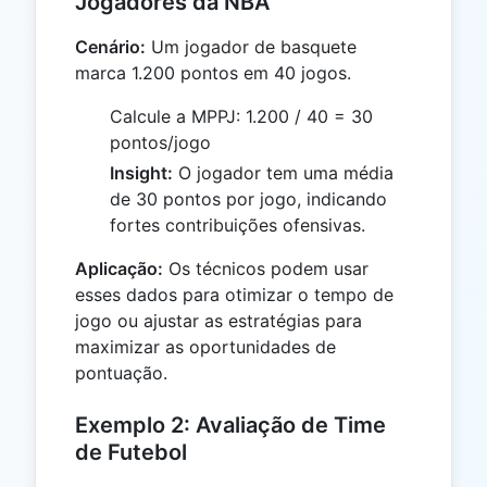
Jogadores da NBA
Cenário:
Um jogador de basquete
marca 1.200 pontos em 40 jogos.
Calcule a MPPJ: 1.200 / 40 = 30
pontos/jogo
Insight:
O jogador tem uma média
de 30 pontos por jogo, indicando
fortes contribuições ofensivas.
Aplicação:
Os técnicos podem usar
esses dados para otimizar o tempo de
jogo ou ajustar as estratégias para
maximizar as oportunidades de
pontuação.
Exemplo 2: Avaliação de Time
de Futebol