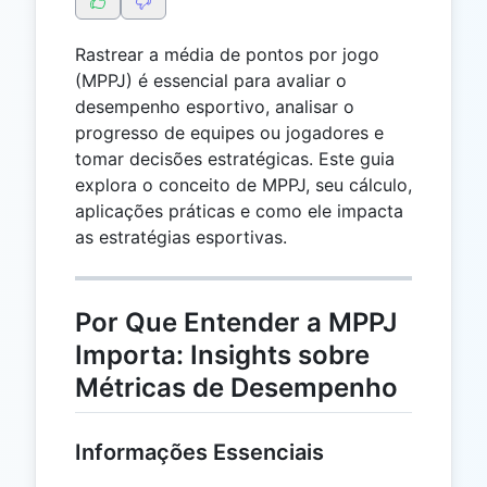
Rastrear a média de pontos por jogo
(MPPJ) é essencial para avaliar o
desempenho esportivo, analisar o
progresso de equipes ou jogadores e
tomar decisões estratégicas. Este guia
explora o conceito de MPPJ, seu cálculo,
aplicações práticas e como ele impacta
as estratégias esportivas.
Por Que Entender a MPPJ
Importa: Insights sobre
Métricas de Desempenho
Informações Essenciais