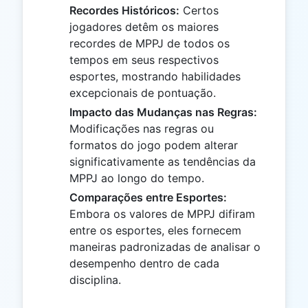
Recordes Históricos:
Certos
jogadores detêm os maiores
recordes de MPPJ de todos os
tempos em seus respectivos
esportes, mostrando habilidades
excepcionais de pontuação.
Impacto das Mudanças nas Regras:
Modificações nas regras ou
formatos do jogo podem alterar
significativamente as tendências da
MPPJ ao longo do tempo.
Comparações entre Esportes:
Embora os valores de MPPJ difiram
entre os esportes, eles fornecem
maneiras padronizadas de analisar o
desempenho dentro de cada
disciplina.