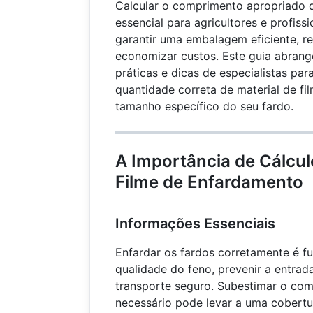
Calcular o comprimento apropriado 
essencial para agricultores e profissi
garantir uma embalagem eficiente, re
economizar custos. Este guia abrang
práticas e dicas de especialistas par
quantidade correta de material de fi
tamanho específico do seu fardo.
A Importância de Cálcul
Filme de Enfardamento
Informações Essenciais
Enfardar os fardos corretamente é f
qualidade do feno, prevenir a entrad
transporte seguro. Subestimar o com
necessário pode levar a uma cobertur