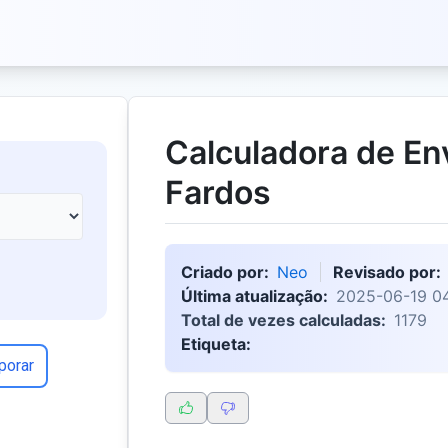
Calculadora de En
Fardos
Criado por:
Neo
Revisado por:
Última atualização:
2025-06-19 0
Total de vezes calculadas:
1179
Etiqueta:
porar