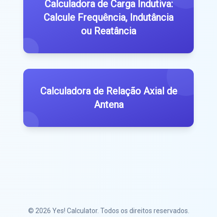
Calculadora de Carga Indutiva:
Calcule Frequência, Indutância
ou Reatância
Calculadora de Relação Axial de
Antena
© 2026
Yes! Calculator
. Todos os direitos reservados.