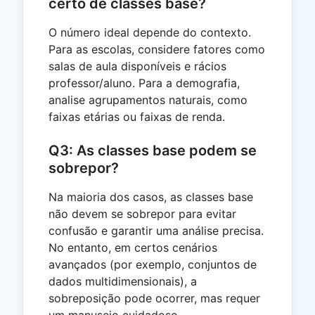
certo de classes base?
O número ideal depende do contexto.
Para as escolas, considere fatores como
salas de aula disponíveis e rácios
professor/aluno. Para a demografia,
analise agrupamentos naturais, como
faixas etárias ou faixas de renda.
Q3: As classes base podem se
sobrepor?
Na maioria dos casos, as classes base
não devem se sobrepor para evitar
confusão e garantir uma análise precisa.
No entanto, em certos cenários
avançados (por exemplo, conjuntos de
dados multidimensionais), a
sobreposição pode ocorrer, mas requer