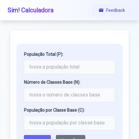
Sim! Calculadora
Feedback
População Total (P):
Número de Classes Base (N):
População por Classe Base (C):