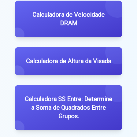
Calculadora de Velocidade
DRAM
Calculadora de Altura da Visada
Calculadora SS Entre: Determine
a Soma de Quadrados Entre
Grupos.