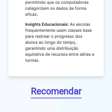
permitindo que os computadores
categorizem os dados de forma
eficaz.
Insights Educacionais:
As escolas
frequentemente usam classes base
para rastrear o progresso dos
alunos ao longo do tempo,
garantindo uma distribuição
equitativa de recursos entre séries e
turmas.
Recomendar