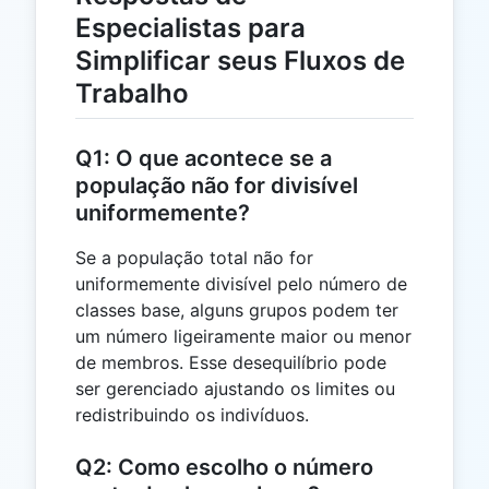
Especialistas para
Simplificar seus Fluxos de
Trabalho
Q1: O que acontece se a
população não for divisível
uniformemente?
Se a população total não for
uniformemente divisível pelo número de
classes base, alguns grupos podem ter
um número ligeiramente maior ou menor
de membros. Esse desequilíbrio pode
ser gerenciado ajustando os limites ou
redistribuindo os indivíduos.
Q2: Como escolho o número