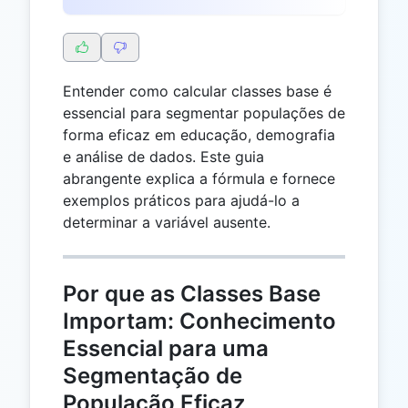
Entender como calcular classes base é
essencial para segmentar populações de
forma eficaz em educação, demografia
e análise de dados. Este guia
abrangente explica a fórmula e fornece
exemplos práticos para ajudá-lo a
determinar a variável ausente.
Por que as Classes Base
Importam: Conhecimento
Essencial para uma
Segmentação de
População Eficaz