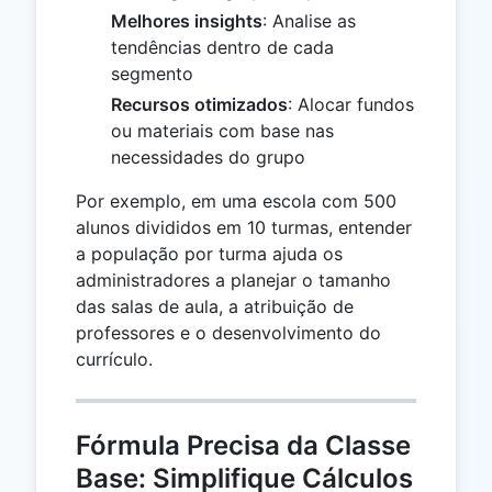
Melhores insights
: Analise as
tendências dentro de cada
segmento
Recursos otimizados
: Alocar fundos
ou materiais com base nas
necessidades do grupo
Por exemplo, em uma escola com 500
alunos divididos em 10 turmas, entender
a população por turma ajuda os
administradores a planejar o tamanho
das salas de aula, a atribuição de
professores e o desenvolvimento do
currículo.
Fórmula Precisa da Classe
Base: Simplifique Cálculos