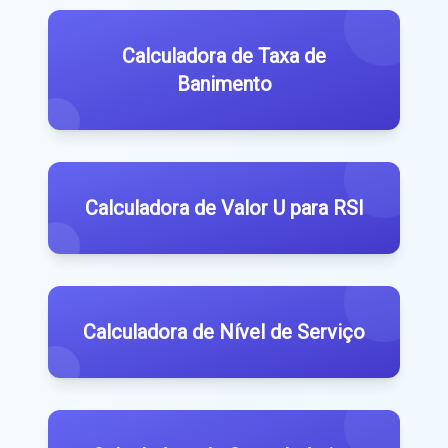
Calculadora de Taxa de
Banimento
Calculadora de Valor U para RSI
Calculadora de Nível de Serviço