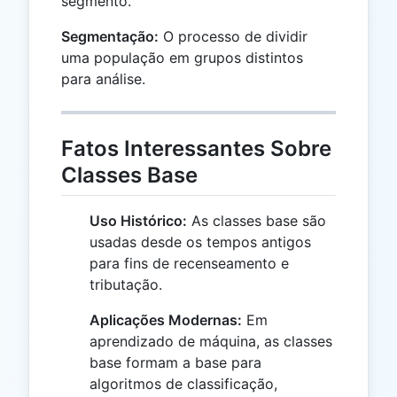
segmento.
Segmentação:
O processo de dividir
uma população em grupos distintos
para análise.
Fatos Interessantes Sobre
Classes Base
Uso Histórico:
As classes base são
usadas desde os tempos antigos
para fins de recenseamento e
tributação.
Aplicações Modernas:
Em
aprendizado de máquina, as classes
base formam a base para
algoritmos de classificação,