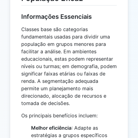
Informações Essenciais
Classes base são categorias
fundamentais usadas para dividir uma
população em grupos menores para
facilitar a análise. Em ambientes
educacionais, estas podem representar
níveis ou turmas; em demografia, podem
significar faixas etárias ou faixas de
renda. A segmentação adequada
permite um planejamento mais
direcionado, alocação de recursos e
tomada de decisões.
Os principais benefícios incluem:
Melhor eficiência
: Adapte as
estratégias a grupos específicos