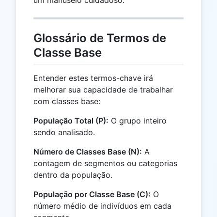
um manuseio cuidadoso.
Glossário de Termos de
Classe Base
Entender estes termos-chave irá
melhorar sua capacidade de trabalhar
com classes base:
População Total (P):
O grupo inteiro
sendo analisado.
Número de Classes Base (N):
A
contagem de segmentos ou categorias
dentro da população.
População por Classe Base (C):
O
número médio de indivíduos em cada