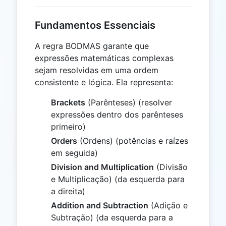
Fundamentos Essenciais
A regra BODMAS garante que
expressões matemáticas complexas
sejam resolvidas em uma ordem
consistente e lógica. Ela representa:
Brackets
(Parênteses) (resolver
expressões dentro dos parênteses
primeiro)
Orders
(Ordens) (potências e raízes
em seguida)
Division and Multiplication
(Divisão
e Multiplicação) (da esquerda para
a direita)
Addition and Subtraction
(Adição e
Subtração) (da esquerda para a