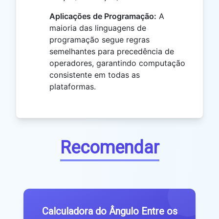
Aplicações de Programação:
A
maioria das linguagens de
programação segue regras
semelhantes para precedência de
operadores, garantindo computação
consistente em todas as
plataformas.
Recomendar
Calculadora do Ângulo Entre os