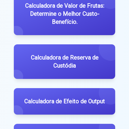
Calculadora de Valor de Frutas:
Determine o Melhor Custo-
Benefício.
Calculadora de Reserva de
Custódia
Calculadora de Efeito de Output