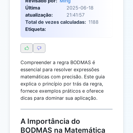
Revisado por:
Ming
Última
2025-06-18
atualização:
21:41:57
Total de vezes calculadas:
1188
Etiqueta:
Compreender a regra BODMAS é
essencial para resolver expressões
matemáticas com precisão. Este guia
explica o princípio por trás da regra,
fornece exemplos práticos e oferece
dicas para dominar sua aplicação.
A Importância do
BODMAS na Matemática