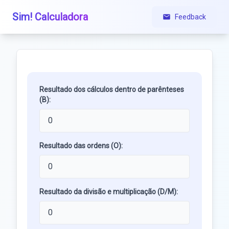
Sim! Calculadora
Feedback
Resultado dos cálculos dentro de parênteses
(B):
Resultado das ordens (O):
Resultado da divisão e multiplicação (D/M):