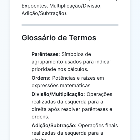
Expoentes, Multiplicação/Divisão,
Adição/Subtração).
Glossário de Termos
Parênteses:
Símbolos de
agrupamento usados para indicar
prioridade nos cálculos.
Ordens:
Potências e raízes em
expressões matemáticas.
Divisão/Multiplicação:
Operações
realizadas da esquerda para a
direita após resolver parênteses e
ordens.
Adição/Subtração:
Operações finais
realizadas da esquerda para a