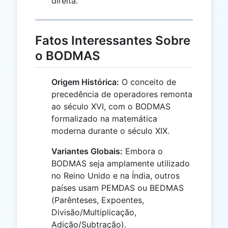
direita.
Fatos Interessantes Sobre
o BODMAS
Origem Histórica:
O conceito de
precedência de operadores remonta
ao século XVI, com o BODMAS
formalizado na matemática
moderna durante o século XIX.
Variantes Globais:
Embora o
BODMAS seja amplamente utilizado
no Reino Unido e na Índia, outros
países usam PEMDAS ou BEDMAS
(Parênteses, Expoentes,
Divisão/Multiplicação,
Adição/Subtração).