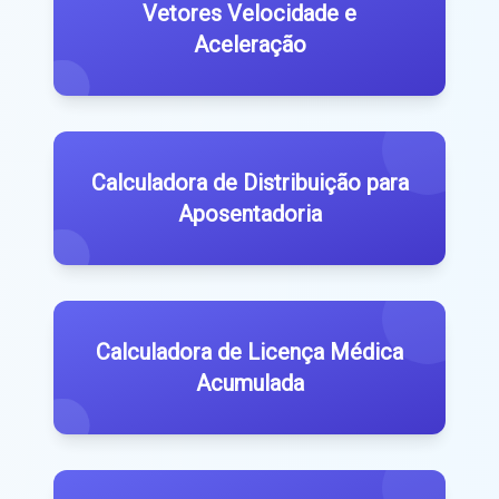
Vetores Velocidade e
Aceleração
Calculadora de Distribuição para
Aposentadoria
Calculadora de Licença Médica
Acumulada