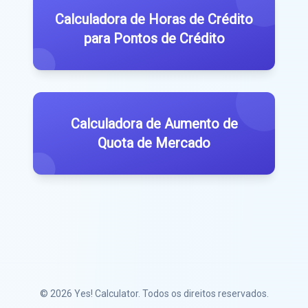
Calculadora de Horas de Crédito
para Pontos de Crédito
Calculadora de Aumento de
Quota de Mercado
© 2026
Yes! Calculator
. Todos os direitos reservados.