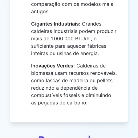
comparação com os modelos mais
antigos.
Gigantes Industriais:
Grandes
caldeiras industriais podem produzir
mais de 1.000.000 BTU/hr, o
suficiente para aquecer fábricas
inteiras ou usinas de energia.
Inovações Verdes:
Caldeiras de
biomassa usam recursos renováveis,
como lascas de madeira ou pellets,
reduzindo a dependência de
combustíveis fósseis e diminuindo
as pegadas de carbono.