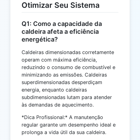
Otimizar Seu Sistema
Q1: Como a capacidade da
caldeira afeta a eficiência
energética?
Caldeiras dimensionadas corretamente
operam com máxima eficiência,
reduzindo o consumo de combustível e
minimizando as emissões. Caldeiras
superdimensionadas desperdiçam
energia, enquanto caldeiras
subdimensionadas lutam para atender
às demandas de aquecimento.
*Dica Profissional:* A manutenção
regular garante um desempenho ideal e
prolonga a vida útil da sua caldeira.