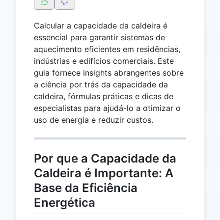
Calcular a capacidade da caldeira é
essencial para garantir sistemas de
aquecimento eficientes em residências,
indústrias e edifícios comerciais. Este
guia fornece insights abrangentes sobre
a ciência por trás da capacidade da
caldeira, fórmulas práticas e dicas de
especialistas para ajudá-lo a otimizar o
uso de energia e reduzir custos.
Por que a Capacidade da
Caldeira é Importante: A
Base da Eficiência
Energética