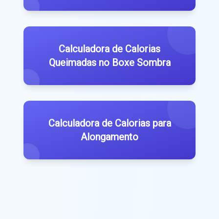
Calculadora de Calorias
Queimadas no Boxe Sombra
Calculadora de Calorias para
Alongamento