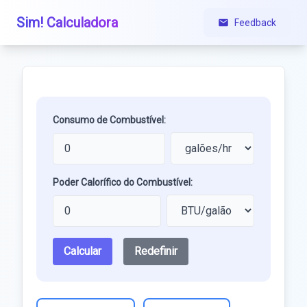
Sim! Calculadora
Feedback
Consumo de Combustível:
Poder Calorífico do Combustível:
Calcular
Redefinir