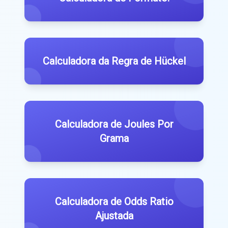
Calculadora da Regra de Hückel
Calculadora de Joules Por
Grama
Calculadora de Odds Ratio
Ajustada