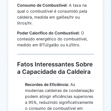
Consumo de Combustível:
A taxa na
qual o combustível é consumido pela
caldeira, medida em galões/hr ou
litros/hr.
Poder Calorífico do Combustível:
O
conteúdo energético do combustível,
medido em BTU/galão ou kJ/litro.
Fatos Interessantes Sobre
a Capacidade da Caldeira
Recordes de Eficiência:
As
modernas caldeiras de condensação
podem atingir eficiências superiores
a 95%, reduzindo significativamente
o consumo de combustível em