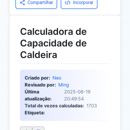
Compartilhar
Incorporar
Calculadora de
Capacidade de
Caldeira
Criado por:
Neo
Revisado por:
Ming
Última
2025-06-19
atualização:
20:49:54
Total de vezes calculadas:
1703
Etiqueta: