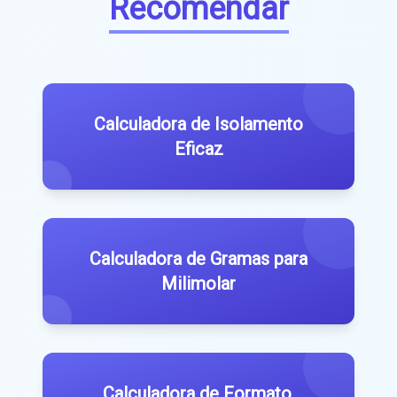
Recomendar
Calculadora de Isolamento
Eficaz
Calculadora de Gramas para
Milimolar
Calculadora de Formato.