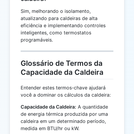
Sim, melhorando o isolamento,
atualizando para caldeiras de alta
eficiência e implementando controles
inteligentes, como termostatos
programáveis.
Glossário de Termos da
Capacidade da Caldeira
Entender estes termos-chave ajudará
você a dominar os cálculos da caldeira:
Capacidade da Caldeira:
A quantidade
de energia térmica produzida por uma
caldeira em um determinado período,
medida em BTU/hr ou kW.