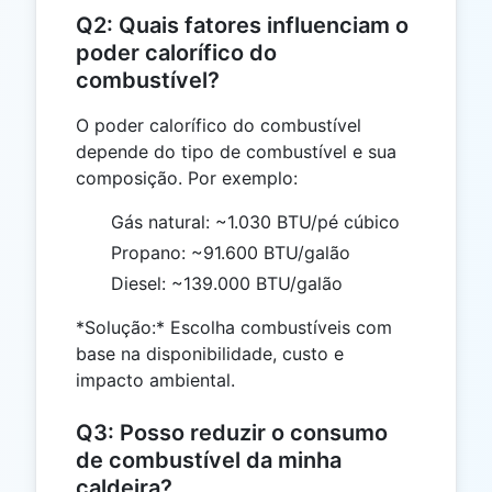
Q2: Quais fatores influenciam o
poder calorífico do
combustível?
O poder calorífico do combustível
depende do tipo de combustível e sua
composição. Por exemplo:
Gás natural: ~1.030 BTU/pé cúbico
Propano: ~91.600 BTU/galão
Diesel: ~139.000 BTU/galão
*Solução:* Escolha combustíveis com
base na disponibilidade, custo e
impacto ambiental.
Q3: Posso reduzir o consumo
de combustível da minha
caldeira?