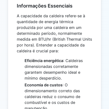
Informações Essenciais
A capacidade da caldeira refere-se à
quantidade de energia térmica
produzida por uma caldeira em um
determinado período, normalmente
medida em BTU/hr (British Thermal Units
por hora). Entender a capacidade da
caldeira é crucial para:
Eficiência energética
: Caldeiras
dimensionadas corretamente
garantem desempenho ideal e
mínimo desperdício.
Economia de custos
: O
dimensionamento correto das
caldeiras reduz o consumo de
combustível e os custos de
manutenção.