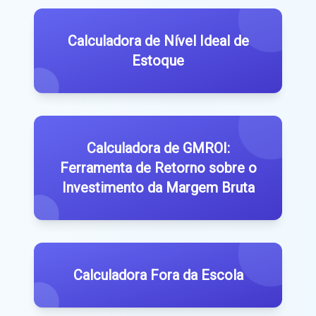
Calculadora de Nível Ideal de
Estoque
Calculadora de GMROI:
Ferramenta de Retorno sobre o
Investimento da Margem Bruta
Calculadora Fora da Escola