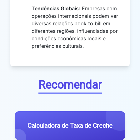
Tendências Globais:
Empresas com
operações internacionais podem ver
diversas relações book to bill em
diferentes regiões, influenciadas por
condições econômicas locais e
preferências culturais.
Recomendar
Calculadora de Taxa de Creche