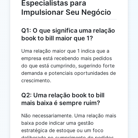
Especialistas para
Impulsionar Seu Negócio
Q1: O que significa uma relação
book to bill maior que 1?
Uma relação maior que 1 indica que a
empresa está recebendo mais pedidos
do que está cumprindo, sugerindo forte
demanda e potenciais oportunidades de
crescimento.
Q2: Uma relação book to bill
mais baixa é sempre ruim?
Não necessariamente. Uma relação mais
baixa pode indicar uma gestão
estratégica de estoque ou um foco
deliberado no cumprimento de pedidos