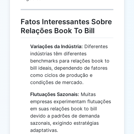
Fatos Interessantes Sobre
Relações Book To Bill
Variações da Indústria:
Diferentes
indústrias têm diferentes
benchmarks para relações book to
bill ideais, dependendo de fatores
como ciclos de produção e
condições de mercado.
Flutuações Sazonais:
Muitas
empresas experimentam flutuações
em suas relações book to bill
devido a padrões de demanda
sazonais, exigindo estratégias
adaptativas.