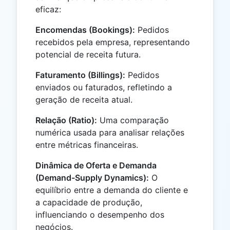
eficaz:
Encomendas (Bookings):
Pedidos
recebidos pela empresa, representando
potencial de receita futura.
Faturamento (Billings):
Pedidos
enviados ou faturados, refletindo a
geração de receita atual.
Relação (Ratio):
Uma comparação
numérica usada para analisar relações
entre métricas financeiras.
Dinâmica de Oferta e Demanda
(Demand-Supply Dynamics):
O
equilíbrio entre a demanda do cliente e
a capacidade de produção,
influenciando o desempenho dos
negócios.