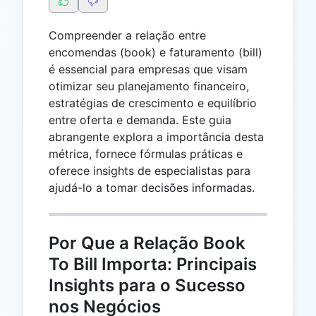
Compreender a relação entre
encomendas (book) e faturamento (bill)
é essencial para empresas que visam
otimizar seu planejamento financeiro,
estratégias de crescimento e equilíbrio
entre oferta e demanda. Este guia
abrangente explora a importância desta
métrica, fornece fórmulas práticas e
oferece insights de especialistas para
ajudá-lo a tomar decisões informadas.
Por Que a Relação Book
To Bill Importa: Principais
Insights para o Sucesso
nos Negócios