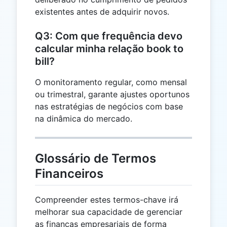
existentes antes de adquirir novos.
Q3: Com que frequência devo
calcular minha relação book to
bill?
O monitoramento regular, como mensal
ou trimestral, garante ajustes oportunos
nas estratégias de negócios com base
na dinâmica do mercado.
Glossário de Termos
Financeiros
Compreender estes termos-chave irá
melhorar sua capacidade de gerenciar
as finanças empresariais de forma