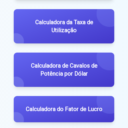
Calculadora da Taxa de
Utilização
Calculadora de Cavalos de
Potência por Dólar
Calculadora do Fator de Lucro