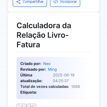
Compartilhar
Incorporar
Calculadora da
Relação Livro-
Fatura
Criado por:
Neo
Revisado por:
Ming
Última
2025-06-19
atualização:
04:25:37
Total de vezes calculadas:
1066
Etiqueta: