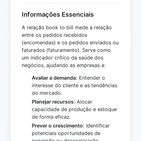
Informações Essenciais
A relação book to bill mede a relação
entre os pedidos recebidos
(encomendas) e os pedidos enviados ou
faturados (faturamento). Serve como
um indicador crítico da saúde dos
negócios, ajudando as empresas a:
Avaliar a demanda:
Entender o
interesse do cliente e as tendências
do mercado.
Planejar recursos:
Alocar
capacidade de produção e estoque
de forma eficaz.
Prever o crescimento:
Identificar
potenciais oportunidades de
expansão ou desaceleração.