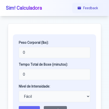
Sim! Calculadora
Feedback
Peso Corporal (lbs):
Tempo Total de Boxe (minutos):
Nível de Intensidade: