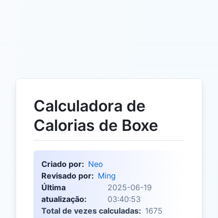
Calculadora de
Calorias de Boxe
Criado por:
Neo
Revisado por:
Ming
Última
2025-06-19
atualização:
03:40:53
Total de vezes calculadas:
1675