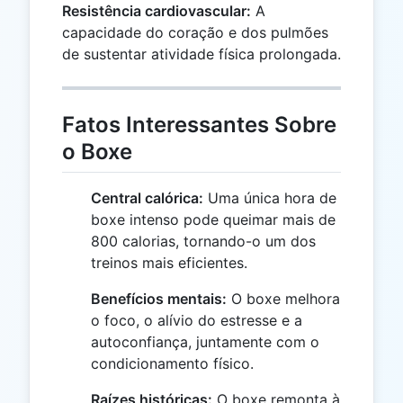
Resistência cardiovascular:
A
capacidade do coração e dos pulmões
de sustentar atividade física prolongada.
Fatos Interessantes Sobre
o Boxe
Central calórica:
Uma única hora de
boxe intenso pode queimar mais de
800 calorias, tornando-o um dos
treinos mais eficientes.
Benefícios mentais:
O boxe melhora
o foco, o alívio do estresse e a
autoconfiança, juntamente com o
condicionamento físico.
Raízes históricas:
O boxe remonta à