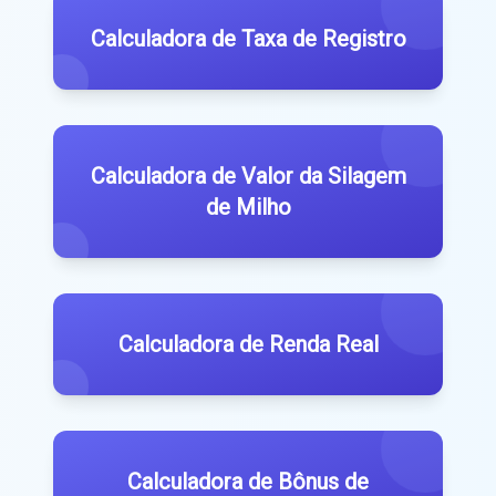
Calculadora de Taxa de Registro
Calculadora de Valor da Silagem
de Milho
Calculadora de Renda Real
Calculadora de Bônus de