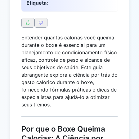
Etiqueta:
Entender quantas calorias você queima
durante o boxe é essencial para um
planejamento de condicionamento físico
eficaz, controle de peso e alcance de
seus objetivos de saúde. Este guia
abrangente explora a ciência por trás do
gasto calórico durante o boxe,
fornecendo fórmulas práticas e dicas de
especialistas para ajudá-lo a otimizar
seus treinos.
Por que o Boxe Queima
Calorias: A Ciência por