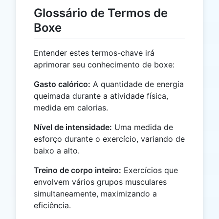
Glossário de Termos de
Boxe
Entender estes termos-chave irá
aprimorar seu conhecimento de boxe:
Gasto calórico:
A quantidade de energia
queimada durante a atividade física,
medida em calorias.
Nível de intensidade:
Uma medida de
esforço durante o exercício, variando de
baixo a alto.
Treino de corpo inteiro:
Exercícios que
envolvem vários grupos musculares
simultaneamente, maximizando a
eficiência.