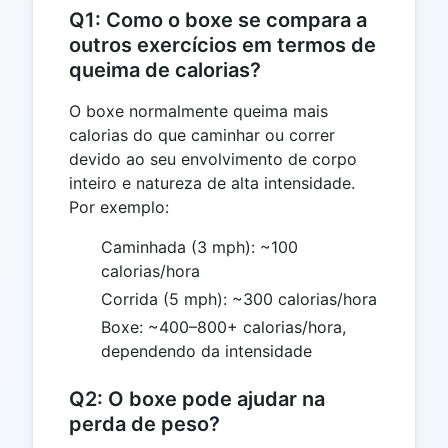
Q1: Como o boxe se compara a
outros exercícios em termos de
queima de calorias?
O boxe normalmente queima mais
calorias do que caminhar ou correr
devido ao seu envolvimento de corpo
inteiro e natureza de alta intensidade.
Por exemplo:
Caminhada (3 mph): ~100
calorias/hora
Corrida (5 mph): ~300 calorias/hora
Boxe: ~400–800+ calorias/hora,
dependendo da intensidade
Q2: O boxe pode ajudar na
perda de peso?