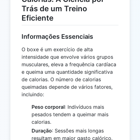
Trás de um Treino
Eficiente
Informações Essenciais
O boxe é um exercício de alta
intensidade que envolve vários grupos
musculares, eleva a frequência cardíaca
e queima uma quantidade significativa
de calorias. O número de calorias
queimadas depende de vários fatores,
incluindo:
Peso corporal
: Indivíduos mais
pesados tendem a queimar mais
calorias.
Duração
: Sessões mais longas
resultam em maior gasto calórico.