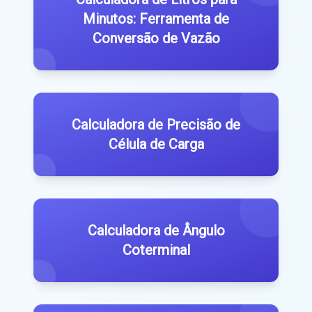
Minutos: Ferramenta de
Conversão de Vazão
Calculadora de Precisão de
Célula de Carga
Calculadora de Ângulo
Coterminal