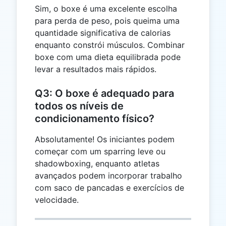
Sim, o boxe é uma excelente escolha
para perda de peso, pois queima uma
quantidade significativa de calorias
enquanto constrói músculos. Combinar
boxe com uma dieta equilibrada pode
levar a resultados mais rápidos.
Q3: O boxe é adequado para
todos os níveis de
condicionamento físico?
Absolutamente! Os iniciantes podem
começar com um sparring leve ou
shadowboxing, enquanto atletas
avançados podem incorporar trabalho
com saco de pancadas e exercícios de
velocidade.