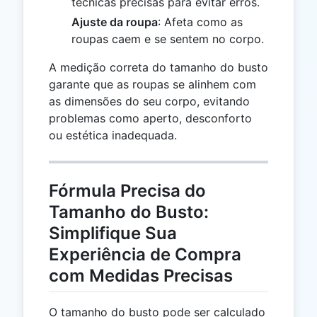
técnicas precisas para evitar erros.
Ajuste da roupa
: Afeta como as
roupas caem e se sentem no corpo.
A medição correta do tamanho do busto
garante que as roupas se alinhem com
as dimensões do seu corpo, evitando
problemas como aperto, desconforto
ou estética inadequada.
Fórmula Precisa do
Tamanho do Busto:
Simplifique Sua
Experiência de Compra
com Medidas Precisas
O tamanho do busto pode ser calculado