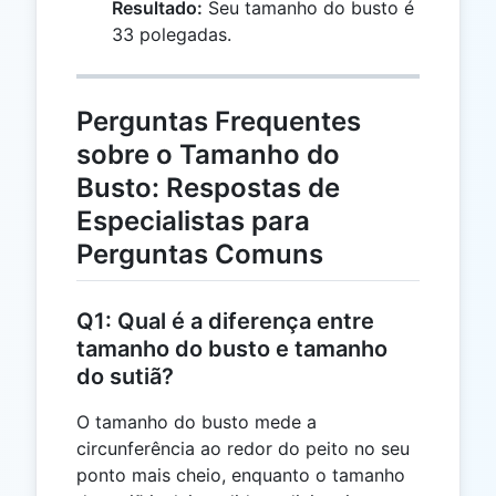
Resultado:
Seu tamanho do busto é
33 polegadas.
Perguntas Frequentes
sobre o Tamanho do
Busto: Respostas de
Especialistas para
Perguntas Comuns
Q1: Qual é a diferença entre
tamanho do busto e tamanho
do sutiã?
O tamanho do busto mede a
circunferência ao redor do peito no seu
ponto mais cheio, enquanto o tamanho