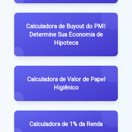
Calculadora de Buyout do PMI:
Determine Sua Economia de
Hipoteca
Calculadora de Valor de Papel
Higiênico
Calculadora de 1% da Renda