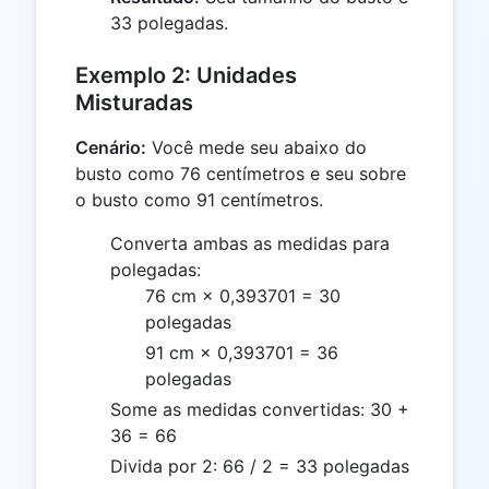
33 polegadas.
Exemplo 2: Unidades
Misturadas
Cenário:
Você mede seu abaixo do
busto como 76 centímetros e seu sobre
o busto como 91 centímetros.
Converta ambas as medidas para
polegadas:
76 cm × 0,393701 = 30
polegadas
91 cm × 0,393701 = 36
polegadas
Some as medidas convertidas: 30 +
36 = 66
Divida por 2: 66 / 2 = 33 polegadas