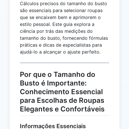
Cálculos precisos do tamanho do busto
são essenciais para selecionar roupas
que se encaixem bem e aprimorem o
estilo pessoal. Este guia explora a
ciência por trás das medições do
tamanho do busto, fornecendo fórmulas
práticas e dicas de especialistas para
ajudá-lo a alcançar o ajuste perfeito.
Por que o Tamanho do
Busto é Importante:
Conhecimento Essencial
para Escolhas de Roupas
Elegantes e Confortáveis
Informações Essenciais