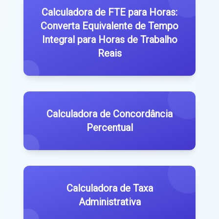
Calculadora de FTE para Horas:
Converta Equivalente de Tempo
Integral para Horas de Trabalho
Reais
Calculadora de Concordância
Percentual
Calculadora de Taxa
Administrativa