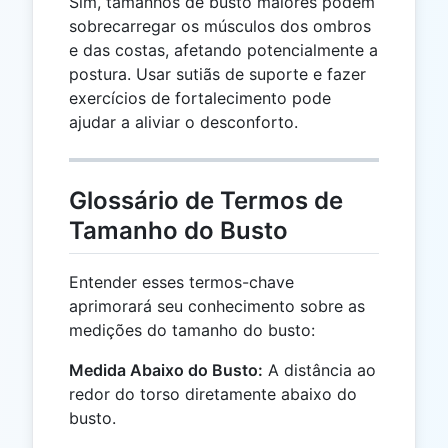
Sim, tamanhos de busto maiores podem
sobrecarregar os músculos dos ombros
e das costas, afetando potencialmente a
postura. Usar sutiãs de suporte e fazer
exercícios de fortalecimento pode
ajudar a aliviar o desconforto.
Glossário de Termos de
Tamanho do Busto
Entender esses termos-chave
aprimorará seu conhecimento sobre as
medições do tamanho do busto:
Medida Abaixo do Busto:
A distância ao
redor do torso diretamente abaixo do
busto.