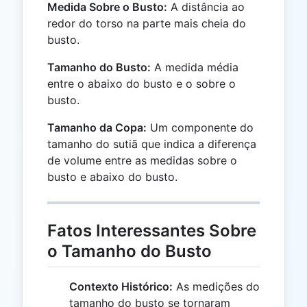
Medida Sobre o Busto:
A distância ao
redor do torso na parte mais cheia do
busto.
Tamanho do Busto:
A medida média
entre o abaixo do busto e o sobre o
busto.
Tamanho da Copa:
Um componente do
tamanho do sutiã que indica a diferença
de volume entre as medidas sobre o
busto e abaixo do busto.
Fatos Interessantes Sobre
o Tamanho do Busto
Contexto Histórico:
As medições do
tamanho do busto se tornaram