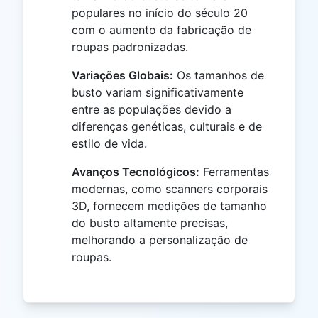
populares no início do século 20
com o aumento da fabricação de
roupas padronizadas.
Variações Globais:
Os tamanhos de
busto variam significativamente
entre as populações devido a
diferenças genéticas, culturais e de
estilo de vida.
Avanços Tecnológicos:
Ferramentas
modernas, como scanners corporais
3D, fornecem medições de tamanho
do busto altamente precisas,
melhorando a personalização de
roupas.