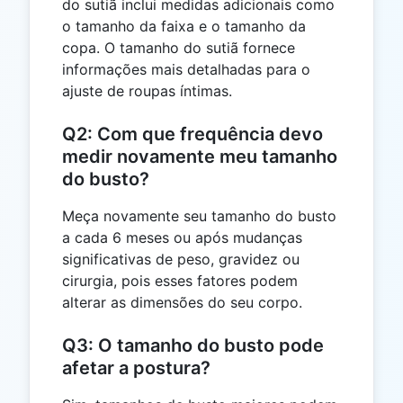
do sutiã inclui medidas adicionais como
o tamanho da faixa e o tamanho da
copa. O tamanho do sutiã fornece
informações mais detalhadas para o
ajuste de roupas íntimas.
Q2: Com que frequência devo
medir novamente meu tamanho
do busto?
Meça novamente seu tamanho do busto
a cada 6 meses ou após mudanças
significativas de peso, gravidez ou
cirurgia, pois esses fatores podem
alterar as dimensões do seu corpo.
Q3: O tamanho do busto pode
afetar a postura?