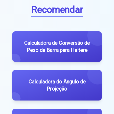
Recomendar
Calculadora de Conversão de
Peso de Barra para Haltere
Calculadora do Ângulo de
Projeção