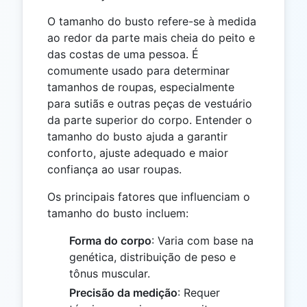
O tamanho do busto refere-se à medida
ao redor da parte mais cheia do peito e
das costas de uma pessoa. É
comumente usado para determinar
tamanhos de roupas, especialmente
para sutiãs e outras peças de vestuário
da parte superior do corpo. Entender o
tamanho do busto ajuda a garantir
conforto, ajuste adequado e maior
confiança ao usar roupas.
Os principais fatores que influenciam o
tamanho do busto incluem:
Forma do corpo
: Varia com base na
genética, distribuição de peso e
tônus muscular.
Precisão da medição
: Requer