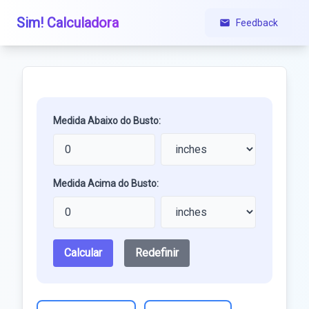
Sim! Calculadora
Feedback
Medida Abaixo do Busto:
Medida Acima do Busto:
Calcular
Redefinir