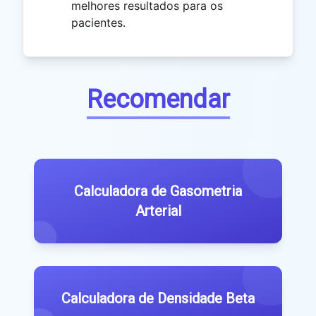
melhores resultados para os
pacientes.
Recomendar
Calculadora de Gasometria
Arterial
Calculadora de Densidade Beta