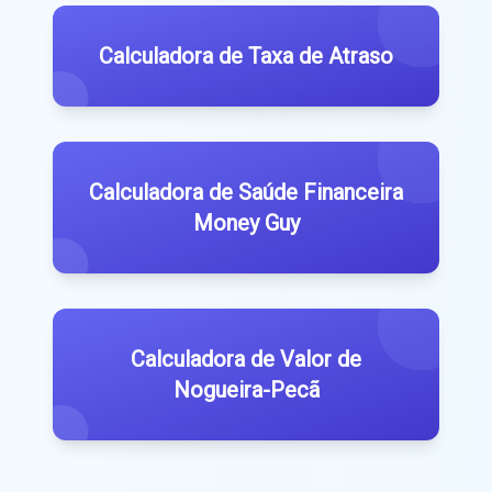
Calculadora de Taxa de Atraso
Calculadora de Saúde Financeira
Money Guy
Calculadora de Valor de
Nogueira-Pecã