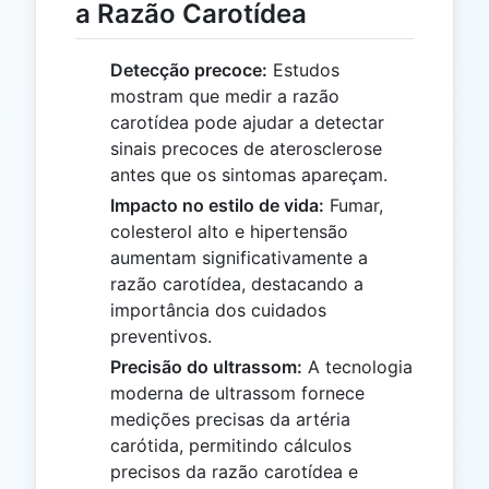
a Razão Carotídea
Detecção precoce:
Estudos
mostram que medir a razão
carotídea pode ajudar a detectar
sinais precoces de aterosclerose
antes que os sintomas apareçam.
Impacto no estilo de vida:
Fumar,
colesterol alto e hipertensão
aumentam significativamente a
razão carotídea, destacando a
importância dos cuidados
preventivos.
Precisão do ultrassom:
A tecnologia
moderna de ultrassom fornece
medições precisas da artéria
carótida, permitindo cálculos
precisos da razão carotídea e