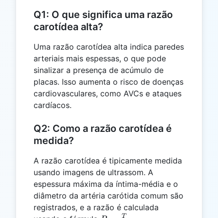
Q1: O que significa uma razão
carotídea alta?
Uma razão carotídea alta indica paredes
arteriais mais espessas, o que pode
sinalizar a presença de acúmulo de
placas. Isso aumenta o risco de doenças
cardiovasculares, como AVCs e ataques
cardíacos.
Q2: Como a razão carotídea é
medida?
A razão carotídea é tipicamente medida
usando imagens de ultrassom. A
espessura máxima da íntima-média e o
diâmetro da artéria carótida comum são
registrados, e a razão é calculada
T