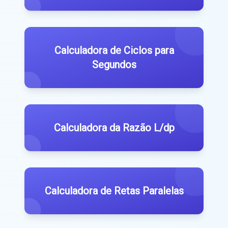
Calculadora de Ciclos para
Segundos
Calculadora da Razão L/dp
Calculadora de Retas Paralelas