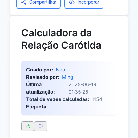
Compartilhar
Incorporar
Calculadora da
Relação Carótida
Criado por:
Neo
Revisado por:
Ming
Última
2025-06-19
atualização:
01:35:25
Total de vezes calculadas:
1154
Etiqueta: