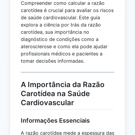
Compreender como calcular a razão
carotídea é crucial para avaliar os riscos
de saúde cardiovascular. Este guia
explora a ciência por trás da razão
carotídea, sua importância no
diagnóstico de condições como a
aterosclerose e como ela pode ajudar
profissionais médicos e pacientes a
tomar decisões informadas.
A Importância da Razão
Carotídea na Saúde
Cardiovascular
Informações Essenciais
A razão carotídea mede a espessura das