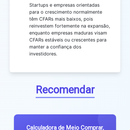
Startups e empresas orientadas
para o crescimento normalmente
têm CFARs mais baixos, pois
reinvestem fortemente na expansão,
enquanto empresas maduras visam
CFARs estáveis ou crescentes para
manter a confiança dos
investidores.
Recomendar
Calculadora de Meio Comprar,