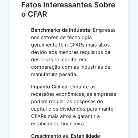
Fatos Interessantes Sobre
o CFAR
Benchmarks da Indústria
: Empresas
nos setores de tecnologia
geralmente têm CFARs mais altos
devido aos menores requisitos de
despesas de capital em
comparação com as indústrias de
manufatura pesada.
Impacto Cíclico
: Durante as
recessões econômicas, as empresas
podem reduzir as despesas de
capital e os dividendos para manter
CFARs mais altos e garantir a
estabilidade financeira.
Crescimento vs. Estabilidade
: