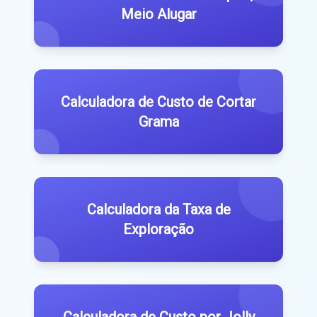
Meio Alugar
Calculadora de Custo de Cortar
Grama
Calculadora da Taxa de
Exploração