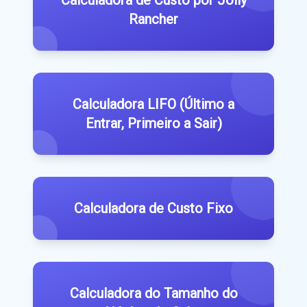
Calculadora de Custo por Jolly
Rancher
Calculadora LIFO (Último a
Entrar, Primeiro a Sair)
Calculadora de Custo Fixo
Calculadora do Tamanho do