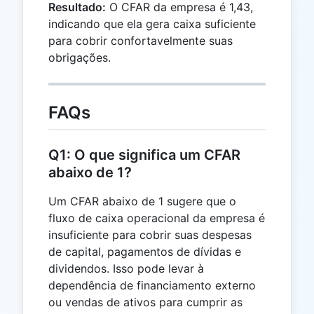
Resultado:
O CFAR da empresa é 1,43,
indicando que ela gera caixa suficiente
para cobrir confortavelmente suas
obrigações.
FAQs
Q1: O que significa um CFAR
abaixo de 1?
Um CFAR abaixo de 1 sugere que o
fluxo de caixa operacional da empresa é
insuficiente para cobrir suas despesas
de capital, pagamentos de dívidas e
dividendos. Isso pode levar à
dependência de financiamento externo
ou vendas de ativos para cumprir as