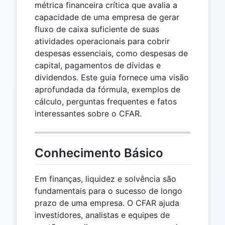
métrica financeira crítica que avalia a
capacidade de uma empresa de gerar
fluxo de caixa suficiente de suas
atividades operacionais para cobrir
despesas essenciais, como despesas de
capital, pagamentos de dívidas e
dividendos. Este guia fornece uma visão
aprofundada da fórmula, exemplos de
cálculo, perguntas frequentes e fatos
interessantes sobre o CFAR.
Conhecimento Básico
Em finanças, liquidez e solvência são
fundamentais para o sucesso de longo
prazo de uma empresa. O CFAR ajuda
investidores, analistas e equipes de