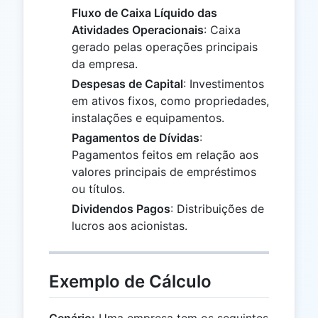
Fluxo de Caixa Líquido das
Atividades Operacionais
: Caixa
gerado pelas operações principais
da empresa.
Despesas de Capital
: Investimentos
em ativos fixos, como propriedades,
instalações e equipamentos.
Pagamentos de Dívidas
:
Pagamentos feitos em relação aos
valores principais de empréstimos
ou títulos.
Dividendos Pagos
: Distribuições de
lucros aos acionistas.
Exemplo de Cálculo