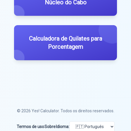
Núcleo do Cabo
Calculadora de Quilates para
Porcentagem
© 2026
Yes! Calculator
. Todos os direitos reservados.
Termos de uso
Sobre
Idioma: