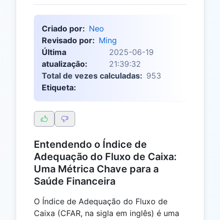
Criado por:
Neo
Revisado por:
Ming
Última
2025-06-19
atualização:
21:39:32
Total de vezes calculadas:
953
Etiqueta:
Entendendo o Índice de
Adequação do Fluxo de Caixa:
Uma Métrica Chave para a
Saúde Financeira
O Índice de Adequação do Fluxo de
Caixa (CFAR, na sigla em inglês) é uma