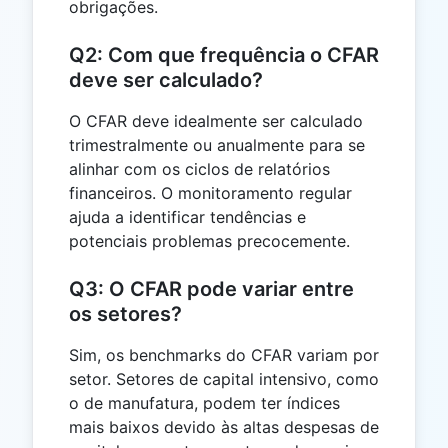
obrigações.
Q2: Com que frequência o CFAR
deve ser calculado?
O CFAR deve idealmente ser calculado
trimestralmente ou anualmente para se
alinhar com os ciclos de relatórios
financeiros. O monitoramento regular
ajuda a identificar tendências e
potenciais problemas precocemente.
Q3: O CFAR pode variar entre
os setores?
Sim, os benchmarks do CFAR variam por
setor. Setores de capital intensivo, como
o de manufatura, podem ter índices
mais baixos devido às altas despesas de