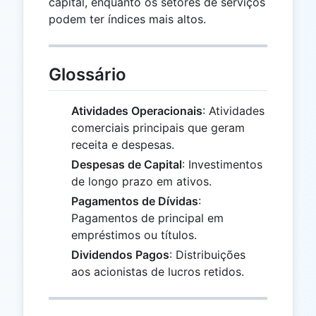
capital, enquanto os setores de serviços
podem ter índices mais altos.
Glossário
Atividades Operacionais
: Atividades
comerciais principais que geram
receita e despesas.
Despesas de Capital
: Investimentos
de longo prazo em ativos.
Pagamentos de Dívidas
:
Pagamentos de principal em
empréstimos ou títulos.
Dividendos Pagos
: Distribuições
aos acionistas de lucros retidos.