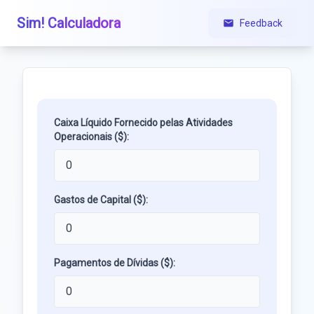
Sim! Calculadora
Feedback
Caixa Líquido Fornecido pelas Atividades
Operacionais ($):
Gastos de Capital ($):
Pagamentos de Dívidas ($):