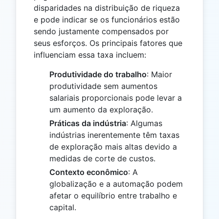
disparidades na distribuição de riqueza
e pode indicar se os funcionários estão
sendo justamente compensados por
seus esforços. Os principais fatores que
influenciam essa taxa incluem:
Produtividade do trabalho
: Maior
produtividade sem aumentos
salariais proporcionais pode levar a
um aumento da exploração.
Práticas da indústria
: Algumas
indústrias inerentemente têm taxas
de exploração mais altas devido a
medidas de corte de custos.
Contexto econômico
: A
globalização e a automação podem
afetar o equilíbrio entre trabalho e
capital.