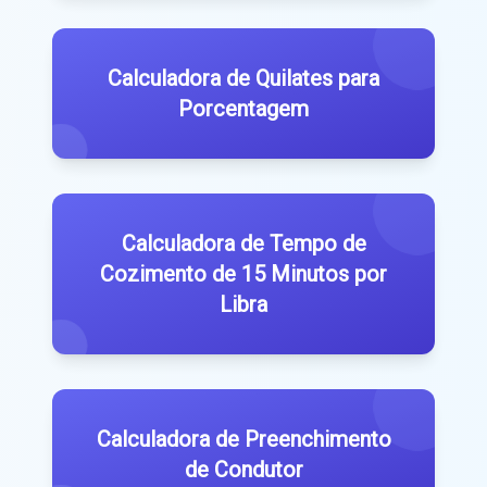
Calculadora de Quilates para
Porcentagem
Calculadora de Tempo de
Cozimento de 15 Minutos por
Libra
Calculadora de Preenchimento
de Condutor