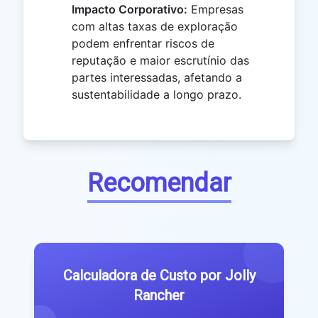
Impacto Corporativo:
Empresas
com altas taxas de exploração
podem enfrentar riscos de
reputação e maior escrutínio das
partes interessadas, afetando a
sustentabilidade a longo prazo.
Recomendar
Calculadora de Custo por Jolly
Rancher