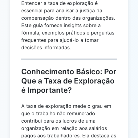
Entender a taxa de exploração é
essencial para analisar a justiça da
compensação dentro das organizações.
Este guia fornece insights sobre a
fórmula, exemplos práticos e perguntas
frequentes para ajudá-lo a tomar
decisões informadas.
Conhecimento Básico: Por
Que a Taxa de Exploração
é Importante?
A taxa de exploração mede o grau em
que o trabalho não remunerado
contribui para os lucros de uma
organização em relação aos salários
pagos aos trabalhadores. Ela destaca as