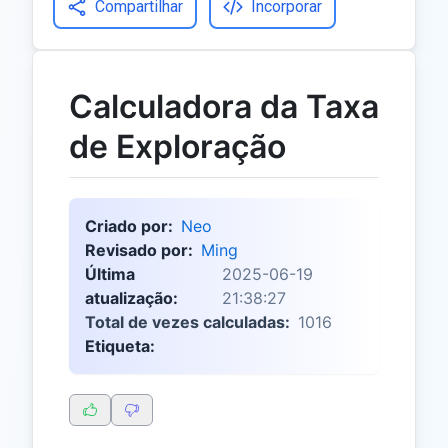
Compartilhar
Incorporar
Calculadora da Taxa
de Exploração
Criado por:
Neo
Revisado por:
Ming
Última
2025-06-19
atualização:
21:38:27
Total de vezes calculadas:
1016
Etiqueta: