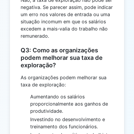
negativa. Se parecer assim, pode indicar
um erro nos valores de entrada ou uma
situação incomum em que os salários
excedem a mais-valia do trabalho não
remunerado.
Q3: Como as organizações
podem melhorar sua taxa de
exploração?
As organizações podem melhorar sua
taxa de exploração:
Aumentando os salários
proporcionalmente aos ganhos de
produtividade.
Investindo no desenvolvimento e
treinamento dos funcionários.