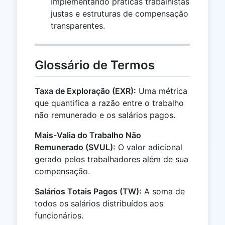
Implementando práticas trabalhistas
justas e estruturas de compensação
transparentes.
Glossário de Termos
Taxa de Exploração (EXR):
Uma métrica
que quantifica a razão entre o trabalho
não remunerado e os salários pagos.
Mais-Valia do Trabalho Não
Remunerado (SVUL):
O valor adicional
gerado pelos trabalhadores além de sua
compensação.
Salários Totais Pagos (TW):
A soma de
todos os salários distribuídos aos
funcionários.