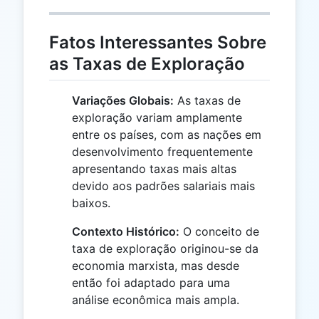
Fatos Interessantes Sobre
as Taxas de Exploração
Variações Globais:
As taxas de
exploração variam amplamente
entre os países, com as nações em
desenvolvimento frequentemente
apresentando taxas mais altas
devido aos padrões salariais mais
baixos.
Contexto Histórico:
O conceito de
taxa de exploração originou-se da
economia marxista, mas desde
então foi adaptado para uma
análise econômica mais ampla.