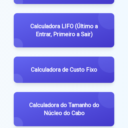
Calculadora LIFO (Último a
Entrar, Primeiro a Sair)
Calculadora de Custo Fixo
Calculadora do Tamanho do
Núcleo do Cabo