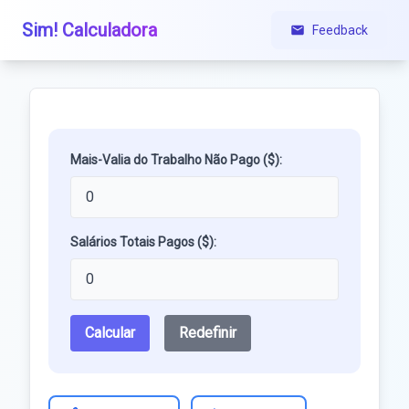
Sim! Calculadora
Feedback
Mais-Valia do Trabalho Não Pago ($):
Salários Totais Pagos ($):
Calcular
Redefinir