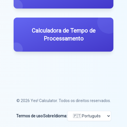
Calculadora de Tempo de
Processamento
© 2026
Yes! Calculator
. Todos os direitos reservados.
Termos de uso
Sobre
Idioma: