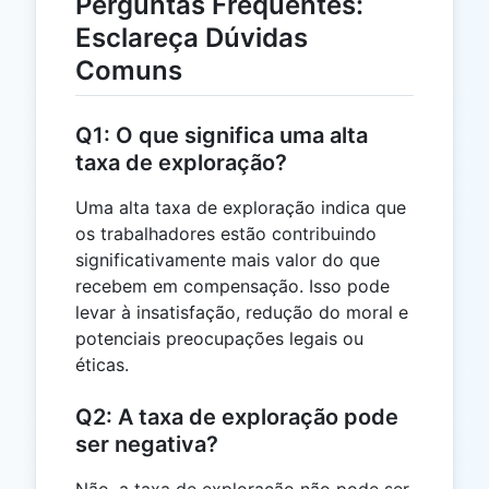
Perguntas Frequentes:
Esclareça Dúvidas
Comuns
Q1: O que significa uma alta
taxa de exploração?
Uma alta taxa de exploração indica que
os trabalhadores estão contribuindo
significativamente mais valor do que
recebem em compensação. Isso pode
levar à insatisfação, redução do moral e
potenciais preocupações legais ou
éticas.
Q2: A taxa de exploração pode
ser negativa?
Não, a taxa de exploração não pode ser