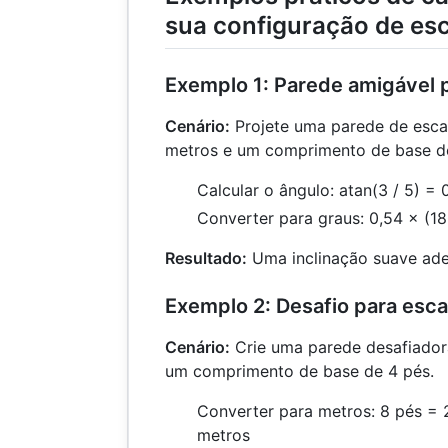
sua configuração de es
Exemplo 1: Parede amigável p
Cenário:
Projete uma parede de esca
metros e um comprimento de base d
Calcular o ângulo: atan(3 / 5) = 
Converter para graus: 0,54 × (1
Resultado:
Uma inclinação suave adeq
Exemplo 2: Desafio para esc
Cenário:
Crie uma parede desafiador
um comprimento de base de 4 pés.
Converter para metros: 8 pés = 
metros