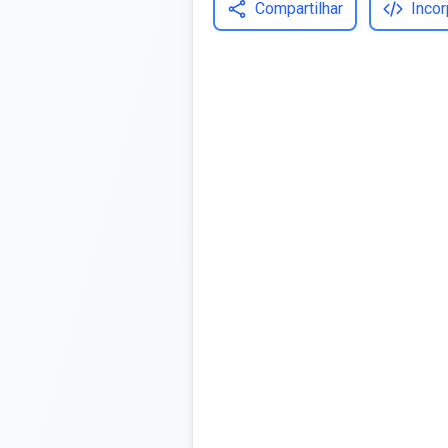
Compartilhar
Incor