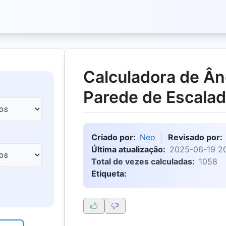
Calculadora de Ân
Parede de Escala
Criado por:
Neo
Revisado por:
Última atualização:
2025-06-19 20
Total de vezes calculadas:
1058
Etiqueta: