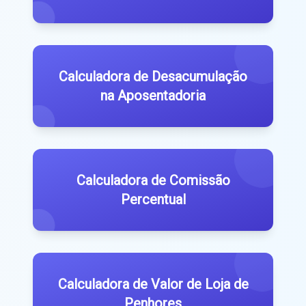
Calculadora de Desacumulação
na Aposentadoria
Calculadora de Comissão
Percentual
Calculadora de Valor de Loja de
Penhores