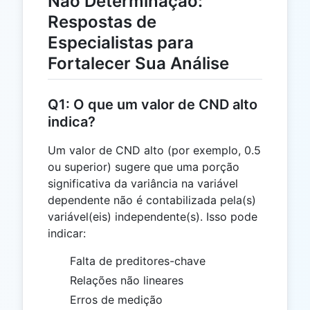
Não Determinação:
Respostas de
Especialistas para
Fortalecer Sua Análise
Q1: O que um valor de CND alto
indica?
Um valor de CND alto (por exemplo, 0.5
ou superior) sugere que uma porção
significativa da variância na variável
dependente não é contabilizada pela(s)
variável(eis) independente(s). Isso pode
indicar:
Falta de preditores-chave
Relações não lineares
Erros de medição