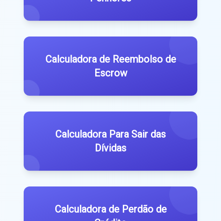
Calculadora de Reembolso de
Escrow
Calculadora Para Sair das
Dívidas
Calculadora de Perdão de