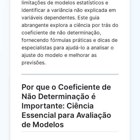
limitações de modelos estatísticos e
identificar a variância não explicada em
variáveis dependentes. Este guia
abrangente explora a ciência por trás do
coeficiente de não determinação,
fornecendo fórmulas práticas e dicas de
especialistas para ajudá-lo a analisar o
ajuste do modelo e melhorar as
previsões.
Por que o Coeficiente de
Não Determinação é
Importante: Ciência
Essencial para Avaliação
de Modelos