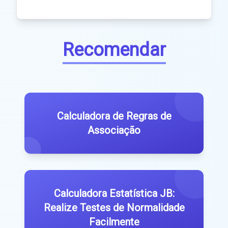
Recomendar
Calculadora de Regras de
Associação
Calculadora Estatística JB:
Realize Testes de Normalidade
Facilmente