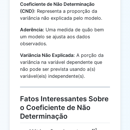
Coeficiente de Não Determinação
(CND):
Representa a proporção da
variância não explicada pelo modelo.
Aderência:
Uma medida de quão bem
um modelo se ajusta aos dados
observados.
Variância Não Explicada:
A porção da
variância na variável dependente que
não pode ser prevista usando a(s)
variável(eis) independente(s).
Fatos Interessantes Sobre
o Coeficiente de Não
Determinação
2