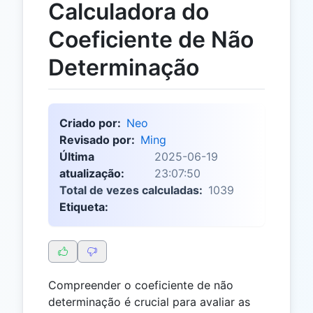
Calculadora do
Coeficiente de Não
Determinação
Criado por:
Neo
Revisado por:
Ming
Última
2025-06-19
atualização:
23:07:50
Total de vezes calculadas:
1039
Etiqueta:
Compreender o coeficiente de não
determinação é crucial para avaliar as