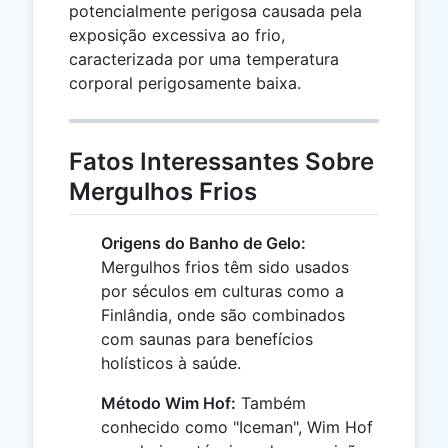
potencialmente perigosa causada pela
exposição excessiva ao frio,
caracterizada por uma temperatura
corporal perigosamente baixa.
Fatos Interessantes Sobre
Mergulhos Frios
Origens do Banho de Gelo:
Mergulhos frios têm sido usados
por séculos em culturas como a
Finlândia, onde são combinados
com saunas para benefícios
holísticos à saúde.
Método Wim Hof:
Também
conhecido como "Iceman", Wim Hof