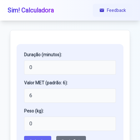
Sim! Calculadora
Feedback
Duração (minutos):
Valor MET (padrão: 6):
Peso (kg):