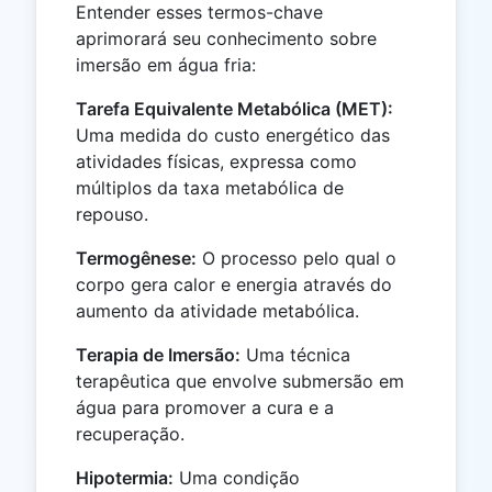
Entender esses termos-chave
aprimorará seu conhecimento sobre
imersão em água fria:
Tarefa Equivalente Metabólica (MET):
Uma medida do custo energético das
atividades físicas, expressa como
múltiplos da taxa metabólica de
repouso.
Termogênese:
O processo pelo qual o
corpo gera calor e energia através do
aumento da atividade metabólica.
Terapia de Imersão:
Uma técnica
terapêutica que envolve submersão em
água para promover a cura e a
recuperação.
Hipotermia:
Uma condição