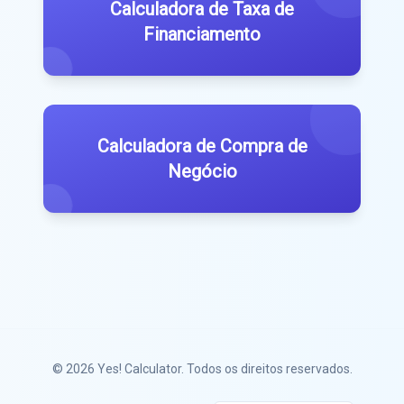
Calculadora de Taxa de
Financiamento
Calculadora de Compra de
Negócio
© 2026
Yes! Calculator
. Todos os direitos reservados.