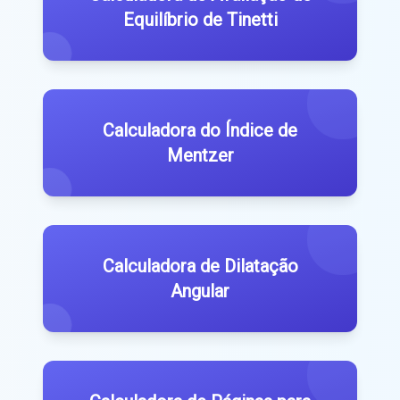
Equilíbrio de Tinetti
Calculadora do Índice de
Mentzer
Calculadora de Dilatação
Angular