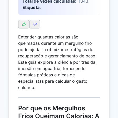
Total de vezes calculadas:
1343
Etiqueta:
Entender quantas calorias são
queimadas durante um mergulho frio
pode ajudar a otimizar estratégias de
recuperação e gerenciamento de peso.
Este guia explora a ciência por trás da
imersão em água fria, fornecendo
fórmulas práticas e dicas de
especialistas para calcular o gasto
calórico.
Por que os Mergulhos
Frios Queimam Calorias: A