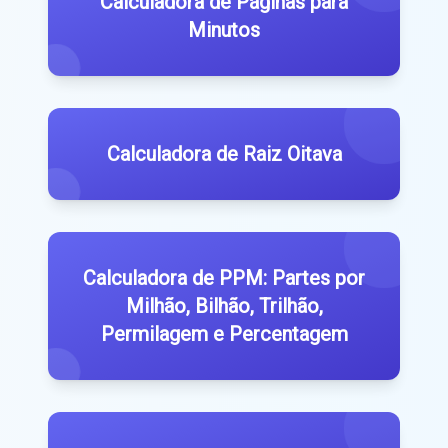
Calculadora de Páginas para
Minutos
Calculadora de Raiz Oitava
Calculadora de PPM: Partes por
Milhão, Bilhão, Trilhão,
Permilagem e Percentagem