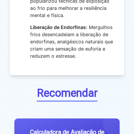
popularizou técnicas de exposição
ao frio para melhorar a resiliência
mental e física.
Liberação de Endorfinas:
Mergulhos
frios desencadeiam a liberação de
endorfinas, analgésicos naturais que
criam uma sensação de euforia e
reduzem o estresse.
Recomendar
Calculadora de Avaliação de