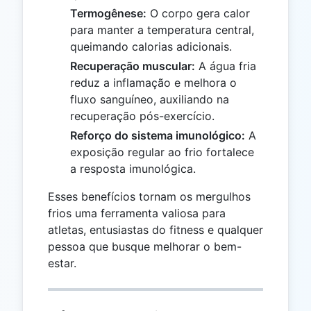
Termogênese:
O corpo gera calor
para manter a temperatura central,
queimando calorias adicionais.
Recuperação muscular:
A água fria
reduz a inflamação e melhora o
fluxo sanguíneo, auxiliando na
recuperação pós-exercício.
Reforço do sistema imunológico:
A
exposição regular ao frio fortalece
a resposta imunológica.
Esses benefícios tornam os mergulhos
frios uma ferramenta valiosa para
atletas, entusiastas do fitness e qualquer
pessoa que busque melhorar o bem-
estar.