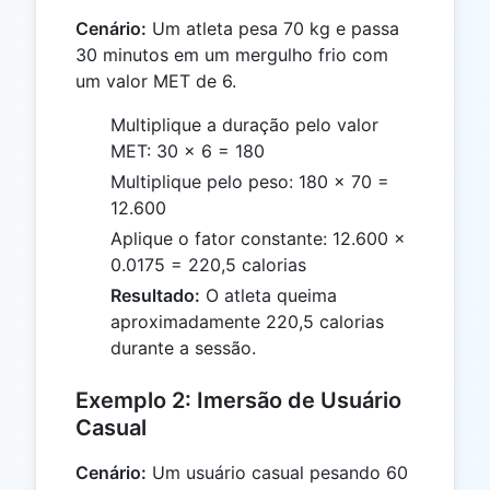
Cenário:
Um atleta pesa 70 kg e passa
30 minutos em um mergulho frio com
um valor MET de 6.
Multiplique a duração pelo valor
MET: 30 × 6 = 180
Multiplique pelo peso: 180 × 70 =
12.600
Aplique o fator constante: 12.600 ×
0.0175 = 220,5 calorias
Resultado:
O atleta queima
aproximadamente 220,5 calorias
durante a sessão.
Exemplo 2: Imersão de Usuário
Casual
Cenário:
Um usuário casual pesando 60