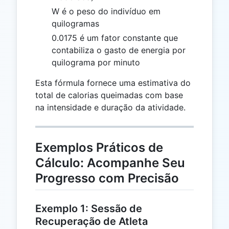
W é o peso do indivíduo em
quilogramas
0.0175 é um fator constante que
contabiliza o gasto de energia por
quilograma por minuto
Esta fórmula fornece uma estimativa do
total de calorias queimadas com base
na intensidade e duração da atividade.
Exemplos Práticos de
Cálculo: Acompanhe Seu
Progresso com Precisão
Exemplo 1: Sessão de
Recuperação de Atleta