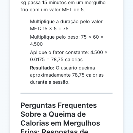
kg passa 15 minutos em um mergulho
frio com um valor MET de 5.
Multiplique a duração pelo valor
MET: 15 × 5 = 75
Multiplique pelo peso: 75 × 60 =
4.500
Aplique o fator constante: 4.500 ×
0.0175 = 78,75 calorias
Resultado:
O usuário queima
aproximadamente 78,75 calorias
durante a sessão.
Perguntas Frequentes
Sobre a Queima de
Calorias em Mergulhos
Frios: Respostas de