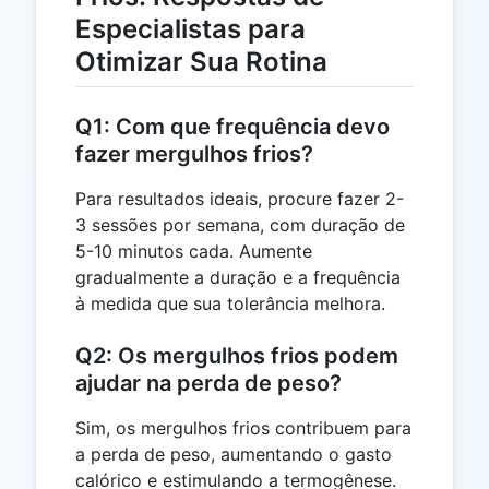
Especialistas para
Otimizar Sua Rotina
Q1: Com que frequência devo
fazer mergulhos frios?
Para resultados ideais, procure fazer 2-
3 sessões por semana, com duração de
5-10 minutos cada. Aumente
gradualmente a duração e a frequência
à medida que sua tolerância melhora.
Q2: Os mergulhos frios podem
ajudar na perda de peso?
Sim, os mergulhos frios contribuem para
a perda de peso, aumentando o gasto
calórico e estimulando a termogênese.