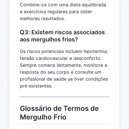
Combine-os com uma dieta equilibrada
e exercícios regulares para obter
melhores resultados.
Q3: Existem riscos associados
aos mergulhos frios?
Os riscos potenciais incluem hipotermia,
tensão cardiovascular e desconforto.
Sempre comece lentamente, monitore a
resposta do seu corpo e consulte um
profissional de saúde se tiver condições
pré-existentes.
Glossário de Termos de
Mergulho Frio