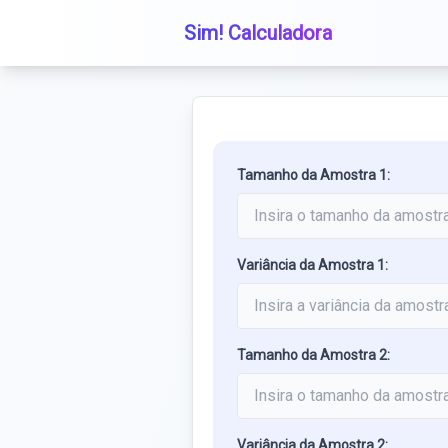
Sim! Calculadora
Tamanho da Amostra 1:
Variância da Amostra 1:
Tamanho da Amostra 2:
Variância da Amostra 2: