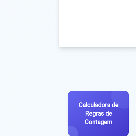
Calculadora de
Regras de
Contagem