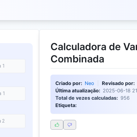
Calculadora de Va
Combinada
Criado por:
Neo
Revisado por:
Última atualização:
2025-06-18 21
Total de vezes calculadas:
956
Etiqueta: