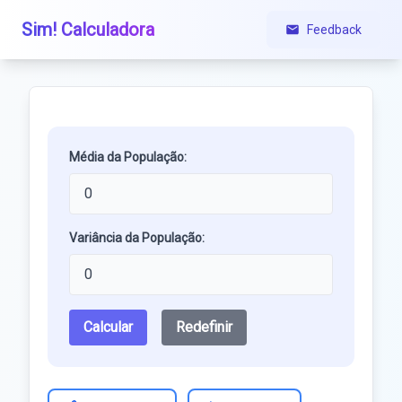
Sim! Calculadora
Feedback
Média da População:
Variância da População:
Calcular
Redefinir