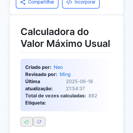
Compartilhar
Incorporar
Calculadora do
Valor Máximo Usual
Criado por:
Neo
Revisado por:
Ming
Última
2025-06-18
atualização:
21:54:37
Total de vezes calculadas:
882
Etiqueta: