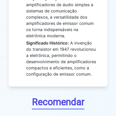
amplificadores de áudio simples a
sistemas de comunicação
complexos, a versatilidade dos
amplificadores de emissor comum
os torna indispensáveis na
eletrônica moderna.
Significado Histórico:
A invenção
do transistor em 1947 revolucionou
a eletrônica, permitindo o
desenvolvimento de amplificadores
compactos e eficientes, como a
configuração de emissor comum.
Recomendar