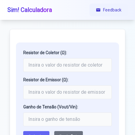
Sim! Calculadora
Feedback
Resistor de Coletor (Ω):
Resistor de Emissor (Ω):
Ganho de Tensão (Vout/Vin):