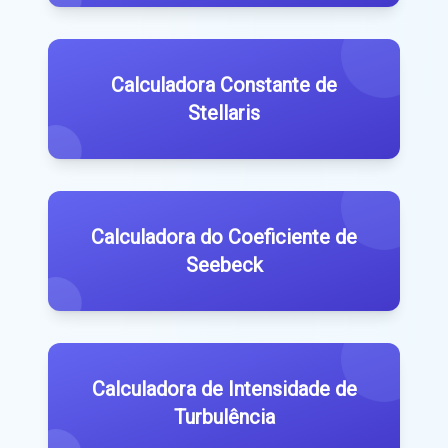
Calculadora Constante de
Stellaris
Calculadora do Coeficiente de
Seebeck
Calculadora de Intensidade de
Turbulência