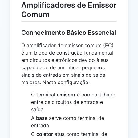
Amplificadores de Emissor
Comum
Conhecimento Básico Essencial
O amplificador de emissor comum (EC)
é um bloco de construção fundamental
em circuitos eletrônicos devido à sua
capacidade de amplificar pequenos
sinais de entrada em sinais de saída
maiores. Nesta configuração:
O terminal
emissor
é compartilhado
entre os circuitos de entrada e
saída.
A
base
serve como terminal de
entrada.
O
coletor
atua como terminal de