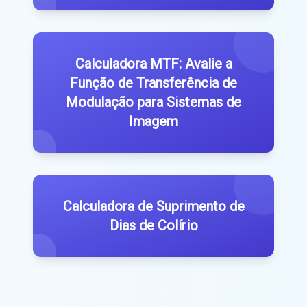
Calculadora MTF: Avalie a
Função de Transferência de
Modulação para Sistemas de
Imagem
Calculadora de Suprimento de
Dias de Colírio