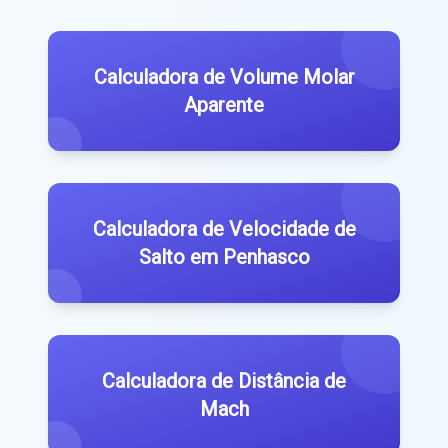
Calculadora de Volume Molar
Aparente
Calculadora de Velocidade de
Salto em Penhasco
Calculadora de Distância de
Mach