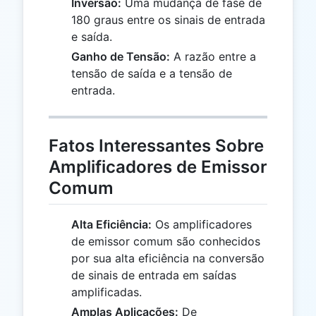
Inversão:
Uma mudança de fase de
180 graus entre os sinais de entrada
e saída.
Ganho de Tensão:
A razão entre a
tensão de saída e a tensão de
entrada.
Fatos Interessantes Sobre
Amplificadores de Emissor
Comum
Alta Eficiência:
Os amplificadores
de emissor comum são conhecidos
por sua alta eficiência na conversão
de sinais de entrada em saídas
amplificadas.
Amplas Aplicações:
De