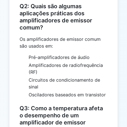
Q2: Quais são algumas
aplicações práticas dos
amplificadores de emissor
comum?
Os amplificadores de emissor comum
são usados em:
Pré-amplificadores de áudio
Amplificadores de radiofrequência
(RF)
Circuitos de condicionamento de
sinal
Osciladores baseados em transistor
Q3: Como a temperatura afeta
o desempenho de um
amplificador de emissor