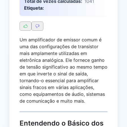
Total de vezes calculadas:
1041
Etiqueta:
Um amplificador de emissor comum é
uma das configurações de transistor
mais amplamente utilizadas em
eletrônica analógica. Ele fornece ganho
de tensão significativo ao mesmo tempo
em que inverte o sinal de saída,
tornando-o essencial para amplificar
sinais fracos em várias aplicações,
como equipamentos de áudio, sistemas
de comunicação e muito mais.
Entendendo o Básico dos