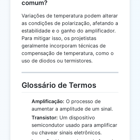
comum?
Variações de temperatura podem alterar
as condições de polarização, afetando a
estabilidade e o ganho do amplificador.
Para mitigar isso, os projetistas
geralmente incorporam técnicas de
compensação de temperatura, como o
uso de diodos ou termistores.
Glossário de Termos
Amplificação:
O processo de
aumentar a amplitude de um sinal.
Transistor:
Um dispositivo
semicondutor usado para amplificar
ou chavear sinais eletrônicos.