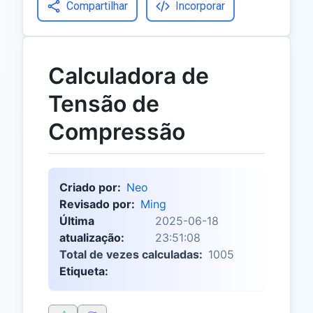
Compartilhar
Incorporar
Calculadora de
Tensão de
Compressão
Criado por:
Neo
Revisado por:
Ming
Última
2025-06-18
atualização:
23:51:08
Total de vezes calculadas:
1005
Etiqueta: