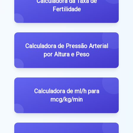
Calculadora da Taxa de
Fertilidade
Calculadora de Pressão Arterial
por Altura e Peso
Calculadora de ml/h para
mcg/kg/min