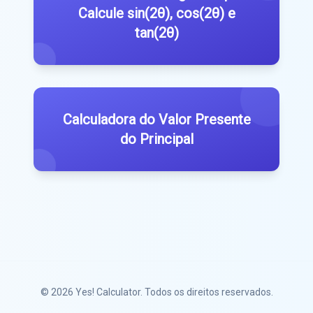
Calcule sin(2θ), cos(2θ) e
tan(2θ)
Calculadora do Valor Presente
do Principal
© 2026
Yes! Calculator
. Todos os direitos reservados.