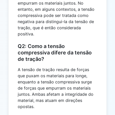
empurram os materiais juntos. No
entanto, em alguns contextos, a tensão
compressiva pode ser tratada como
negativa para distingui-la da tensão de
tração, que é então considerada
positiva.
Q2: Como a tensão
compressiva difere da tensão
de tração?
A tensão de tração resulta de forças
que puxam os materiais para longe,
enquanto a tensão compressiva surge
de forças que empurram os materiais
juntos. Ambas afetam a integridade do
material, mas atuam em direções
opostas.