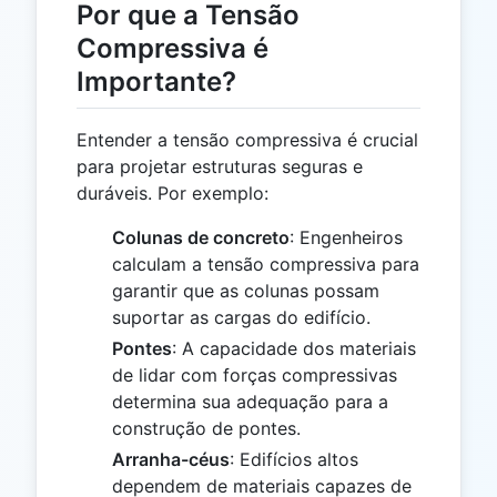
Por que a Tensão
Compressiva é
Importante?
Entender a tensão compressiva é crucial
para projetar estruturas seguras e
duráveis. Por exemplo:
Colunas de concreto
: Engenheiros
calculam a tensão compressiva para
garantir que as colunas possam
suportar as cargas do edifício.
Pontes
: A capacidade dos materiais
de lidar com forças compressivas
determina sua adequação para a
construção de pontes.
Arranha-céus
: Edifícios altos
dependem de materiais capazes de