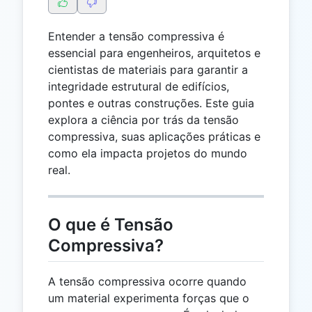
Entender a tensão compressiva é
essencial para engenheiros, arquitetos e
cientistas de materiais para garantir a
integridade estrutural de edifícios,
pontes e outras construções. Este guia
explora a ciência por trás da tensão
compressiva, suas aplicações práticas e
como ela impacta projetos do mundo
real.
O que é Tensão
Compressiva?
A tensão compressiva ocorre quando
um material experimenta forças que o