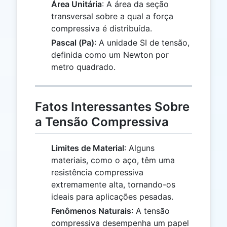
Área Unitária
: A área da seção
transversal sobre a qual a força
compressiva é distribuída.
Pascal (Pa)
: A unidade SI de tensão,
definida como um Newton por
metro quadrado.
Fatos Interessantes Sobre
a Tensão Compressiva
Limites de Material
: Alguns
materiais, como o aço, têm uma
resistência compressiva
extremamente alta, tornando-os
ideais para aplicações pesadas.
Fenômenos Naturais
: A tensão
compressiva desempenha um papel