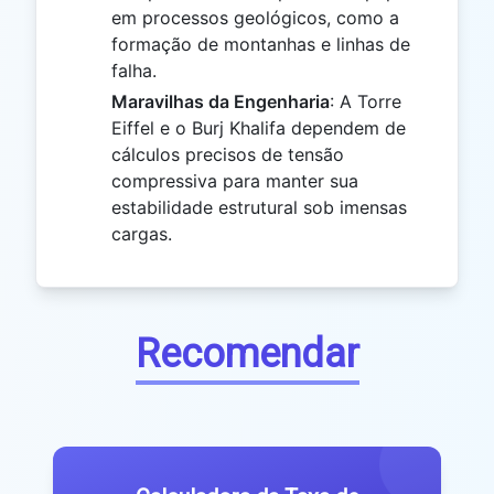
em processos geológicos, como a
formação de montanhas e linhas de
falha.
Maravilhas da Engenharia
: A Torre
Eiffel e o Burj Khalifa dependem de
cálculos precisos de tensão
compressiva para manter sua
estabilidade estrutural sob imensas
cargas.
Recomendar