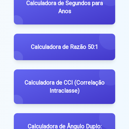
Calculadora de Segundos para
Anos
Calculadora de Razão 50:1
Calculadora de CCI (Correlação
Intraclasse)
Calculadora de Ângulo Duplo: