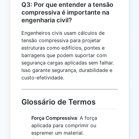
Q3: Por que entender a tensão
compressiva é importante na
engenharia civil?
Engenheiros civis usam cálculos de
tensão compressiva para projetar
estruturas como edifícios, pontes e
barragens que podem suportar com
segurança cargas aplicadas sem falhar.
Isso garante segurança, durabilidade e
custo-efetividade.
Glossário de Termos
Força Compressiva
: A força
aplicada para comprimir ou
espremer um material.