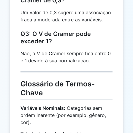
Cramer de 0,3?
Um valor de 0,3 sugere uma associação
fraca a moderada entre as variáveis.
Q3: O V de Cramer pode
exceder 1?
Não, o V de Cramer sempre fica entre 0
e 1 devido à sua normalização.
Glossário de Termos-
Chave
Variáveis Nominais:
Categorias sem
ordem inerente (por exemplo, gênero,
cor).