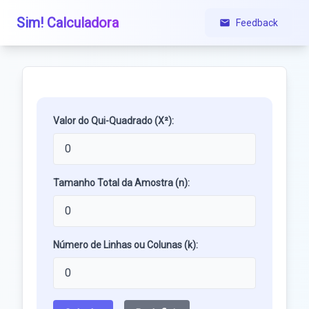
Sim! Calculadora
Feedback
Valor do Qui-Quadrado (X²):
Tamanho Total da Amostra (n):
Número de Linhas ou Colunas (k):