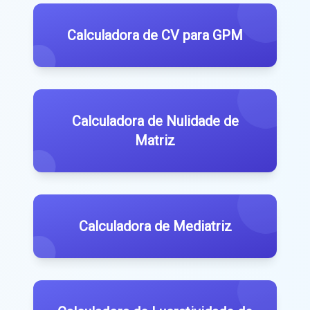
Calculadora de CV para GPM
Calculadora de Nulidade de
Matriz
Calculadora de Mediatriz