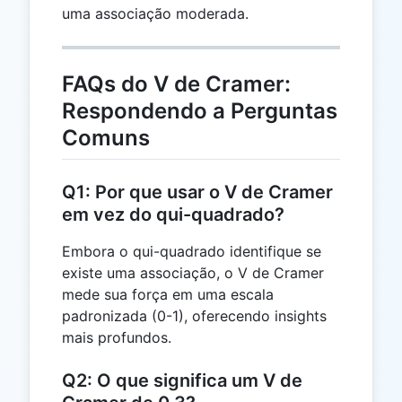
-
uma associação moderada.
1
=
1
FAQs do V de Cramer:
Respondendo a Perguntas
Comuns
Q1: Por que usar o V de Cramer
em vez do qui-quadrado?
Embora o qui-quadrado identifique se
existe uma associação, o V de Cramer
mede sua força em uma escala
padronizada (0-1), oferecendo insights
mais profundos.
Q2: O que significa um V de