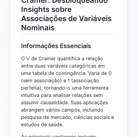
Cramer: Desbloqueando
Insights sobre
Associações de Variáveis
Nominais
Informações Essenciais
O V de Cramer quantifica a relação
entre duas variáveis categóricas em
uma tabela de contingência. Varia de 0
(sem associação) a 1 (associação
perfeita), tornando-o uma ferramenta
intuitiva para analisar relações sem
assumir causalidade. Suas aplicações
abrangem vários campos, incluindo
pesquisa de mercado, ciências sociais e
estudos de saúde.
As principais vantagens incluem: