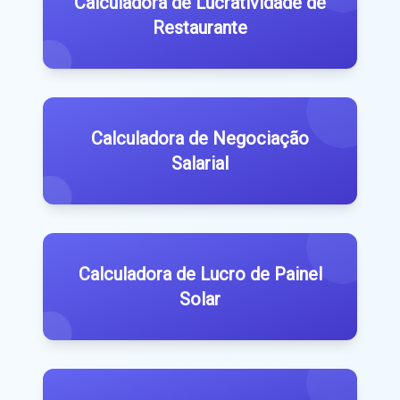
Calculadora de Lucratividade de
Restaurante
Calculadora de Negociação
Salarial
Calculadora de Lucro de Painel
Solar