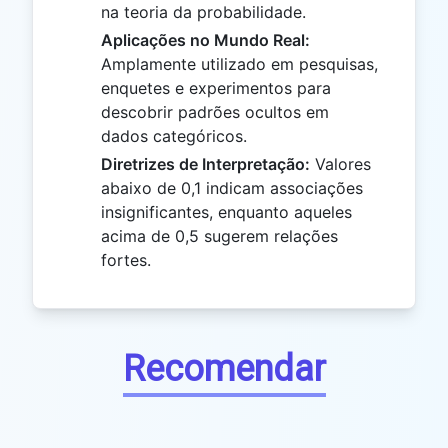
na teoria da probabilidade.
Aplicações no Mundo Real:
Amplamente utilizado em pesquisas,
enquetes e experimentos para
descobrir padrões ocultos em
dados categóricos.
Diretrizes de Interpretação:
Valores
abaixo de 0,1 indicam associações
insignificantes, enquanto aqueles
acima de 0,5 sugerem relações
fortes.
Recomendar