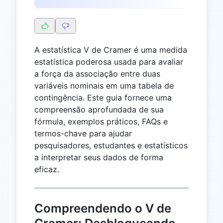
A estatística V de Cramer é uma medida
estatística poderosa usada para avaliar
a força da associação entre duas
variáveis nominais em uma tabela de
contingência. Este guia fornece uma
compreensão aprofundada de sua
fórmula, exemplos práticos, FAQs e
termos-chave para ajudar
pesquisadores, estudantes e estatísticos
a interpretar seus dados de forma
eficaz.
Compreendendo o V de