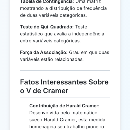
Tabela de Contingência:
Uma matriz
mostrando a distribuição de frequência
de duas variáveis categóricas.
Teste do Qui-Quadrado:
Teste
estatístico que avalia a independência
entre variáveis categóricas.
Força da Associação:
Grau em que duas
variáveis estão relacionadas.
Fatos Interessantes Sobre
o V de Cramer
Contribuição de Harald Cramer:
Desenvolvida pelo matemático
sueco Harald Cramer, esta medida
homenageia seu trabalho pioneiro