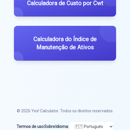
Calculadora de Custo por Cwt
Calculadora do Índice de
Manutenção de Ativos
© 2026
Yes! Calculator
. Todos os direitos reservados.
Termos de uso
Sobre
Idioma: