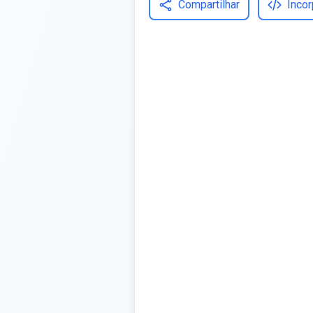
Compartilhar
Incor