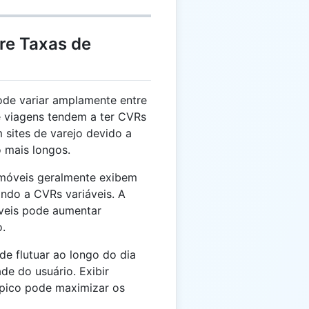
re Taxas de
de variar amplamente entre
de viagens tendem a ter CVRs
sites de varejo devido a
 mais longos.
móveis geralmente exibem
ndo a CVRs variáveis. A
óveis pode aumentar
.
e flutuar ao longo do dia
de do usuário. Exibir
 pico pode maximizar os