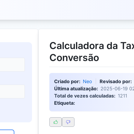
Calculadora da Ta
Conversão
Criado por:
Neo
Revisado por:
Última atualização:
2025-06-19 02
Total de vezes calculadas:
1211
Etiqueta: