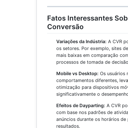
Fatos Interessantes Sob
Conversão
Variações da Indústria:
A CVR po
os setores. Por exemplo, sites 
mais baixas em comparação com 
processos de tomada de decisão
Mobile vs Desktop:
Os usuários 
comportamentos diferentes, leva
otimização para dispositivos m
significativamente o desempenho
Efeitos de Dayparting:
A CVR pod
com base nos padrões de ativida
anúncios durante os horários de
resultados.