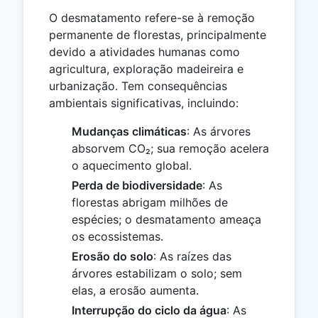
O desmatamento refere-se à remoção
permanente de florestas, principalmente
devido a atividades humanas como
agricultura, exploração madeireira e
urbanização. Tem consequências
ambientais significativas, incluindo:
Mudanças climáticas
: As árvores
absorvem CO₂; sua remoção acelera
o aquecimento global.
Perda de biodiversidade
: As
florestas abrigam milhões de
espécies; o desmatamento ameaça
os ecossistemas.
Erosão do solo
: As raízes das
árvores estabilizam o solo; sem
elas, a erosão aumenta.
Interrupção do ciclo da água
: As