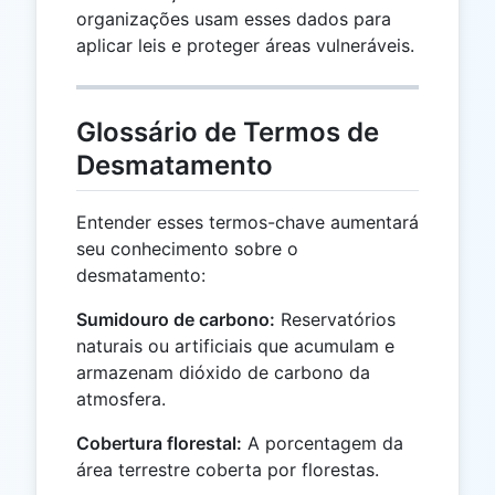
organizações usam esses dados para
aplicar leis e proteger áreas vulneráveis.
Glossário de Termos de
Desmatamento
Entender esses termos-chave aumentará
seu conhecimento sobre o
desmatamento:
Sumidouro de carbono:
Reservatórios
naturais ou artificiais que acumulam e
armazenam dióxido de carbono da
atmosfera.
Cobertura florestal:
A porcentagem da
área terrestre coberta por florestas.