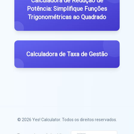
Calculadora de Redução de
Potência: Simplifique Funções
Trigonométricas ao Quadrado
Calculadora de Taxa de Gestão
© 2026
Yes! Calculator
. Todos os direitos reservados.