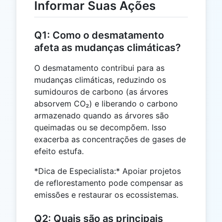
Informar Suas Ações
Q1: Como o desmatamento
afeta as mudanças climáticas?
O desmatamento contribui para as
mudanças climáticas, reduzindo os
sumidouros de carbono (as árvores
absorvem CO₂) e liberando o carbono
armazenado quando as árvores são
queimadas ou se decompõem. Isso
exacerba as concentrações de gases de
efeito estufa.
*Dica de Especialista:* Apoiar projetos
de reflorestamento pode compensar as
emissões e restaurar os ecossistemas.
Q2: Quais são as principais