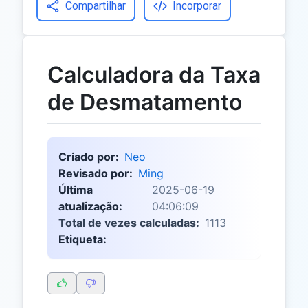
Compartilhar
Incorporar
Calculadora da Taxa
de Desmatamento
Criado por:
Neo
Revisado por:
Ming
Última
2025-06-19
atualização:
04:06:09
Total de vezes calculadas:
1113
Etiqueta: