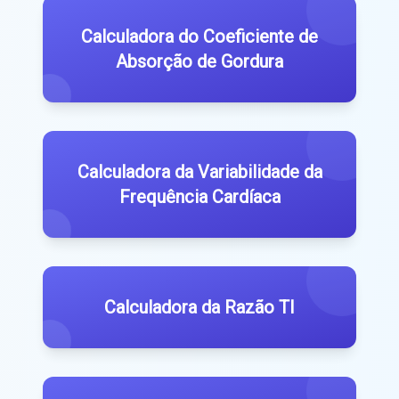
Calculadora do Coeficiente de
Absorção de Gordura
Calculadora da Variabilidade da
Frequência Cardíaca
Calculadora da Razão TI