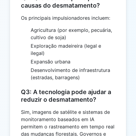
causas do desmatamento?
Os principais impulsionadores incluem:
Agricultura (por exemplo, pecuária,
cultivo de soja)
Exploração madeireira (legal e
ilegal)
Expansão urbana
Desenvolvimento de infraestrutura
(estradas, barragens)
Q3: A tecnologia pode ajudar a
reduzir o desmatamento?
Sim, imagens de satélite e sistemas de
monitoramento baseados em IA
permitem o rastreamento em tempo real
das mudanças florestais. Governos e