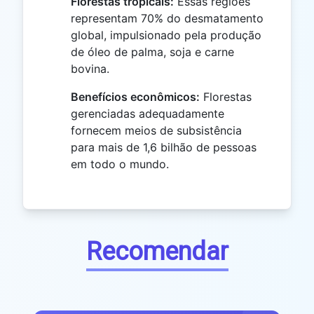
Florestas tropicais:
Essas regiões
representam 70% do desmatamento
global, impulsionado pela produção
de óleo de palma, soja e carne
bovina.
Benefícios econômicos:
Florestas
gerenciadas adequadamente
fornecem meios de subsistência
para mais de 1,6 bilhão de pessoas
em todo o mundo.
Recomendar