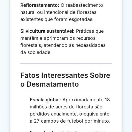
Reflorestamento:
O reabastecimento
natural ou intencional de florestas
existentes que foram esgotadas.
Silvicultura sustentável:
Práticas que
mantêm e aprimoram os recursos
florestais, atendendo às necessidades
da sociedade.
Fatos Interessantes Sobre
o Desmatamento
Escala global:
Aproximadamente 18
milhões de acres de floresta são
perdidos anualmente, o equivalente
a 27 campos de futebol por minuto.