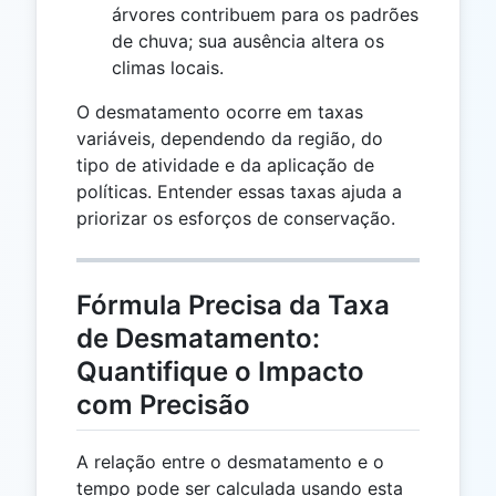
árvores contribuem para os padrões
de chuva; sua ausência altera os
climas locais.
O desmatamento ocorre em taxas
variáveis, dependendo da região, do
tipo de atividade e da aplicação de
políticas. Entender essas taxas ajuda a
priorizar os esforços de conservação.
Fórmula Precisa da Taxa
de Desmatamento:
Quantifique o Impacto
com Precisão
A relação entre o desmatamento e o
tempo pode ser calculada usando esta