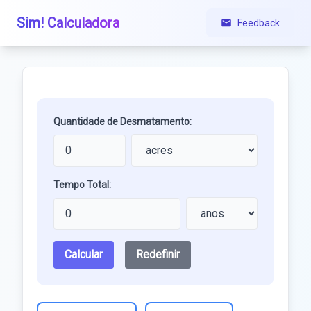
Sim! Calculadora
Feedback
Quantidade de Desmatamento:
Tempo Total:
Calcular
Redefinir