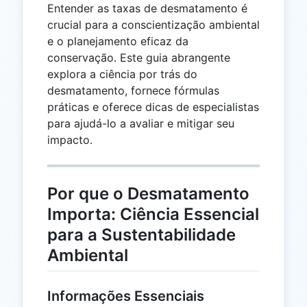
Entender as taxas de desmatamento é
crucial para a conscientização ambiental
e o planejamento eficaz da
conservação. Este guia abrangente
explora a ciência por trás do
desmatamento, fornece fórmulas
práticas e oferece dicas de especialistas
para ajudá-lo a avaliar e mitigar seu
impacto.
Por que o Desmatamento
Importa: Ciência Essencial
para a Sustentabilidade
Ambiental
Informações Essenciais