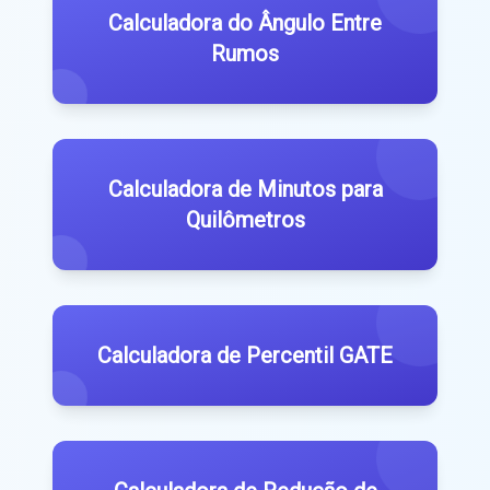
Calculadora do Ângulo Entre
Rumos
Calculadora de Minutos para
Quilômetros
Calculadora de Percentil GATE