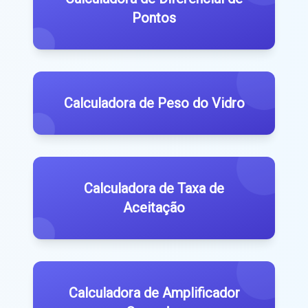
Pontos
Calculadora de Peso do Vidro
Calculadora de Taxa de
Aceitação
Calculadora de Amplificador