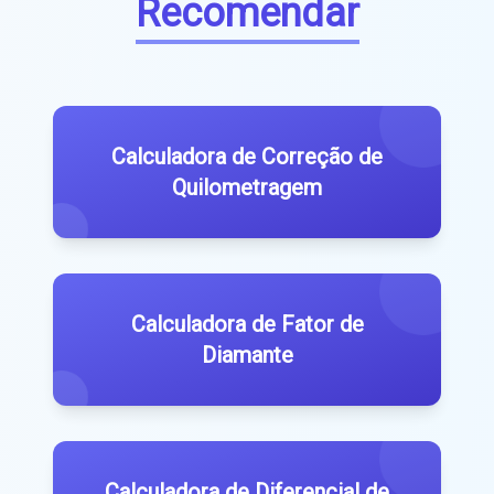
Recomendar
Calculadora de Correção de
Quilometragem
Calculadora de Fator de
Diamante
Calculadora de Diferencial de