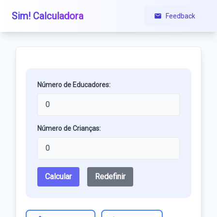
Sim! Calculadora
Feedback
Número de Educadores:
Número de Crianças:
Calcular
Redefinir