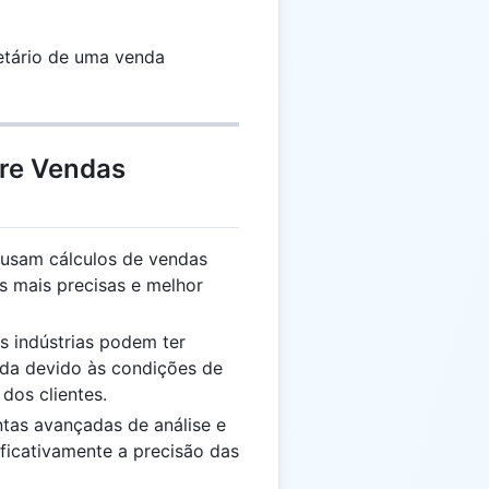
tário de uma venda
bre Vendas
usam cálculos de vendas
s mais precisas e melhor
s indústrias podem ter
nda devido às condições de
os clientes.
tas avançadas de análise e
ficativamente a precisão das