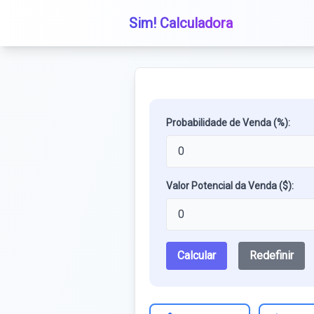
Sim! Calculadora
Probabilidade de Venda (%):
Valor Potencial da Venda ($):
Calcular
Redefinir