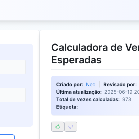
Calculadora de V
Esperadas
Criado por:
Neo
Revisado por:
Última atualização:
2025-06-19 20
Total de vezes calculadas:
973
Etiqueta: