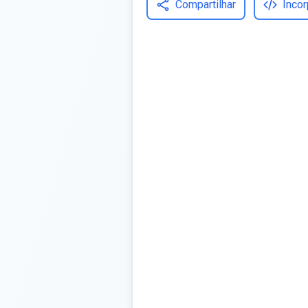
Compartilhar
Incor