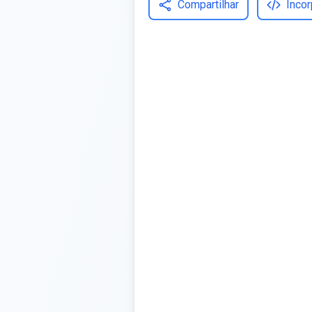
Compartilhar
Incor