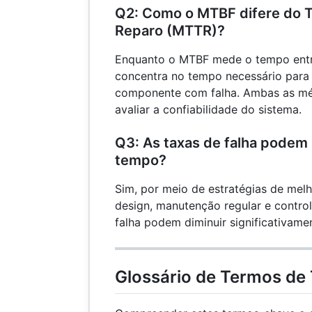
Q2: Como o MTBF difere do 
Reparo (MTTR)?
Enquanto o MTBF mede o tempo entr
concentra no tempo necessário para 
componente com falha. Ambas as mét
avaliar a confiabilidade do sistema.
Q3: As taxas de falha podem
tempo?
Sim, por meio de estratégias de mel
design, manutenção regular e control
falha podem diminuir significativame
Glossário de Termos de 