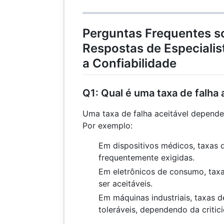
Perguntas Frequentes so
Respostas de Especiali
a Confiabilidade
Q1: Qual é uma taxa de falha 
Uma taxa de falha aceitável depende
Por exemplo:
Em dispositivos médicos, taxas 
frequentemente exigidas.
Em eletrônicos de consumo, tax
ser aceitáveis.
Em máquinas industriais, taxas 
toleráveis, dependendo da critic