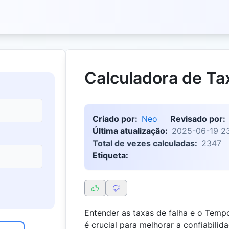
Calculadora de Ta
Criado por:
Neo
Revisado por:
Última atualização:
2025-06-19 23
Total de vezes calculadas:
2347
Etiqueta:
Entender as taxas de falha e o Temp
é crucial para melhorar a confiabili