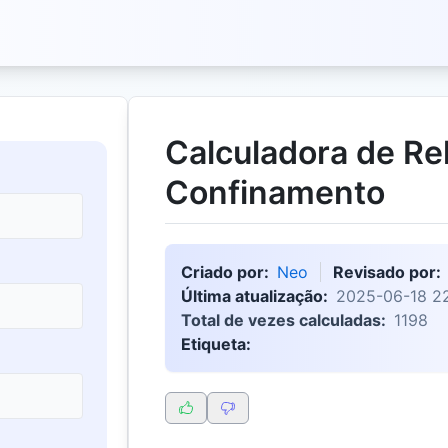
Calculadora de Re
Confinamento
Criado por:
Neo
Revisado por:
Última atualização:
2025-06-18 2
Total de vezes calculadas:
1198
Etiqueta: