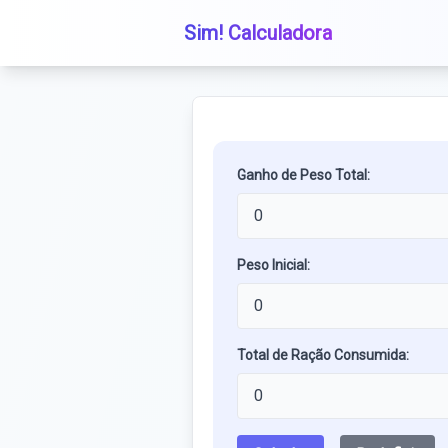
Sim! Calculadora
Ganho de Peso Total:
Peso Inicial:
Total de Ração Consumida: