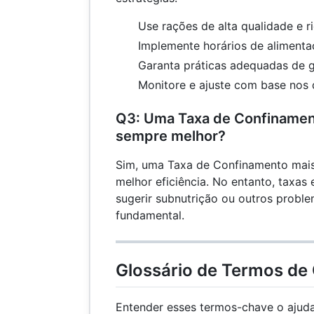
Use rações de alta qualidade e r
Implemente horários de alimenta
Garanta práticas adequadas de 
Monitore e ajuste com base no
Q3: Uma Taxa de Confinament
sempre melhor?
Sim, uma Taxa de Confinamento mais
melhor eficiência. No entanto, taxa
sugerir subnutrição ou outros problem
fundamental.
Glossário de Termos de
Entender esses termos-chave o ajuda