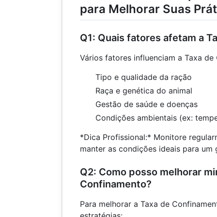
para Melhorar Suas Prát
Q1: Quais fatores afetam a 
Vários fatores influenciam a Taxa de
Tipo e qualidade da ração
Raça e genética do animal
Gestão de saúde e doenças
Condições ambientais (ex: tempe
*Dica Profissional:* Monitore regula
manter as condições ideais para um 
Q2: Como posso melhorar mi
Confinamento?
Para melhorar a Taxa de Confinament
estratégias: