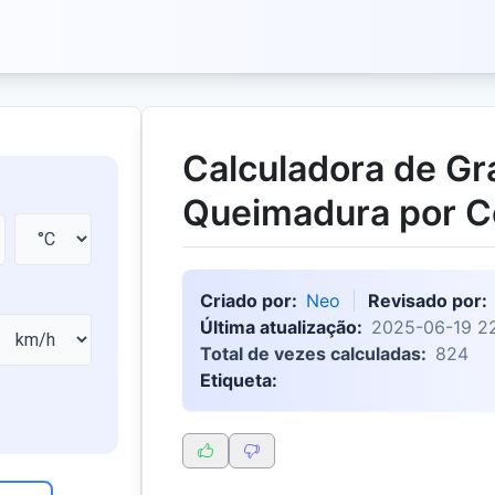
Calculadora de Gr
Queimadura por 
Criado por:
Neo
Revisado por:
Última atualização:
2025-06-19 2
Total de vezes calculadas:
824
Etiqueta: