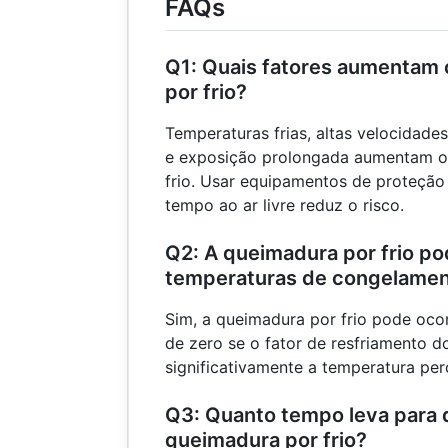
FAQs
Q1: Quais fatores aumentam 
por frio?
Temperaturas frias, altas velocidade
e exposição prolongada aumentam o 
frio. Usar equipamentos de proteção
tempo ao ar livre reduz o risco.
Q2: A queimadura por frio po
temperaturas de congelame
Sim, a queimadura por frio pode oco
de zero se o fator de resfriamento d
significativamente a temperatura per
Q3: Quanto tempo leva para 
queimadura por frio?