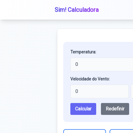
Sim! Calculadora
Temperatura:
Velocidade do Vento:
Calcular
Redefinir