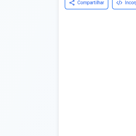
Compartilhar
Incor