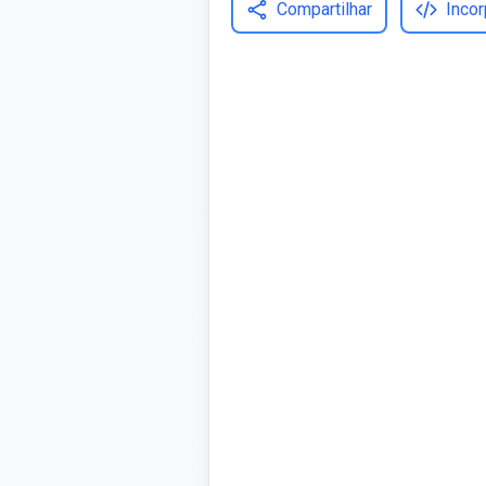
Compartilhar
Incor