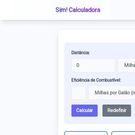
Sim! Calculadora
Distância:
Eficiência de Combustível:
Calcular
Redefinir