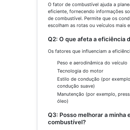
O fator de combustível ajuda a plan
eficiente, fornecendo informações s
de combustível. Permite que os con
escolham as rotas ou veículos mais 
Q2: O que afeta a eficiência
Os fatores que influenciam a eficiên
Peso e aerodinâmica do veículo
Tecnologia do motor
Estilo de condução (por exemplo
condução suave)
Manutenção (por exemplo, pres
óleo)
Q3: Posso melhorar a minha e
combustível?