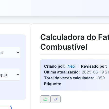
Calculadora do Fa
Combustível
Criado por:
Neo
Revisado por:
Última atualização:
2025-06-19 21
Total de vezes calculadas:
1059
Etiqueta: