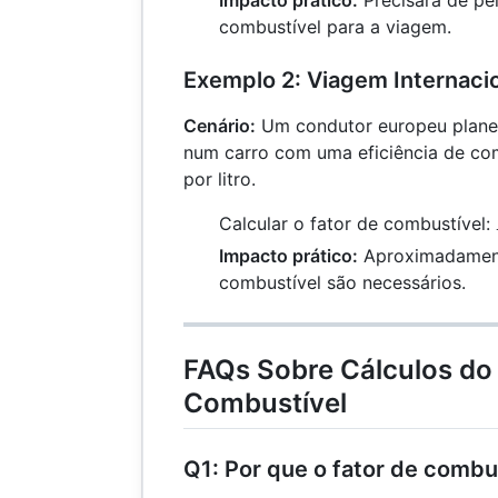
combustível para a viagem.
Exemplo 2: Viagem Internaci
Cenário:
Um condutor europeu planei
num carro com uma eficiência de com
por litro.
Calcular o fator de combustível:
Impacto prático:
Aproximadamente
combustível são necessários.
FAQs Sobre Cálculos do 
Combustível
Q1: Por que o fator de combu