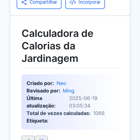
Compartilhar
Incorporar
Calculadora de
Calorias da
Jardinagem
Criado por:
Neo
Revisado por:
Ming
Última
2025-06-19
atualização:
03:05:34
Total de vezes calculadas:
1066
Etiqueta: