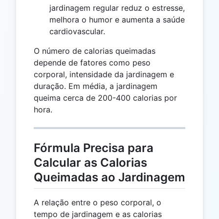
jardinagem regular reduz o estresse,
melhora o humor e aumenta a saúde
cardiovascular.
O número de calorias queimadas
depende de fatores como peso
corporal, intensidade da jardinagem e
duração. Em média, a jardinagem
queima cerca de 200-400 calorias por
hora.
Fórmula Precisa para
Calcular as Calorias
Queimadas ao Jardinagem
A relação entre o peso corporal, o
tempo de jardinagem e as calorias