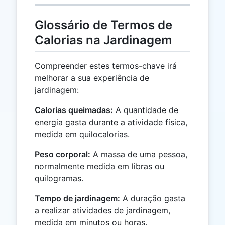
Glossário de Termos de
Calorias na Jardinagem
Compreender estes termos-chave irá
melhorar a sua experiência de
jardinagem:
Calorias queimadas:
A quantidade de
energia gasta durante a atividade física,
medida em quilocalorias.
Peso corporal:
A massa de uma pessoa,
normalmente medida em libras ou
quilogramas.
Tempo de jardinagem:
A duração gasta
a realizar atividades de jardinagem,
medida em minutos ou horas.