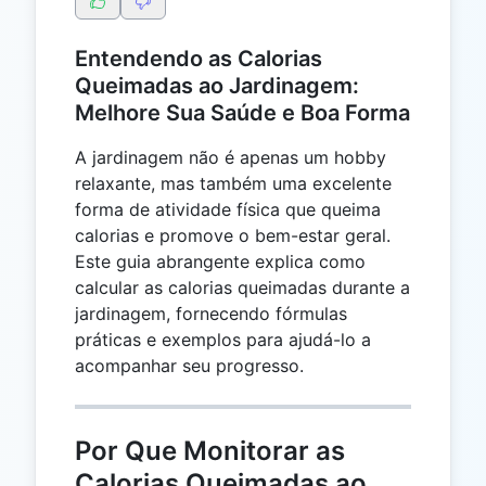
Entendendo as Calorias
Queimadas ao Jardinagem:
Melhore Sua Saúde e Boa Forma
A jardinagem não é apenas um hobby
relaxante, mas também uma excelente
forma de atividade física que queima
calorias e promove o bem-estar geral.
Este guia abrangente explica como
calcular as calorias queimadas durante a
jardinagem, fornecendo fórmulas
práticas e exemplos para ajudá-lo a
acompanhar seu progresso.
Por Que Monitorar as
Calorias Queimadas ao