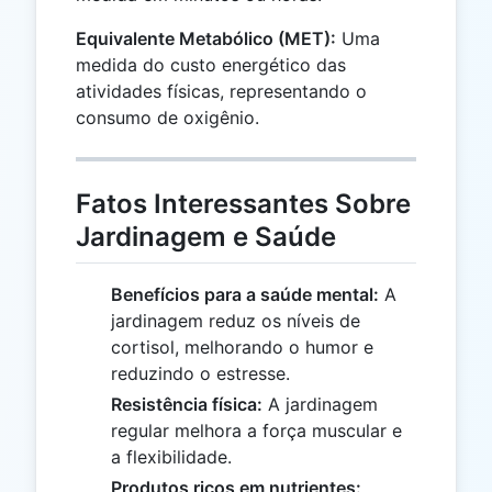
Equivalente Metabólico (MET):
Uma
medida do custo energético das
atividades físicas, representando o
consumo de oxigênio.
Fatos Interessantes Sobre
Jardinagem e Saúde
Benefícios para a saúde mental:
A
jardinagem reduz os níveis de
cortisol, melhorando o humor e
reduzindo o estresse.
Resistência física:
A jardinagem
regular melhora a força muscular e
a flexibilidade.
Produtos ricos em nutrientes: