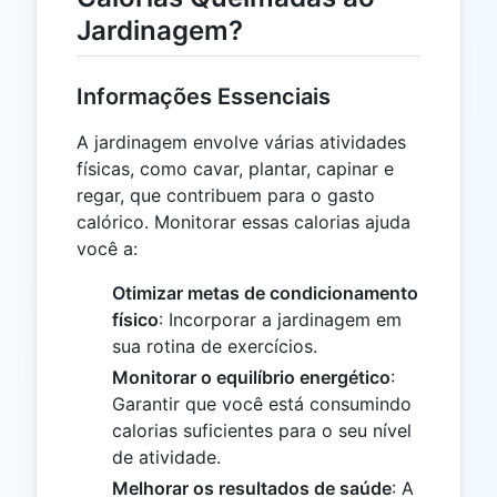
Jardinagem?
Informações Essenciais
A jardinagem envolve várias atividades
físicas, como cavar, plantar, capinar e
regar, que contribuem para o gasto
calórico. Monitorar essas calorias ajuda
você a:
Otimizar metas de condicionamento
físico
: Incorporar a jardinagem em
sua rotina de exercícios.
Monitorar o equilíbrio energético
:
Garantir que você está consumindo
calorias suficientes para o seu nível
de atividade.
Melhorar os resultados de saúde
: A