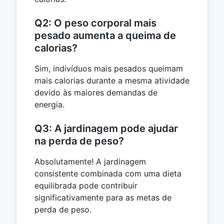
Q2: O peso corporal mais
pesado aumenta a queima de
calorias?
Sim, indivíduos mais pesados queimam
mais calorias durante a mesma atividade
devido às maiores demandas de
energia.
Q3: A jardinagem pode ajudar
na perda de peso?
Absolutamente! A jardinagem
consistente combinada com uma dieta
equilibrada pode contribuir
significativamente para as metas de
perda de peso.