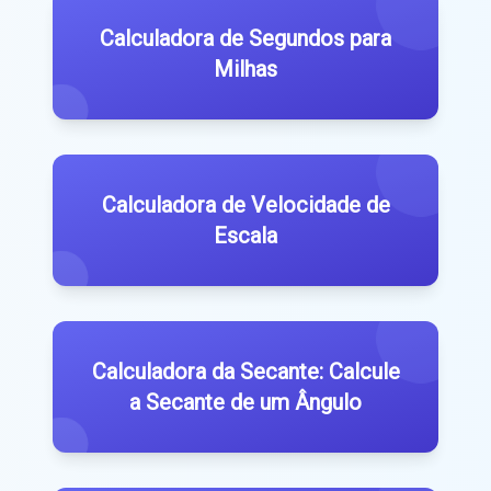
Calculadora de Segundos para
Milhas
Calculadora de Velocidade de
Escala
Calculadora da Secante: Calcule
a Secante de um Ângulo