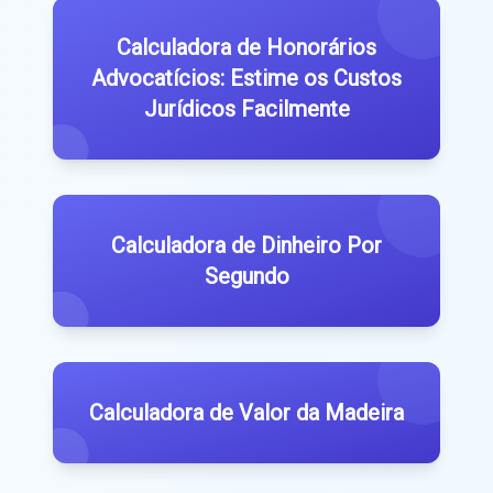
Calculadora de Honorários
Advocatícios: Estime os Custos
Jurídicos Facilmente
Calculadora de Dinheiro Por
Segundo
Calculadora de Valor da Madeira