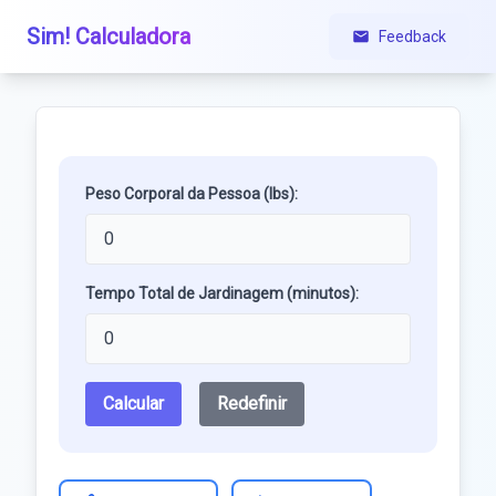
Sim! Calculadora
Feedback
Peso Corporal da Pessoa (lbs):
Tempo Total de Jardinagem (minutos):
Calcular
Redefinir