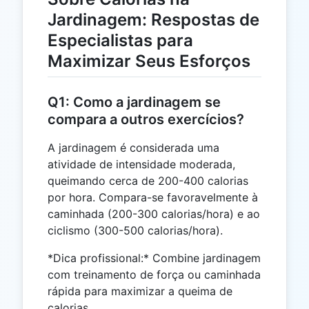
Jardinagem: Respostas de
Especialistas para
Maximizar Seus Esforços
Q1: Como a jardinagem se
compara a outros exercícios?
A jardinagem é considerada uma
atividade de intensidade moderada,
queimando cerca de 200-400 calorias
por hora. Compara-se favoravelmente à
caminhada (200-300 calorias/hora) e ao
ciclismo (300-500 calorias/hora).
*Dica profissional:* Combine jardinagem
com treinamento de força ou caminhada
rápida para maximizar a queima de
calorias.