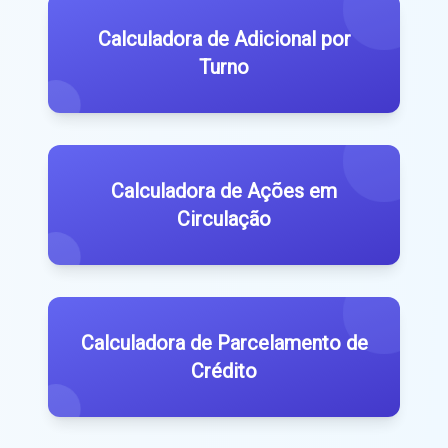
Calculadora de Adicional por
Turno
Calculadora de Ações em
Circulação
Calculadora de Parcelamento de
Crédito