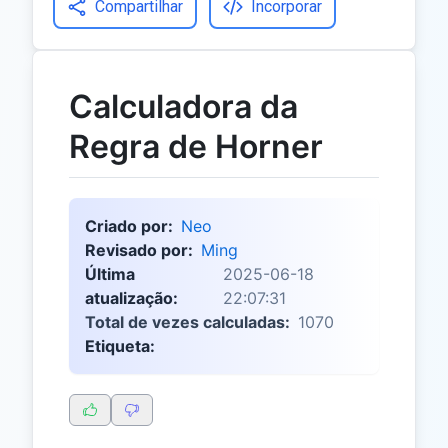
Compartilhar
Incorporar
Calculadora da
Regra de Horner
Criado por:
Neo
Revisado por:
Ming
Última
2025-06-18
atualização:
22:07:31
Total de vezes calculadas:
1070
Etiqueta: