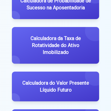
Calculadora de Probabilidade de
Sucesso na Aposentadoria
Calculadora da Taxa de
Rotatividade do Ativo
Imobilizado
Calculadora do Valor Presente
Líquido Futuro