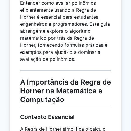
Entender como avaliar polinômios
eficientemente usando a Regra de
Horner é essencial para estudantes,
engenheiros e programadores. Este guia
abrangente explora o algoritmo
matemático por trás da Regra de
Horner, fornecendo fórmulas práticas e
exemplos para ajudá-lo a dominar a
avaliação de polinômios.
A Importância da Regra de
Horner na Matemática e
Computação
Contexto Essencial
A Regra de Horner simplifica o cálculo