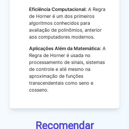
Eficiência Computacional:
A Regra
de Horner é um dos primeiros
algoritmos conhecidos para
avaliação de polinômios, anterior
aos computadores modernos.
Aplicações Além da Matemática:
A
Regra de Horner é usada no
processamento de sinais, sistemas
de controle e até mesmo na
aproximação de funções
transcendentais como seno e
cosseno.
Recomendar