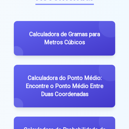
Calculadora de Gramas para
Metros Cúbicos
Calculadora do Ponto Médio:
Encontre o Ponto Médio Entre
Duas Coordenadas