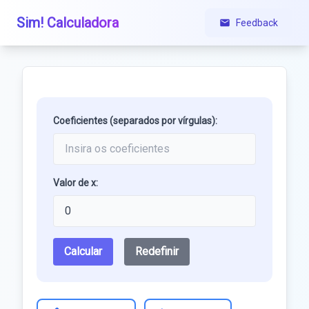
Sim! Calculadora
Feedback
Coeficientes (separados por vírgulas):
Valor de x:
Calcular
Redefinir