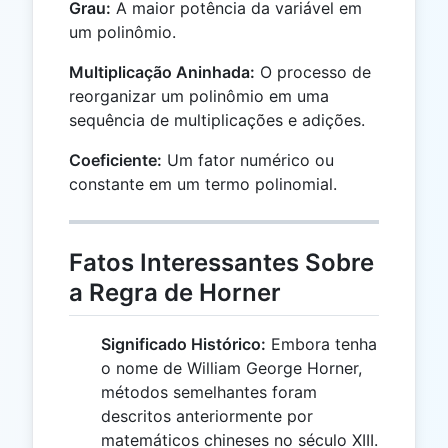
Grau:
A maior potência da variável em
um polinômio.
Multiplicação Aninhada:
O processo de
reorganizar um polinômio em uma
sequência de multiplicações e adições.
Coeficiente:
Um fator numérico ou
constante em um termo polinomial.
Fatos Interessantes Sobre
a Regra de Horner
Significado Histórico:
Embora tenha
o nome de William George Horner,
métodos semelhantes foram
descritos anteriormente por
matemáticos chineses no século XIII.