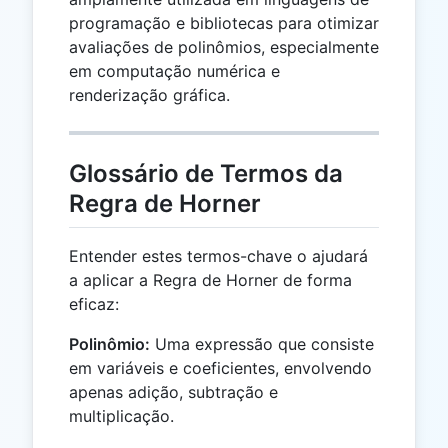
programação e bibliotecas para otimizar
avaliações de polinômios, especialmente
em computação numérica e
renderização gráfica.
Glossário de Termos da
Regra de Horner
Entender estes termos-chave o ajudará
a aplicar a Regra de Horner de forma
eficaz:
Polinômio:
Uma expressão que consiste
em variáveis e coeficientes, envolvendo
apenas adição, subtração e
multiplicação.