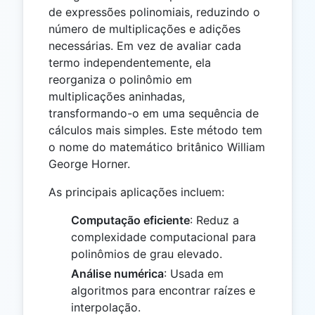
de expressões polinomiais, reduzindo o
número de multiplicações e adições
necessárias. Em vez de avaliar cada
termo independentemente, ela
reorganiza o polinômio em
multiplicações aninhadas,
transformando-o em uma sequência de
cálculos mais simples. Este método tem
o nome do matemático britânico William
George Horner.
As principais aplicações incluem:
Computação eficiente
: Reduz a
complexidade computacional para
polinômios de grau elevado.
Análise numérica
: Usada em
algoritmos para encontrar raízes e
interpolação.