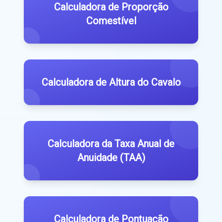
Calculadora de Proporção
Comestível
Calculadora de Altura do Cavalo
Calculadora da Taxa Anual de
Anuidade (TAA)
Calculadora de Pontuação