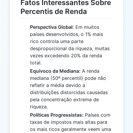
Fatos Interessantes Sobre
Percentis de Renda
Perspectiva Global:
Em muitos
países desenvolvidos, o 1% mais
rico controla uma parte
desproporcional da riqueza, muitas
vezes excedendo 20% da renda
total.
Equívoco da Mediana:
A renda
mediana (50º percentil) pode não
refletir a média devido a
distribuições distorcidas causadas
pela concentração extrema de
riqueza.
Políticas Progressistas:
Países com
taxas de impostos mais altas para
os mais ricos geralmente veem uma