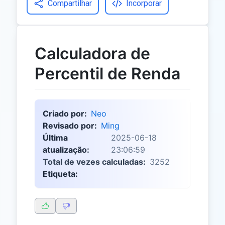
Compartilhar
Incorporar
Calculadora de
Percentil de Renda
Criado por:
Neo
Revisado por:
Ming
Última
2025-06-18
atualização:
23:06:59
Total de vezes calculadas:
3252
Etiqueta: