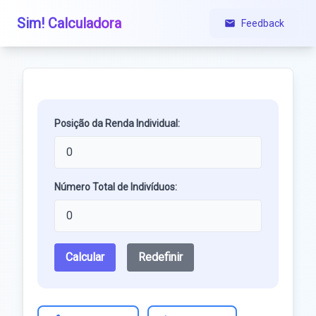
Sim! Calculadora
Feedback
Posição da Renda Individual:
Número Total de Indivíduos:
Calcular
Redefinir