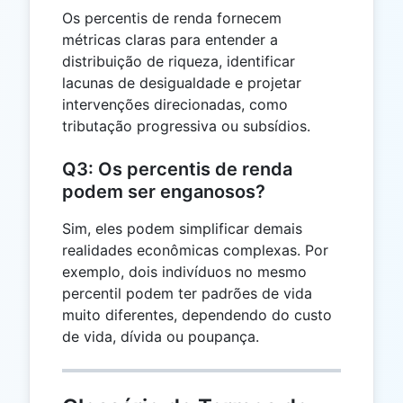
Os percentis de renda fornecem
métricas claras para entender a
distribuição de riqueza, identificar
lacunas de desigualdade e projetar
intervenções direcionadas, como
tributação progressiva ou subsídios.
Q3: Os percentis de renda
podem ser enganosos?
Sim, eles podem simplificar demais
realidades econômicas complexas. Por
exemplo, dois indivíduos no mesmo
percentil podem ter padrões de vida
muito diferentes, dependendo do custo
de vida, dívida ou poupança.