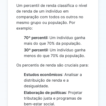
Um percentil de renda classifica o nível
de renda de um indivíduo em
comparação com todos os outros no
mesmo grupo ou população. Por
exemplo:
70º percentil
: Um indivíduo ganha
mais do que 70% da população.
30º percentil
: Um indivíduo ganha
menos do que 70% da população.
Os percentis de renda são cruciais para:
Estudos econômicos
: Analisar a
distribuição de renda e a
desigualdade.
Elaboração de políticas
: Projetar
tributação justa e programas de
bem-estar social.