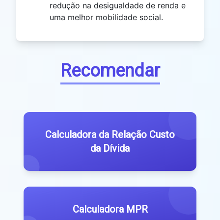
redução na desigualdade de renda e
uma melhor mobilidade social.
Recomendar
Calculadora da Relação Custo
da Dívida
Calculadora MPR