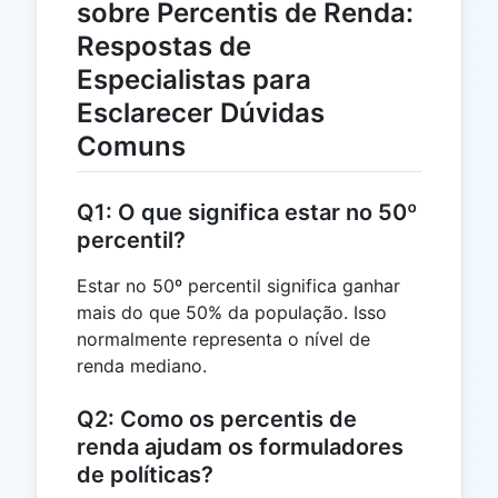
sobre Percentis de Renda:
Respostas de
Especialistas para
Esclarecer Dúvidas
Comuns
Q1: O que significa estar no 50º
percentil?
Estar no 50º percentil significa ganhar
mais do que 50% da população. Isso
normalmente representa o nível de
renda mediano.
Q2: Como os percentis de
renda ajudam os formuladores
de políticas?