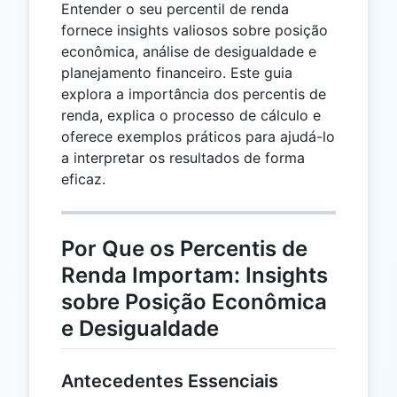
Entender o seu percentil de renda
fornece insights valiosos sobre posição
econômica, análise de desigualdade e
planejamento financeiro. Este guia
explora a importância dos percentis de
renda, explica o processo de cálculo e
oferece exemplos práticos para ajudá-lo
a interpretar os resultados de forma
eficaz.
Por Que os Percentis de
Renda Importam: Insights
sobre Posição Econômica
e Desigualdade
Antecedentes Essenciais