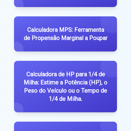
Calculadora MPS: Ferramenta
de Propensão Marginal a Poupar
Calculadora de HP para 1/4 de
Milha: Estime a Potência (HP), o
Peso do Veículo ou o Tempo de
1/4 de Milha.