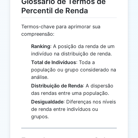
Glossário de Termos de
Percentil de Renda
Termos-chave para aprimorar sua
compreensão:
Ranking
: A posição da renda de um
indivíduo na distribuição de renda.
Total de Indivíduos
: Toda a
população ou grupo considerado na
análise.
Distribuição de Renda
: A dispersão
das rendas entre uma população.
Desigualdade
: Diferenças nos níveis
de renda entre indivíduos ou
grupos.