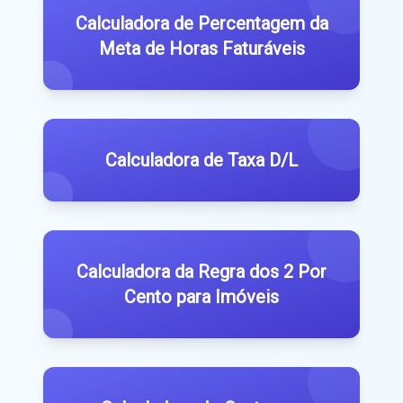
Calculadora de Percentagem da
Meta de Horas Faturáveis
Calculadora de Taxa D/L
Calculadora da Regra dos 2 Por
Cento para Imóveis