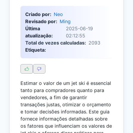
Criado por:
Neo
Revisado por:
Ming
Última
2025-06-19
atualização:
02:12:55
Total de vezes calculadas:
2093
Etiqueta:
Estimar o valor de um jet ski é essencial
tanto para compradores quanto para
vendedores, a fim de garantir
transações justas, otimizar o orçamento
e tomar decisões informadas. Este guia
fornece informações detalhadas sobre
os fatores que influenciam os valores de
jet skis e oferece dicas práticas para