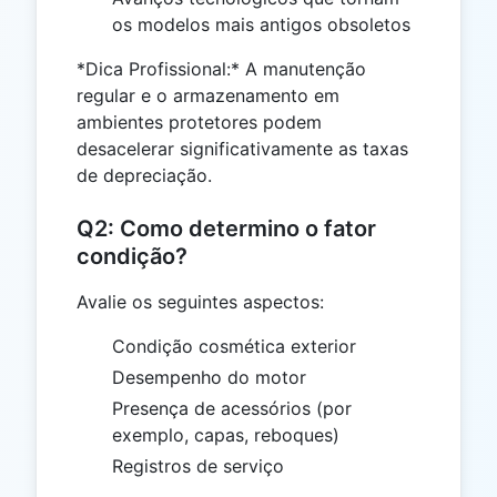
os modelos mais antigos obsoletos
*Dica Profissional:* A manutenção
regular e o armazenamento em
ambientes protetores podem
desacelerar significativamente as taxas
de depreciação.
Q2: Como determino o fator
condição?
Avalie os seguintes aspectos:
Condição cosmética exterior
Desempenho do motor
Presença de acessórios (por
exemplo, capas, reboques)
Registros de serviço