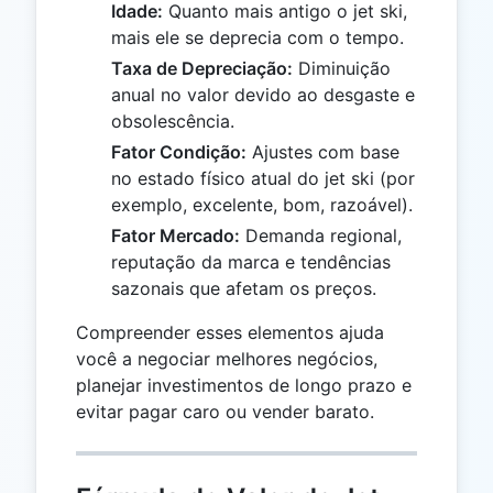
Idade:
Quanto mais antigo o jet ski,
mais ele se deprecia com o tempo.
Taxa de Depreciação:
Diminuição
anual no valor devido ao desgaste e
obsolescência.
Fator Condição:
Ajustes com base
no estado físico atual do jet ski (por
exemplo, excelente, bom, razoável).
Fator Mercado:
Demanda regional,
reputação da marca e tendências
sazonais que afetam os preços.
Compreender esses elementos ajuda
você a negociar melhores negócios,
planejar investimentos de longo prazo e
evitar pagar caro ou vender barato.