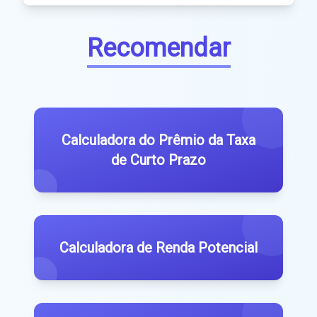
Recomendar
Calculadora do Prêmio da Taxa
de Curto Prazo
Calculadora de Renda Potencial