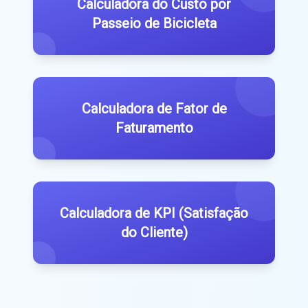
Calculadora do Custo por
Passeio de Bicicleta
Calculadora de Fator de
Faturamento
Calculadora de KPI (Satisfação
do Cliente)