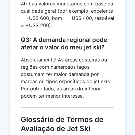
Atribua valores monetários com base na
qualidade geral (por exemplo, excelente
= +US$ 600, bom = +US$ 400, razoável
= +US$ 200).
Q3: A demanda regional pode
afetar o valor do meu jet ski?
Absolutamente! As áreas costeiras ou
regiões com numerosos lagos
costumam ter maior demanda por
marcas ou tipos específicos de jet skis.
Por outro lado, as áreas do interior
podem ter menor interesse.
Glossário de Termos de
Avaliação de Jet Ski