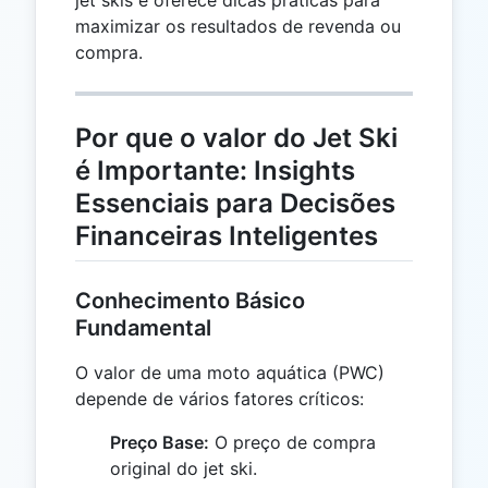
maximizar os resultados de revenda ou
compra.
Por que o valor do Jet Ski
é Importante: Insights
Essenciais para Decisões
Financeiras Inteligentes
Conhecimento Básico
Fundamental
O valor de uma moto aquática (PWC)
depende de vários fatores críticos:
Preço Base:
O preço de compra
original do jet ski.