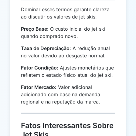
Dominar esses termos garante clareza
ao discutir os valores de jet skis:
Preço Base:
O custo inicial do jet ski
quando comprado novo.
Taxa de Depreciação:
A redução anual
no valor devido ao desgaste normal.
Fator Condição:
Ajustes monetários que
refletem o estado físico atual do jet ski.
Fator Mercado:
Valor adicional
adicionado com base na demanda
regional e na reputação da marca.
Fatos Interessantes Sobre
Jet Skis