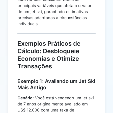
principais variáveis ​​que afetam o valor
de um jet ski, garantindo estimativas
precisas adaptadas a circunstâncias
individuais.
Exemplos Práticos de
Cálculo: Desbloqueie
Economias e Otimize
Transações
Exemplo 1: Avaliando um Jet Ski
Mais Antigo
Cenário:
Você está vendendo um jet ski
de 7 anos originalmente avaliado em
US$ 12.000 com uma taxa de