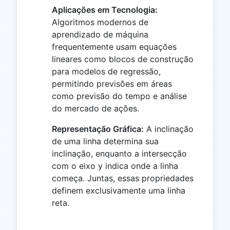
Aplicações em Tecnologia:
Algoritmos modernos de
aprendizado de máquina
frequentemente usam equações
lineares como blocos de construção
para modelos de regressão,
permitindo previsões em áreas
como previsão do tempo e análise
do mercado de ações.
Representação Gráfica:
A inclinação
de uma linha determina sua
inclinação, enquanto a intersecção
com o eixo y indica onde a linha
começa. Juntas, essas propriedades
definem exclusivamente uma linha
reta.