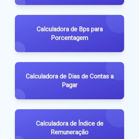
Calculadora de Bps para
Porcentagem
Calculadora de Dias de Contas a
Pagar
Calculadora de Índice de
Remuneração