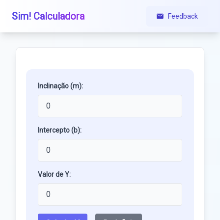
Sim! Calculadora
Feedback
Inclinação (m):
Intercepto (b):
Valor de Y: