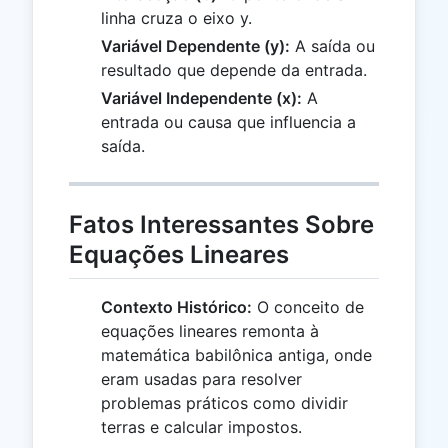
linha cruza o eixo y.
Variável Dependente (y):
A saída ou
resultado que depende da entrada.
Variável Independente (x):
A
entrada ou causa que influencia a
saída.
Fatos Interessantes Sobre
Equações Lineares
Contexto Histórico:
O conceito de
equações lineares remonta à
matemática babilônica antiga, onde
eram usadas para resolver
problemas práticos como dividir
terras e calcular impostos.