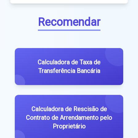
Recomendar
Calculadora de Taxa de
Transferência Bancária
Calculadora de Rescisão de
Contrato de Arrendamento pelo
Proprietário