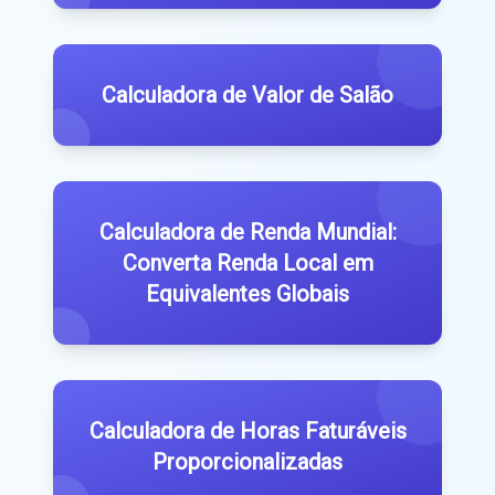
Calculadora de Valor de Salão
Calculadora de Renda Mundial:
Converta Renda Local em
Equivalentes Globais
Calculadora de Horas Faturáveis
Proporcionalizadas