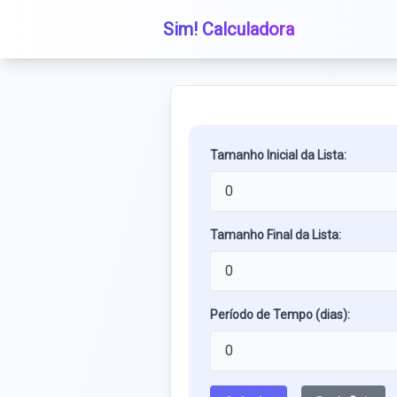
Sim! Calculadora
Tamanho Inicial da Lista:
Tamanho Final da Lista:
Período de Tempo (dias):