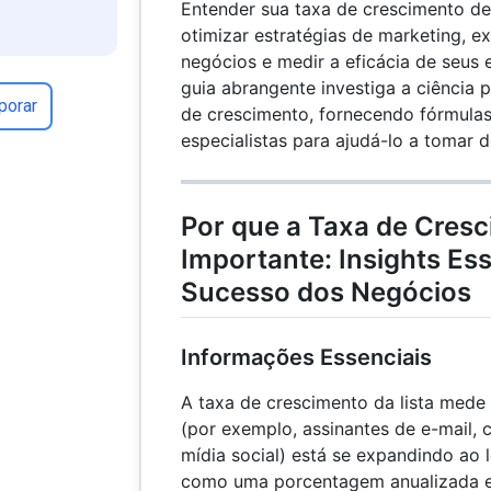
Entender sua taxa de crescimento de 
otimizar estratégias de marketing, e
negócios e medir a eficácia de seus 
guia abrangente investiga a ciência p
porar
de crescimento, fornecendo fórmulas
especialistas para ajudá-lo a tomar 
Por que a Taxa de Cresc
Importante: Insights Ess
Sucesso dos Negócios
Informações Essenciais
A taxa de crescimento da lista mede 
(por exemplo, assinantes de e-mail, 
mídia social) está se expandindo ao
como uma porcentagem anualizada e 