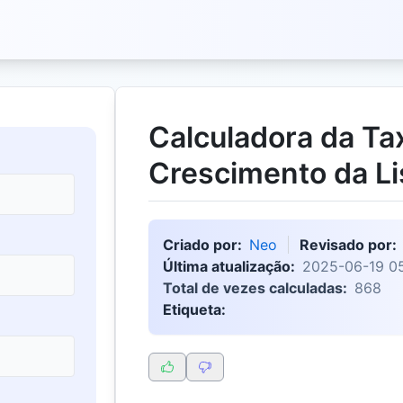
Calculadora da Ta
Crescimento da Li
Criado por:
Neo
Revisado por:
Última atualização:
2025-06-19 05
Total de vezes calculadas:
868
Etiqueta: