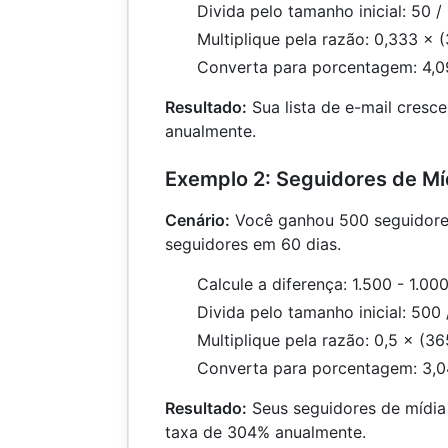
Divida pelo tamanho inicial: 50 /
Multiplique pela razão: 0,333 × 
Converta para porcentagem: 4,
Resultado:
Sua lista de e-mail cres
anualmente.
Exemplo 2: Seguidores de Míd
Cenário:
Você ganhou 500 seguidore
seguidores em 60 dias.
Calcule a diferença: 1.500 - 1.00
Divida pelo tamanho inicial: 500 
Multiplique pela razão: 0,5 × (36
Converta para porcentagem: 3,
Resultado:
Seus seguidores de mídia
taxa de 304% anualmente.