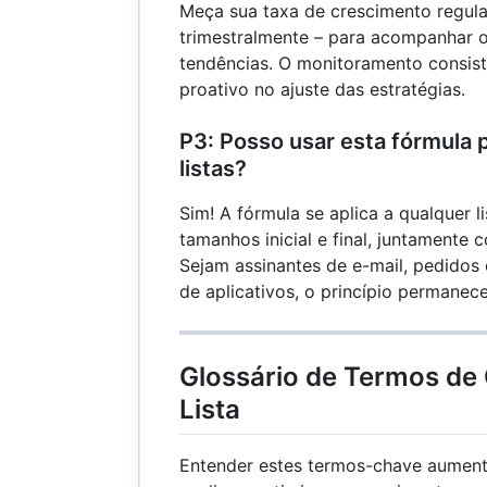
Meça sua taxa de crescimento regul
trimestralmente – para acompanhar o 
tendências. O monitoramento consist
proativo no ajuste das estratégias.
P3: Posso usar esta fórmula 
listas?
Sim! A fórmula se aplica a qualquer 
tamanhos inicial e final, juntamente
Sejam assinantes de e-mail, pedido
de aplicativos, o princípio permane
Glossário de Termos de
Lista
Entender estes termos-chave aument