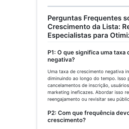
Perguntas Frequentes s
Crescimento da Lista: R
Especialistas para Otimi
P1: O que significa uma taxa
negativa?
Uma taxa de crescimento negativa ind
diminuindo ao longo do tempo. Isso 
cancelamentos de inscrição, usuários
marketing ineficazes. Abordar isso 
reengajamento ou revisitar seu públi
P2: Com que frequência devo
crescimento?