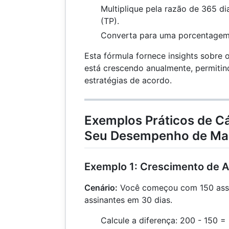
Multiplique pela razão de 365 d
(TP).
Converta para uma porcentagem 
Esta fórmula fornece insights sobre 
está crescendo anualmente, permitin
estratégias de acordo.
Exemplos Práticos de C
Seu Desempenho de Ma
Exemplo 1: Crescimento de A
Cenário:
Você começou com 150 assi
assinantes em 30 dias.
Calcule a diferença: 200 - 150 =