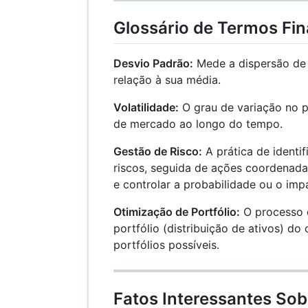
Glossário de Termos Fin
Desvio Padrão:
Mede a dispersão de
relação à sua média.
Volatilidade:
O grau de variação no p
de mercado ao longo do tempo.
Gestão de Risco:
A prática de identifi
riscos, seguida de ações coordenada
e controlar a probabilidade ou o impa
Otimização de Portfólio:
O processo d
portfólio (distribuição de ativos) do
portfólios possíveis.
Fatos Interessantes Sob