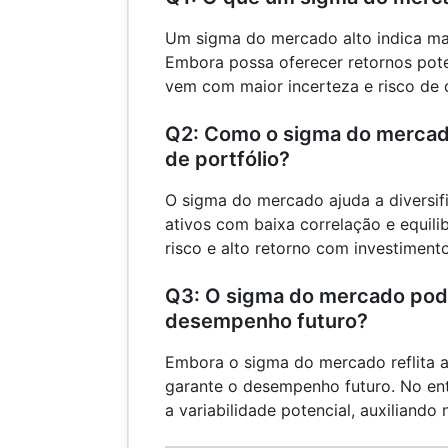
Um sigma do mercado alto indica maio
Embora possa oferecer retornos pote
vem com maior incerteza e risco de 
Q2: Como o sigma do mercad
de portfólio?
O sigma do mercado ajuda a diversifi
ativos com baixa correlação e equili
risco e alto retorno com investimento
Q3: O sigma do mercado pod
desempenho futuro?
Embora o sigma do mercado reflita a 
garante o desempenho futuro. No ent
a variabilidade potencial, auxiliando 