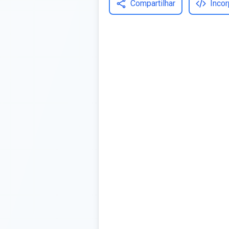
Compartilhar
Incor