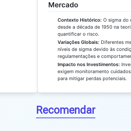
Mercado
Contexto Histórico:
O sigma do 
desde a década de 1950 na teori
quantificar o risco.
Variações Globais:
Diferentes me
níveis de sigma devido às condi
regulamentações e comportament
Impacto nos Investimentos:
Inve
exigem monitoramento cuidadoso
para mitigar perdas potenciais.
Recomendar