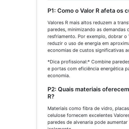
P1: Como o Valor R afeta os 
Valores R mais altos reduzem a trans
paredes, minimizando as demandas 
resfriamento. Por exemplo, dobrar o
reduzir o uso de energia em aproxi
economias de custos significativas 
*Dica profissional:* Combine paredes
e portas com eficiência energética 
economia.
P2: Quais materiais oferecem
R?
Materiais como fibra de vidro, plac
celulose fornecem excelentes Valores
paredes de alvenaria pode aumentar
isolamento.