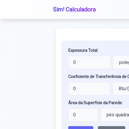
Sim! Calculadora
Espessura Total:
Coeficiente de Transferência de C
Área da Superfície da Parede: