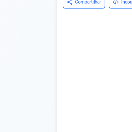
Compartilhar
Incor