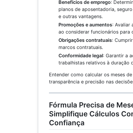
Benefícios de emprego
: Determin
planos de aposentadoria, seguro
e outras vantagens.
Promoções e aumentos
: Avaliar
ao considerar funcionários para
Obrigações contratuais
: Cumprir
marcos contratuais.
Conformidade legal
: Garantir a 
trabalhistas relativos à duração 
Entender como calcular os meses de s
transparência e precisão nas decisõ
Fórmula Precisa de Mese
Simplifique Cálculos C
Confiança