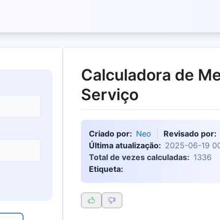
Calculadora de M
Serviço
Criado por:
Neo
Revisado por:
Última atualização:
2025-06-19 0
Total de vezes calculadas:
1336
Etiqueta: