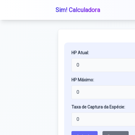
Sim! Calculadora
HP Atual:
HP Máximo:
Taxa de Captura da Espécie: