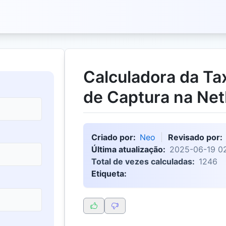
Calculadora da Ta
de Captura na Net
Criado por:
Neo
Revisado por:
Última atualização:
2025-06-19 0
Total de vezes calculadas:
1246
Etiqueta: