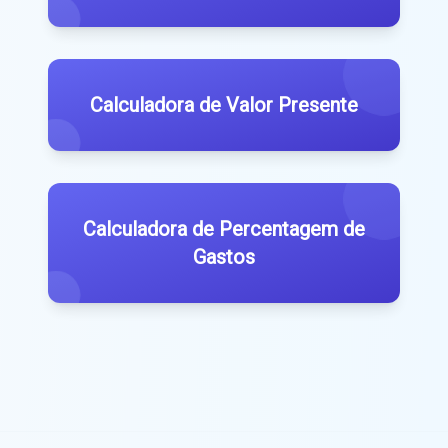
Calculadora de Valor Presente
Calculadora de Percentagem de
Gastos