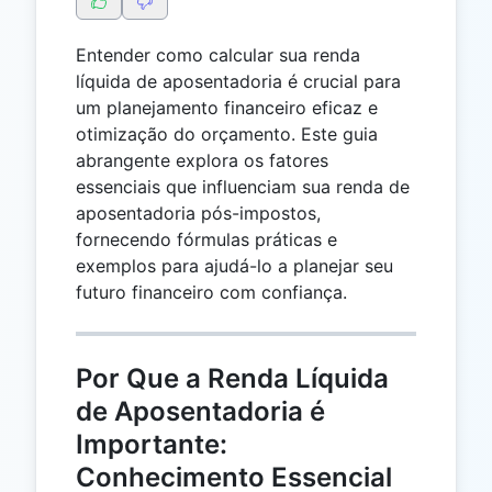
Entender como calcular sua renda
líquida de aposentadoria é crucial para
um planejamento financeiro eficaz e
otimização do orçamento. Este guia
abrangente explora os fatores
essenciais que influenciam sua renda de
aposentadoria pós-impostos,
fornecendo fórmulas práticas e
exemplos para ajudá-lo a planejar seu
futuro financeiro com confiança.
Por Que a Renda Líquida
de Aposentadoria é
Importante:
Conhecimento Essencial