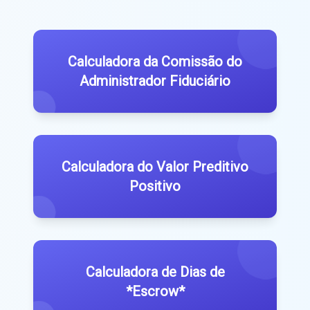
Calculadora da Comissão do
Administrador Fiduciário
Calculadora do Valor Preditivo
Positivo
Calculadora de Dias de
*Escrow*