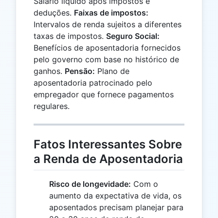
Salário líquido após impostos e
deduções.
Faixas de impostos:
Intervalos de renda sujeitos a diferentes
taxas de impostos.
Seguro Social:
Benefícios de aposentadoria fornecidos
pelo governo com base no histórico de
ganhos.
Pensão:
Plano de
aposentadoria patrocinado pelo
empregador que fornece pagamentos
regulares.
Fatos Interessantes Sobre
a Renda de Aposentadoria
Risco de longevidade:
Com o
aumento da expectativa de vida, os
aposentados precisam planejar para