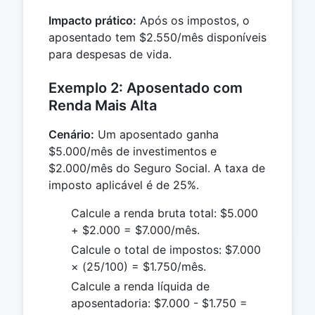
Impacto prático:
Após os impostos, o
aposentado tem $2.550/mês disponíveis
para despesas de vida.
Exemplo 2: Aposentado com
Renda Mais Alta
Cenário:
Um aposentado ganha
$5.000/mês de investimentos e
$2.000/mês do Seguro Social. A taxa de
imposto aplicável é de 25%.
Calcule a renda bruta total: $5.000
+ $2.000 = $7.000/mês.
Calcule o total de impostos: $7.000
× (25/100) = $1.750/mês.
Calcule a renda líquida de
aposentadoria: $7.000 - $1.750 =