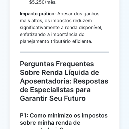
$5.250/mês.
Impacto prático:
Apesar dos ganhos
mais altos, os impostos reduzem
significativamente a renda disponível,
enfatizando a importância do
planejamento tributário eficiente.
Perguntas Frequentes
Sobre Renda Líquida de
Aposentadoria: Respostas
de Especialistas para
Garantir Seu Futuro
P1: Como minimizo os impostos
sobre minha renda de