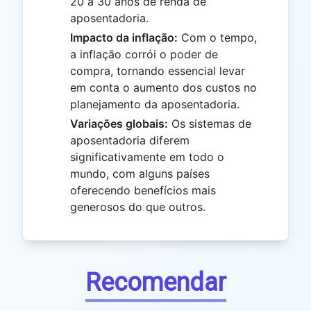
20 a 30 anos de renda de
aposentadoria.
Impacto da inflação:
Com o tempo,
a inflação corrói o poder de
compra, tornando essencial levar
em conta o aumento dos custos no
planejamento da aposentadoria.
Variações globais:
Os sistemas de
aposentadoria diferem
significativamente em todo o
mundo, com alguns países
oferecendo benefícios mais
generosos do que outros.
Recomendar