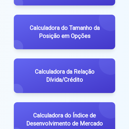
Calculadora do Tamanho da
Posição em Opções
Calculadora da Relação
Dívida/Crédito
Calculadora do Índice de
Desenvolvimento de Mercado