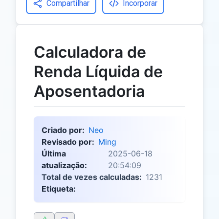
Compartilhar
Incorporar
Calculadora de
Renda Líquida de
Aposentadoria
Criado por:
Neo
Revisado por:
Ming
Última
2025-06-18
atualização:
20:54:09
Total de vezes calculadas:
1231
Etiqueta: