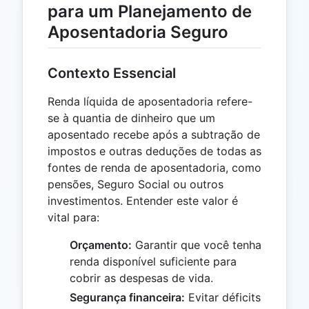
para um Planejamento de
Aposentadoria Seguro
Contexto Essencial
Renda líquida de aposentadoria refere-
se à quantia de dinheiro que um
aposentado recebe após a subtração de
impostos e outras deduções de todas as
fontes de renda de aposentadoria, como
pensões, Seguro Social ou outros
investimentos. Entender este valor é
vital para:
Orçamento:
Garantir que você tenha
renda disponível suficiente para
cobrir as despesas de vida.
Segurança financeira:
Evitar déficits