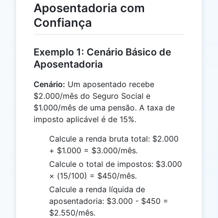
Aposentadoria com
Confiança
Exemplo 1: Cenário Básico de
Aposentadoria
Cenário:
Um aposentado recebe
$2.000/mês do Seguro Social e
$1.000/mês de uma pensão. A taxa de
imposto aplicável é de 15%.
Calcule a renda bruta total: $2.000
+ $1.000 = $3.000/mês.
Calcule o total de impostos: $3.000
× (15/100) = $450/mês.
Calcule a renda líquida de
aposentadoria: $3.000 - $450 =
$2.550/mês.