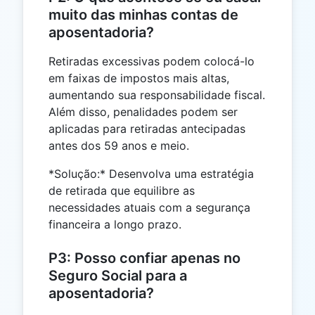
muito das minhas contas de
aposentadoria?
Retiradas excessivas podem colocá-lo
em faixas de impostos mais altas,
aumentando sua responsabilidade fiscal.
Além disso, penalidades podem ser
aplicadas para retiradas antecipadas
antes dos 59 anos e meio.
*Solução:* Desenvolva uma estratégia
de retirada que equilibre as
necessidades atuais com a segurança
financeira a longo prazo.
P3: Posso confiar apenas no
Seguro Social para a
aposentadoria?