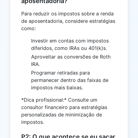
aposentadoria?
Para reduzir os impostos sobre a renda
de aposentadoria, considere estratégias
como:
Investir em contas com impostos
diferidos, como IRAs ou 401(k)s.
Aproveitar as conversões de Roth
IRA.
Programar retiradas para
permanecer dentro das faixas de
impostos mais baixas.
*Dica profissional:* Consulte um
consultor financeiro para estratégias
personalizadas de minimização de
impostos.
P2: O que acontece se eu sacar