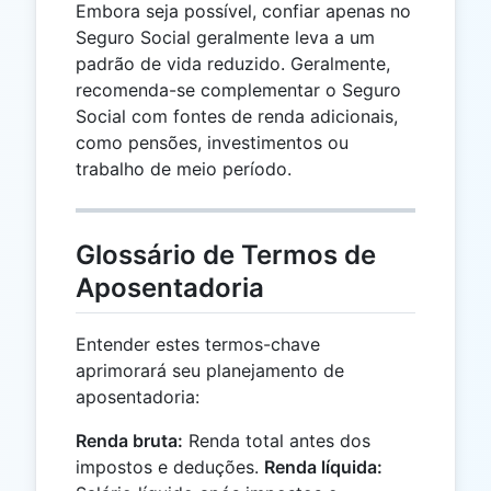
Embora seja possível, confiar apenas no
Seguro Social geralmente leva a um
padrão de vida reduzido. Geralmente,
recomenda-se complementar o Seguro
Social com fontes de renda adicionais,
como pensões, investimentos ou
trabalho de meio período.
Glossário de Termos de
Aposentadoria
Entender estes termos-chave
aprimorará seu planejamento de
aposentadoria:
Renda bruta:
Renda total antes dos
impostos e deduções.
Renda líquida: