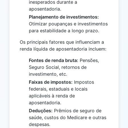
inesperados durante a
aposentadoria.
Planejamento de investimentos:
Otimizar poupanças e investimentos
para estabilidade a longo prazo.
Os principais fatores que influenciam a
renda líquida de aposentadoria incluem:
Fontes de renda bruta:
Pensões,
Seguro Social, retornos de
investimento, etc.
Faixas de impostos:
Impostos
federais, estaduais e locais
aplicáveis à renda de
aposentadoria.
Deduções:
Prêmios de seguro de
saúde, custos do Medicare e outras
despesas.