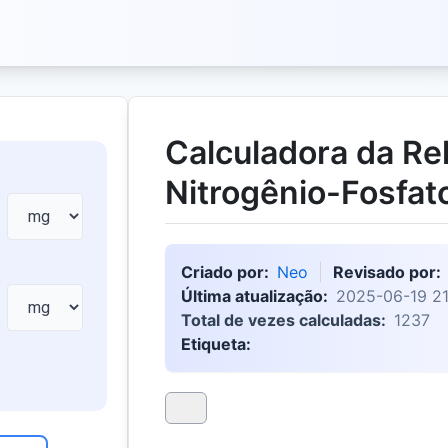
Calculadora da Re
Nitrogênio-Fosfat
Criado por:
Neo
Revisado por:
Última atualização:
2025-06-19 21
Total de vezes calculadas:
1237
Etiqueta: