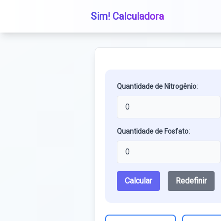
Sim! Calculadora
Quantidade de Nitrogênio:
Quantidade de Fosfato:
Calcular
Redefinir