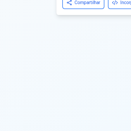
Compartilhar
Incor