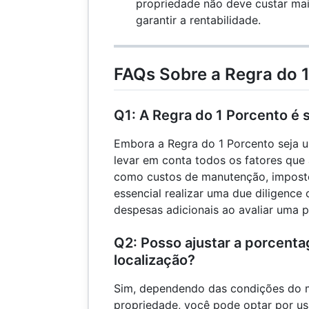
propriedade não deve custar ma
250
garantir a rentabilidade.
FAQs Sobre a Regra do 
Q1: A Regra do 1 Porcento é
Embora a Regra do 1 Porcento seja um
levar em conta todos os fatores que 
como custos de manutenção, imposto
essencial realizar uma due diligence
despesas adicionais ao avaliar uma 
Q2: Posso ajustar a porcent
localização?
Sim, dependendo das condições do 
propriedade, você pode optar por us