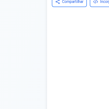
Compartilhar
Incor