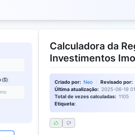
Calculadora da Re
Investimentos Imob
 ($):
Criado por:
Neo
Revisado por:
Última atualização:
2025-06-19 01
Total de vezes calculadas:
1105
Etiqueta: