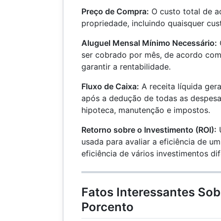
Preço de Compra:
O custo total de a
propriedade, incluindo quaisquer cus
Aluguel Mensal Mínimo Necessário:
ser cobrado por mês, de acordo com 
garantir a rentabilidade.
Fluxo de Caixa:
A receita líquida ge
após a dedução de todas as despesa
hipoteca, manutenção e impostos.
Retorno sobre o Investimento (ROI):
usada para avaliar a eficiência de u
eficiência de vários investimentos dif
Fatos Interessantes Sob
Porcento