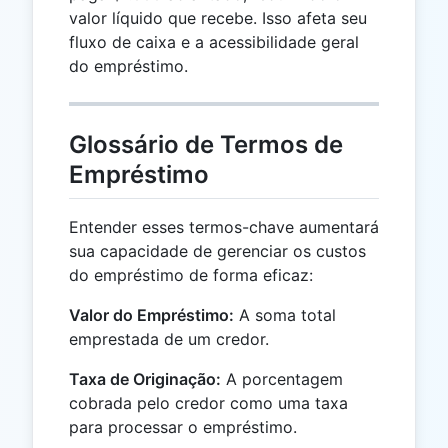
valor líquido que recebe. Isso afeta seu
fluxo de caixa e a acessibilidade geral
do empréstimo.
Glossário de Termos de
Empréstimo
Entender esses termos-chave aumentará
sua capacidade de gerenciar os custos
do empréstimo de forma eficaz:
Valor do Empréstimo:
A soma total
emprestada de um credor.
Taxa de Originação:
A porcentagem
cobrada pelo credor como uma taxa
para processar o empréstimo.