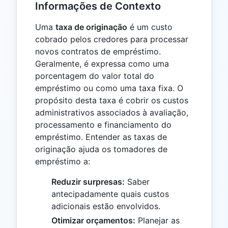
Informações de Contexto
Uma
taxa de originação
é um custo
cobrado pelos credores para processar
novos contratos de empréstimo.
Geralmente, é expressa como uma
porcentagem do valor total do
empréstimo ou como uma taxa fixa. O
propósito desta taxa é cobrir os custos
administrativos associados à avaliação,
processamento e financiamento do
empréstimo. Entender as taxas de
originação ajuda os tomadores de
empréstimo a:
Reduzir surpresas:
Saber
antecipadamente quais custos
adicionais estão envolvidos.
Otimizar orçamentos:
Planejar as