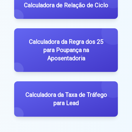
Calculadora de Relação de Ciclo
Calculadora da Regra dos 25
para Poupança na
Aposentadoria
Calculadora da Taxa de Tráfego
para Lead