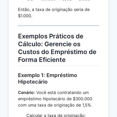
Então, a taxa de originação seria de
$1.000.
Exemplos Práticos de
Cálculo: Gerencie os
Custos do Empréstimo de
Forma Eficiente
Exemplo 1: Empréstimo
Hipotecário
Cenário:
Você está contratando um
empréstimo hipotecário de $300.000
com uma taxa de originação de 1,5%.
300.000
Calcular a taxa de originação: