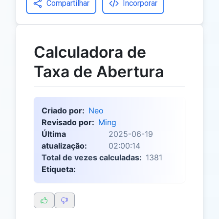
Compartilhar
Incorporar
Calculadora de
Taxa de Abertura
Criado por:
Neo
Revisado por:
Ming
Última
2025-06-19
atualização:
02:00:14
Total de vezes calculadas:
1381
Etiqueta: