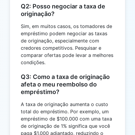
Q2: Posso negociar a taxa de
originação?
Sim, em muitos casos, os tomadores de
empréstimo podem negociar as taxas
de originação, especialmente com
credores competitivos. Pesquisar e
comparar ofertas pode levar a melhores
condições.
Q3: Como a taxa de originação
afeta o meu reembolso do
empréstimo?
A taxa de originação aumenta o custo
total do empréstimo. Por exemplo, um
empréstimo de $100.000 com uma taxa
de originação de 1% significa que você
paga $1.000 adiantado, reduzindo o