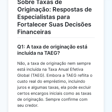
Sobre Taxas de
Originação: Respostas de
Especialistas para
Fortalecer Suas Decisões
Financeiras
Q1: A taxa de originação está
incluída na TAEG?
Não, a taxa de originação nem sempre
está incluída na Taxa Anual Efetiva
Global (TAEG). Embora a TAEG reflita o
custo real do empréstimo, incluindo
juros e algumas taxas, ela pode excluir
certos encargos iniciais como as taxas
de originação. Sempre confirme com
seu credor.