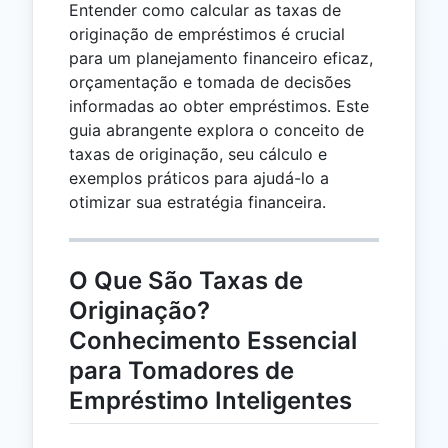
Entender como calcular as taxas de
originação de empréstimos é crucial
para um planejamento financeiro eficaz,
orçamentação e tomada de decisões
informadas ao obter empréstimos. Este
guia abrangente explora o conceito de
taxas de originação, seu cálculo e
exemplos práticos para ajudá-lo a
otimizar sua estratégia financeira.
O Que São Taxas de
Originação?
Conhecimento Essencial
para Tomadores de
Empréstimo Inteligentes