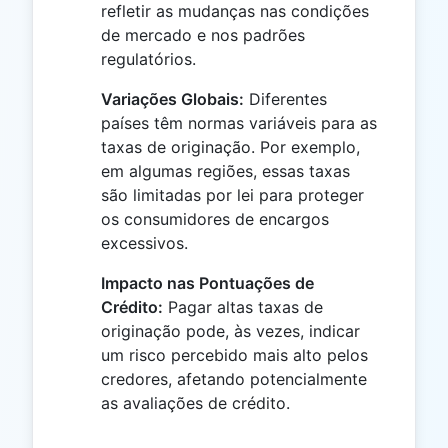
refletir as mudanças nas condições
de mercado e nos padrões
regulatórios.
Variações Globais:
Diferentes
países têm normas variáveis para as
taxas de originação. Por exemplo,
em algumas regiões, essas taxas
são limitadas por lei para proteger
os consumidores de encargos
excessivos.
Impacto nas Pontuações de
Crédito:
Pagar altas taxas de
originação pode, às vezes, indicar
um risco percebido mais alto pelos
credores, afetando potencialmente
as avaliações de crédito.