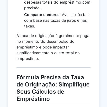
despesas totais do empréstimo com
precisão.
Comparar credores:
Avaliar ofertas
com base nas taxas de juros e nas
taxas.
A taxa de originação é geralmente paga
no momento do desembolso do
empréstimo e pode impactar
significativamente o custo total do
empréstimo.
Fórmula Precisa da Taxa
de Originação: Simplifique
Seus Cálculos de
Empréstimo