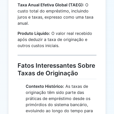
Taxa Anual Efetiva Global (TAEG):
O
custo total do empréstimo, incluindo
juros e taxas, expresso como uma taxa
anual.
Produto Líquido:
O valor real recebido
após deduzir a taxa de originação e
outros custos iniciais.
Fatos Interessantes Sobre
Taxas de Originação
Contexto Histórico:
As taxas de
originação têm sido parte das
práticas de empréstimo desde os
primórdios do sistema bancário,
evoluindo ao longo do tempo para