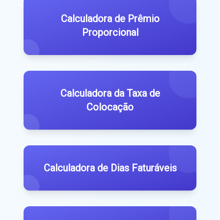
Calculadora de Prêmio
Proporcional
Calculadora da Taxa de
Colocação
Calculadora de Dias Faturáveis