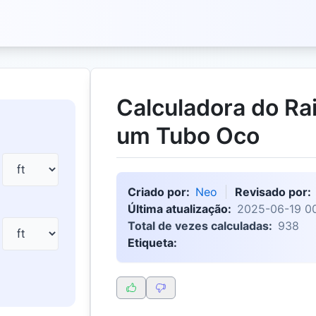
Calculadora do Ra
um Tubo Oco
Criado por:
Neo
Revisado por:
Última atualização:
2025-06-19 00
Total de vezes calculadas:
938
Etiqueta: