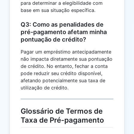
para determinar a elegibilidade com
base em sua situação específica.
Q3: Como as penalidades de
pré-pagamento afetam minha
pontuação de crédito?
Pagar um empréstimo antecipadamente
não impacta diretamente sua pontuação
de crédito. No entanto, fechar a conta
pode reduzir seu crédito disponível,
afetando potencialmente sua taxa de
utilização de crédito.
Glossário de Termos de
Taxa de Pré-pagamento