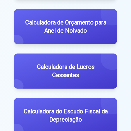
Calculadora de Orçamento para
Anel de Noivado
Calculadora de Lucros
Cessantes
Calculadora do Escudo Fiscal da
Depreciação