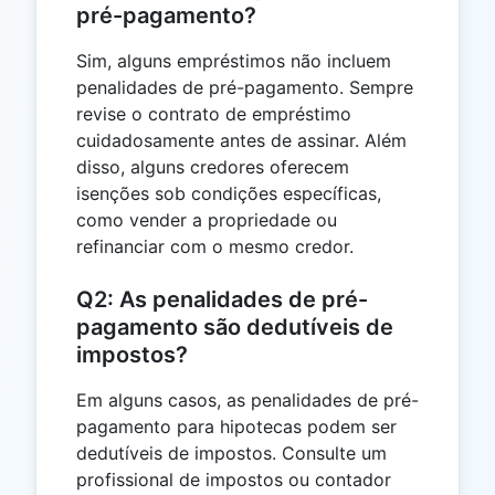
pré-pagamento?
Sim, alguns empréstimos não incluem
penalidades de pré-pagamento. Sempre
revise o contrato de empréstimo
cuidadosamente antes de assinar. Além
disso, alguns credores oferecem
isenções sob condições específicas,
como vender a propriedade ou
refinanciar com o mesmo credor.
Q2: As penalidades de pré-
pagamento são dedutíveis de
impostos?
Em alguns casos, as penalidades de pré-
pagamento para hipotecas podem ser
dedutíveis de impostos. Consulte um
profissional de impostos ou contador