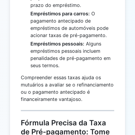
prazo do empréstimo.
Empréstimos para carros:
O
pagamento antecipado de
empréstimos de automóveis pode
acionar taxas de pré-pagamento.
Empréstimos pessoais:
Alguns
empréstimos pessoais incluem
penalidades de pré-pagamento em
seus termos.
Compreender essas taxas ajuda os
mutuários a avaliar se o refinanciamento
ou o pagamento antecipado é
financeiramente vantajoso.
Fórmula Precisa da Taxa
de Pré-pagamento: Tome