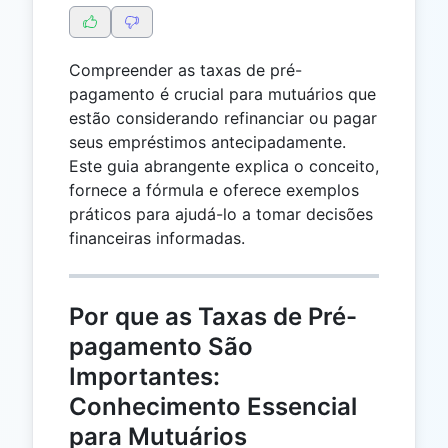
Compreender as taxas de pré-
pagamento é crucial para mutuários que
estão considerando refinanciar ou pagar
seus empréstimos antecipadamente.
Este guia abrangente explica o conceito,
fornece a fórmula e oferece exemplos
práticos para ajudá-lo a tomar decisões
financeiras informadas.
Por que as Taxas de Pré-
pagamento São
Importantes:
Conhecimento Essencial
para Mutuários