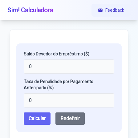
Sim! Calculadora
Feedback
Saldo Devedor do Empréstimo ($):
Taxa de Penalidade por Pagamento
Antecipado (%):
Calcular
Redefinir