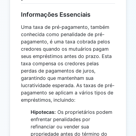
Informações Essenciais
Uma taxa de pré-pagamento, também
conhecida como penalidade de pré-
pagamento, é uma taxa cobrada pelos
credores quando os mutuários pagam
seus empréstimos antes do prazo. Esta
taxa compensa os credores pelas
perdas de pagamentos de juros,
garantindo que mantenham sua
lucratividade esperada. As taxas de pré-
pagamento se aplicam a vários tipos de
empréstimos, incluindo:
Hipotecas:
Os proprietários podem
enfrentar penalidades por
refinanciar ou vender sua
propriedade antes do término do