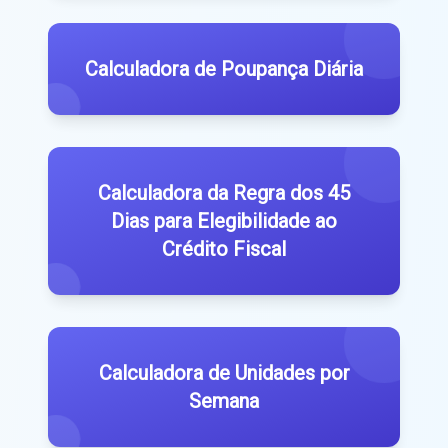
Calculadora de Poupança Diária
Calculadora da Regra dos 45
Dias para Elegibilidade ao
Crédito Fiscal
Calculadora de Unidades por
Semana