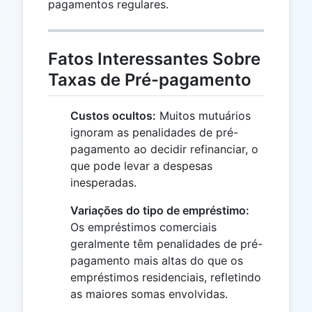
pagamentos regulares.
Fatos Interessantes Sobre
Taxas de Pré-pagamento
Custos ocultos:
Muitos mutuários
ignoram as penalidades de pré-
pagamento ao decidir refinanciar, o
que pode levar a despesas
inesperadas.
Variações do tipo de empréstimo:
Os empréstimos comerciais
geralmente têm penalidades de pré-
pagamento mais altas do que os
empréstimos residenciais, refletindo
as maiores somas envolvidas.