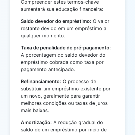
Compreender estes termos-chave
aumentará sua educação financeira:
Saldo devedor do empréstimo:
O valor
restante devido em um empréstimo a
qualquer momento.
Taxa de penalidade de pré-pagamento:
A porcentagem do saldo devedor do
empréstimo cobrada como taxa por
pagamento antecipado.
Refinanciamento:
O processo de
substituir um empréstimo existente por
um novo, geralmente para garantir
melhores condições ou taxas de juros
mais baixas.
Amortização:
A redução gradual do
saldo de um empréstimo por meio de