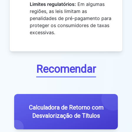
Limites regulatórios:
Em algumas
regiões, as leis limitam as
penalidades de pré-pagamento para
proteger os consumidores de taxas
excessivas.
Recomendar
Calculadora de Retorno com
Desvalorização de Títulos