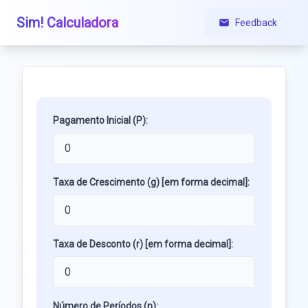
Sim! Calculadora
Feedback
Pagamento Inicial (P):
Taxa de Crescimento (g) [em forma decimal]:
Taxa de Desconto (r) [em forma decimal]:
Número de Períodos (n):