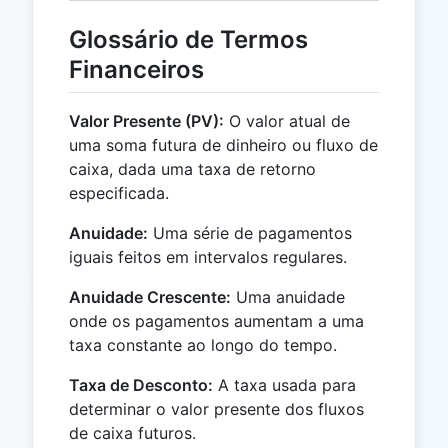
Glossário de Termos
Financeiros
Valor Presente (PV):
O valor atual de
uma soma futura de dinheiro ou fluxo de
caixa, dada uma taxa de retorno
especificada.
Anuidade:
Uma série de pagamentos
iguais feitos em intervalos regulares.
Anuidade Crescente:
Uma anuidade
onde os pagamentos aumentam a uma
taxa constante ao longo do tempo.
Taxa de Desconto:
A taxa usada para
determinar o valor presente dos fluxos
de caixa futuros.