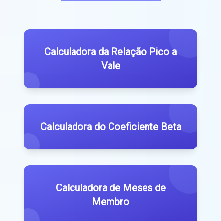
Calculadora da Relação Pico a
Vale
Calculadora do Coeficiente Beta
Calculadora de Meses de
Membro