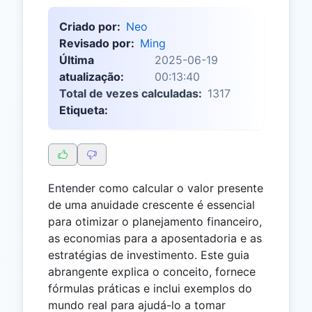
Criado por:
Neo
Revisado por:
Ming
Última
2025-06-19
atualização:
00:13:40
Total de vezes calculadas:
1317
Etiqueta:
Entender como calcular o valor presente
de uma anuidade crescente é essencial
para otimizar o planejamento financeiro,
as economias para a aposentadoria e as
estratégias de investimento. Este guia
abrangente explica o conceito, fornece
fórmulas práticas e inclui exemplos do
mundo real para ajudá-lo a tomar