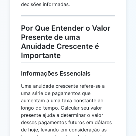
decisões informadas.
Por Que Entender o Valor
Presente de uma
Anuidade Crescente é
Importante
Informações Essenciais
Uma anuidade crescente refere-se a
uma série de pagamentos que
aumentam a uma taxa constante ao
longo do tempo. Calcular seu valor
presente ajuda a determinar o valor
desses pagamentos futuros em dólares
de hoje, levando em consideração as