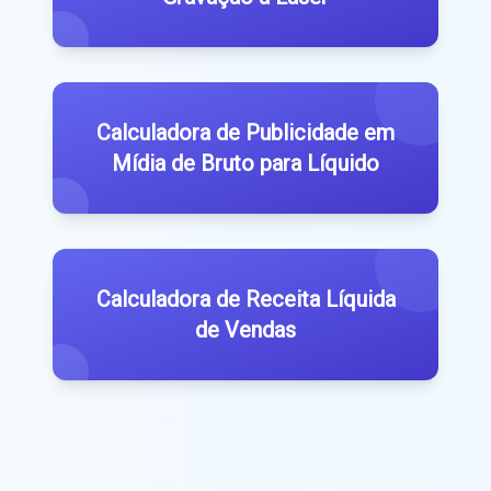
Calculadora de Publicidade em
Mídia de Bruto para Líquido
Calculadora de Receita Líquida
de Vendas