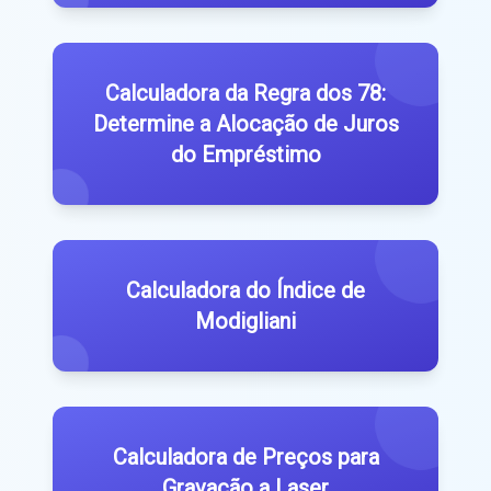
Calculadora da Regra dos 78:
Determine a Alocação de Juros
do Empréstimo
Calculadora do Índice de
Modigliani
Calculadora de Preços para
Gravação a Laser