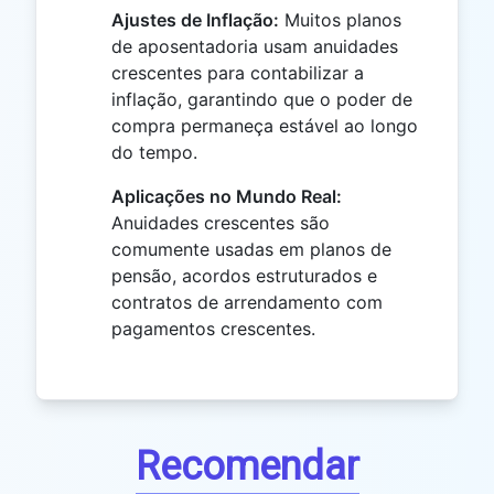
Ajustes de Inflação:
Muitos planos
de aposentadoria usam anuidades
crescentes para contabilizar a
inflação, garantindo que o poder de
compra permaneça estável ao longo
do tempo.
Aplicações no Mundo Real:
Anuidades crescentes são
comumente usadas em planos de
pensão, acordos estruturados e
contratos de arrendamento com
pagamentos crescentes.
Recomendar