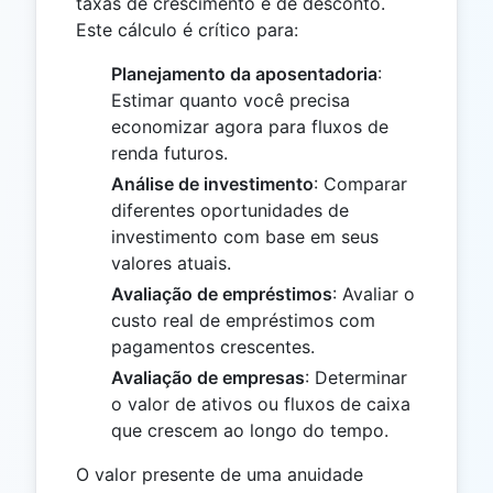
taxas de crescimento e de desconto.
Este cálculo é crítico para:
Planejamento da aposentadoria
:
Estimar quanto você precisa
economizar agora para fluxos de
renda futuros.
Análise de investimento
: Comparar
diferentes oportunidades de
investimento com base em seus
valores atuais.
Avaliação de empréstimos
: Avaliar o
custo real de empréstimos com
pagamentos crescentes.
Avaliação de empresas
: Determinar
o valor de ativos ou fluxos de caixa
que crescem ao longo do tempo.
O valor presente de uma anuidade