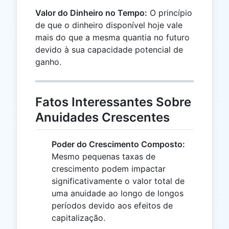
Valor do Dinheiro no Tempo:
O princípio
de que o dinheiro disponível hoje vale
mais do que a mesma quantia no futuro
devido à sua capacidade potencial de
ganho.
Fatos Interessantes Sobre
Anuidades Crescentes
Poder do Crescimento Composto:
Mesmo pequenas taxas de
crescimento podem impactar
significativamente o valor total de
uma anuidade ao longo de longos
períodos devido aos efeitos de
capitalização.