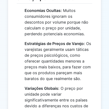
Economias Ocultas:
Muitos
consumidores ignoram os
descontos por volume porque não
calculam o preço por unidade,
perdendo potenciais economias.
Estratégias de Preços de Varejo:
Os
varejistas geralmente usam táticas
de preços psicológicos, como
oferecer quantidades menores a
preços mais baixos, para fazer com
que os produtos pareçam mais
baratos do que realmente são.
Variações Globais:
O preço por
unidade pode variar
significativamente entre os países
devido a diferenças nos custos de