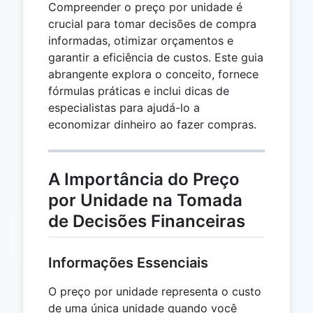
Compreender o preço por unidade é
crucial para tomar decisões de compra
informadas, otimizar orçamentos e
garantir a eficiência de custos. Este guia
abrangente explora o conceito, fornece
fórmulas práticas e inclui dicas de
especialistas para ajudá-lo a
economizar dinheiro ao fazer compras.
A Importância do Preço
por Unidade na Tomada
de Decisões Financeiras
Informações Essenciais
O preço por unidade representa o custo
de uma única unidade quando você