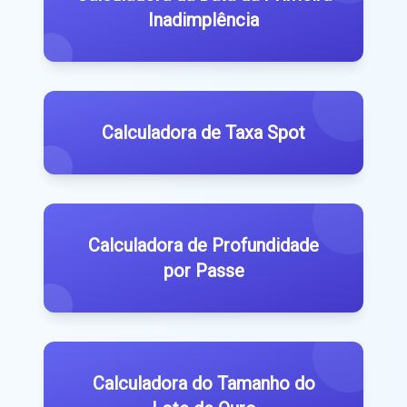
Inadimplência
Calculadora de Taxa Spot
Calculadora de Profundidade
por Passe
Calculadora do Tamanho do