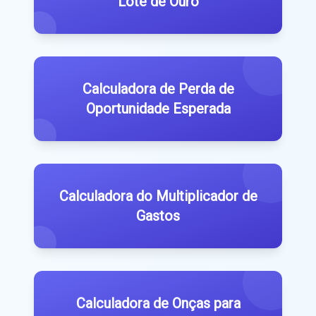
Lote de Ouro
Calculadora de Perda de
Oportunidade Esperada
Calculadora do Multiplicador de
Gastos
Calculadora de Onças para