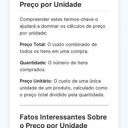
Preço por Unidade
Compreender estes termos-chave o
ajudará a dominar os cálculos de preço
por unidade:
Preço Total:
O custo combinado de
todos os itens em uma compra.
Quantidade:
O número de itens
comprados.
Preço Unitário:
O custo de uma única
unidade de um produto, calculado como
o preço total dividido pela quantidade.
Fatos Interessantes Sobre
o Preço por Unidade