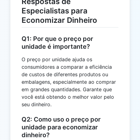
Respostas de
Especialistas para
Economizar Dinheiro
Q1: Por que o preço por
unidade é importante?
O preço por unidade ajuda os
consumidores a comparar a eficiência
de custos de diferentes produtos ou
embalagens, especialmente ao comprar
em grandes quantidades. Garante que
você está obtendo o melhor valor pelo
seu dinheiro.
Q2: Como uso o preço por
unidade para economizar
dinheiro?