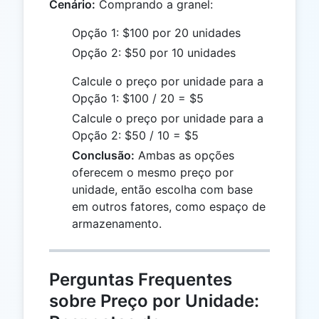
Cenário:
Comprando a granel:
Opção 1: $100 por 20 unidades
Opção 2: $50 por 10 unidades
Calcule o preço por unidade para a
Opção 1: $100 / 20 = $5
Calcule o preço por unidade para a
Opção 2: $50 / 10 = $5
Conclusão:
Ambas as opções
oferecem o mesmo preço por
unidade, então escolha com base
em outros fatores, como espaço de
armazenamento.
Perguntas Frequentes
sobre Preço por Unidade: