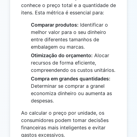
conhece o preço total e a quantidade de
itens. Esta métrica é essencial para:
Comparar produtos:
Identificar o
melhor valor para o seu dinheiro
entre diferentes tamanhos de
embalagem ou marcas.
Otimização do orçamento:
Alocar
recursos de forma eficiente,
compreendendo os custos unitários.
Compra em grandes quantidades:
Determinar se comprar a granel
economiza dinheiro ou aumenta as
despesas.
Ao calcular o preço por unidade, os
consumidores podem tomar decisões
financeiras mais inteligentes e evitar
gastos excessivos.