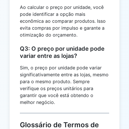
Ao calcular o preço por unidade, você
pode identificar a opção mais
econômica ao comparar produtos. Isso
evita compras por impulso e garante a
otimização do orçamento.
Q3: O preço por unidade pode
variar entre as lojas?
Sim, o preço por unidade pode variar
significativamente entre as lojas, mesmo
para o mesmo produto. Sempre
verifique os preços unitários para
garantir que você está obtendo o
melhor negócio.
Glossário de Termos de