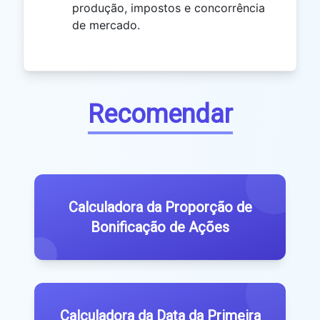
produção, impostos e concorrência
de mercado.
Recomendar
Calculadora da Proporção de
Bonificação de Ações
Calculadora da Data da Primeira